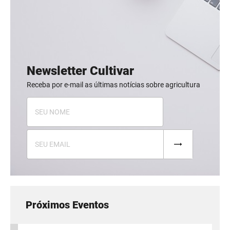
Newsletter Cultivar
Receba por e-mail as últimas notícias sobre agricultura
Próximos Eventos