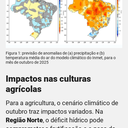
Figura 1: previsão de anomalias de (a) precipitação e (b)
temperatura média do ar do modelo climático do Inmet, para o
mês de outubro de 2025
Impactos nas culturas
agrícolas
Para a agricultura, o cenário climático de
outubro traz impactos variados. Na
Região Norte
, o déficit hídrico pode