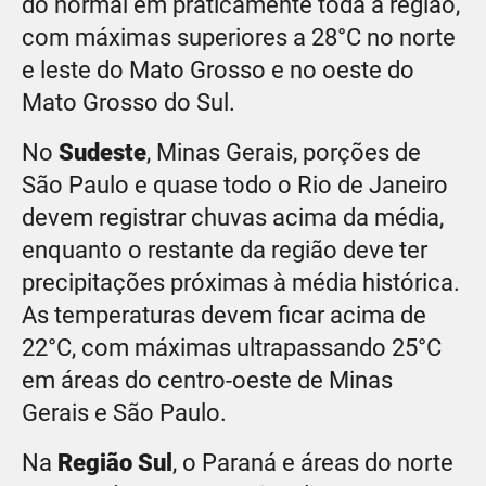
do normal em praticamente toda a região,
com máximas superiores a 28°C no norte
e leste do Mato Grosso e no oeste do
Mato Grosso do Sul.
No
Sudeste
, Minas Gerais, porções de
São Paulo e quase todo o Rio de Janeiro
devem registrar chuvas acima da média,
enquanto o restante da região deve ter
precipitações próximas à média histórica.
As temperaturas devem ficar acima de
22°C, com máximas ultrapassando 25°C
em áreas do centro-oeste de Minas
Gerais e São Paulo.
Na
Região Sul
, o Paraná e áreas do norte