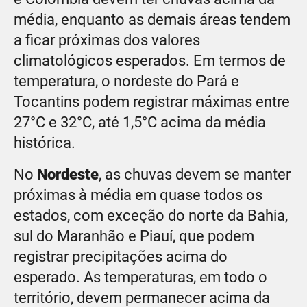
média, enquanto as demais áreas tendem
a ficar próximas dos valores
climatológicos esperados. Em termos de
temperatura, o nordeste do Pará e
Tocantins podem registrar máximas entre
27°C e 32°C, até 1,5°C acima da média
histórica.
No
Nordeste
, as chuvas devem se manter
próximas à média em quase todos os
estados, com exceção do norte da Bahia,
sul do Maranhão e Piauí, que podem
registrar precipitações acima do
esperado. As temperaturas, em todo o
território, devem permanecer acima da