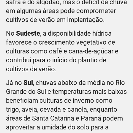
safra e do algodão, mas o déficit de chuva
em algumas áreas pode comprometer
cultivos de verão em implantação.
No
Sudeste
, a disponibilidade hídrica
favorece o crescimento vegetativo de
culturas como café e cana-de-açúcar e
contribui para o início do plantio de
cultivos de verão.
Já no
Sul
, chuvas abaixo da média no Rio
Grande do Sul e temperaturas mais baixas
beneficiam culturas de inverno como
trigo, aveia, cevada e canola, enquanto
áreas de Santa Catarina e Paraná podem
aproveitar a umidade do solo para a