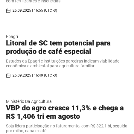
com fertilizantes e inseticidas
25.09.2025 | 16:55 (UTC -3)
Epagri
Litoral de SC tem potencial para
produção de café especial
Estudos da Epagri e instituições parceiras indicam viabilidade
econômica e ambiental para agricultura familiar
25.09.2025 | 16:49 (UTC -3)
Ministério Da Agricultura
VBP do agro cresce 11,3% e chega a
R$ 1,406 tri em agosto
Soja lidera participação no faturamento, com R$ 322,1 bi, seguida
por milho, cana e café