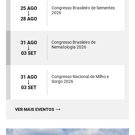
25 AGO
Congresso Brasileiro de Sementes
2026
28 AGO
31 AGO
Congresso Brasileiro de
Nematologia 2026
03 SET
31 AGO
Congresso Nacional de Milho e
Sorgo 2026
03 SET
VER MAIS EVENTOS