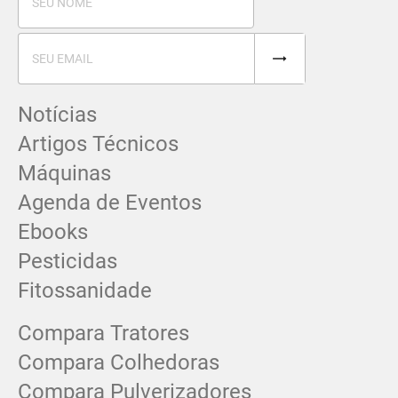
Notícias
Artigos Técnicos
Máquinas
Agenda de Eventos
Ebooks
Pesticidas
Fitossanidade
Compara Tratores
Compara Colhedoras
Compara Pulverizadores