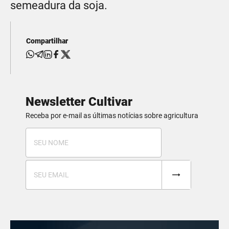
semeadura da soja.
Compartilhar
Newsletter Cultivar
Receba por e-mail as últimas notícias sobre agricultura