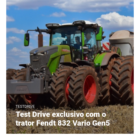
TESTDRIVE
Test Drive exclusivo com o
trator Fendt 832 Vario Gen5