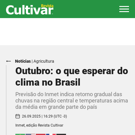
Notícias
|
Agricultura
Outubro: o que esperar do
clima no Brasil
Previsão do Inmet indica retorno gradual das
chuvas na região central e temperaturas acima
da média em grande parte do país
26.09.2025 | 16:29 (UTC -3)
Inmet, edição Revista Cultivar