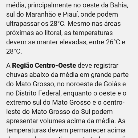
média, principalmente no oeste da Bahia,
sul do Maranhão e Piauí, onde podem
ultrapassar os 28°C. Mesmo nas áreas
próximas ao litoral, as temperaturas
devem se manter elevadas, entre 26°C e
28°C.
A
Região Centro-Oeste
deve registrar
chuvas abaixo da média em grande parte
do Mato Grosso, no noroeste de Goiás e
no Distrito Federal, enquanto o oeste e o
extremo sul do Mato Grosso e o centro-
leste do Mato Grosso do Sul podem
apresentar volumes acima da média. As
temperaturas devem permanecer acima