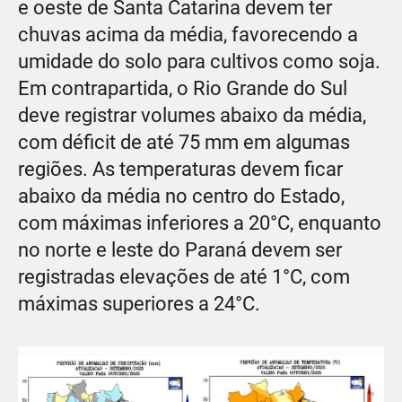
e oeste de Santa Catarina devem ter
chuvas acima da média, favorecendo a
umidade do solo para cultivos como soja.
Em contrapartida, o Rio Grande do Sul
deve registrar volumes abaixo da média,
com déficit de até 75 mm em algumas
regiões. As temperaturas devem ficar
abaixo da média no centro do Estado,
com máximas inferiores a 20°C, enquanto
no norte e leste do Paraná devem ser
registradas elevações de até 1°C, com
máximas superiores a 24°C.