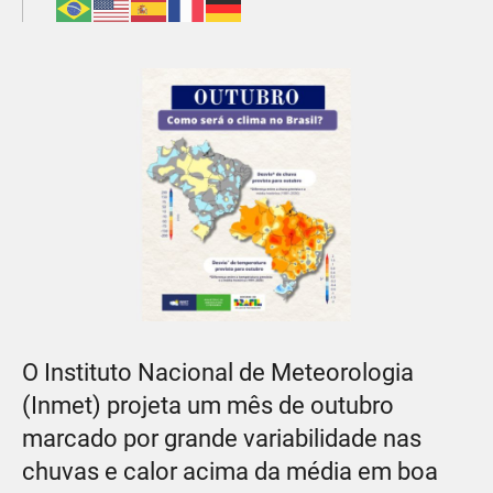
O Instituto Nacional de Meteorologia
(Inmet) projeta um mês de outubro
marcado por grande variabilidade nas
chuvas e calor acima da média em boa