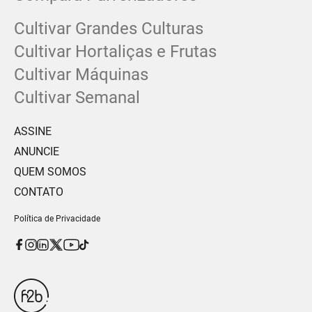
Cultivar Grandes Culturas
Cultivar Hortaliças e Frutas
Cultivar Máquinas
Cultivar Semanal
ASSINE
ANUNCIE
QUEM SOMOS
CONTATO
Política de Privacidade