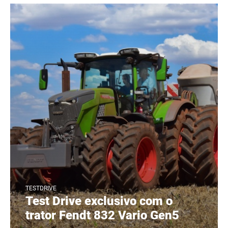
TESTDRIVE
Test Drive exclusivo com o
trator Fendt 832 Vario Gen5