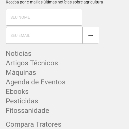
Receba por e-mail as últimas notícias sobre agricultura
Notícias
Artigos Técnicos
Máquinas
Agenda de Eventos
Ebooks
Pesticidas
Fitossanidade
Compara Tratores