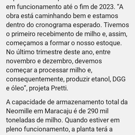
em funcionamento até o fim de 2023. “A
obra está caminhando bem e estamos
dentro do cronograma esperado. Tivemos
o primeiro recebimento de milho e, assim,
começamos a formar o nosso estoque.
No último trimestre deste ano, entre
novembro e dezembro, devemos
começar a processar milho e,
consequentemente, produzir etanol, DGG
e óleo”, projeta Pretti.
A capacidade de armazenamento total da
Neomille em Maracaju é de 290 mil
toneladas de milho. Quando estiver em
pleno funcionamento, a planta terá a