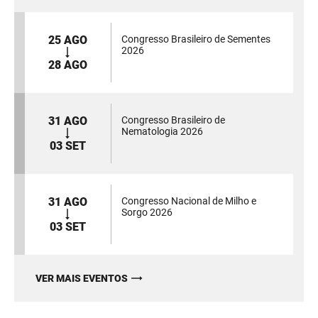
25 AGO
Congresso Brasileiro de Sementes
2026
28 AGO
31 AGO
Congresso Brasileiro de
Nematologia 2026
03 SET
31 AGO
Congresso Nacional de Milho e
Sorgo 2026
03 SET
VER MAIS EVENTOS