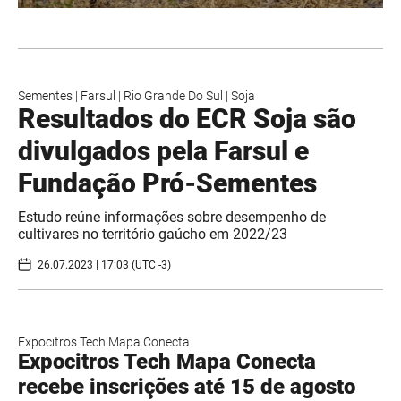
Sementes
|
Farsul
|
Rio Grande Do Sul
|
Soja
Resultados do ECR Soja são
divulgados pela Farsul e
Fundação Pró-Sementes
Estudo reúne informações sobre desempenho de
cultivares no território gaúcho em 2022/23
26.07.2023 | 17:03 (UTC -3)
Expocitros Tech Mapa Conecta
Expocitros Tech Mapa Conecta
recebe inscrições até 15 de agosto