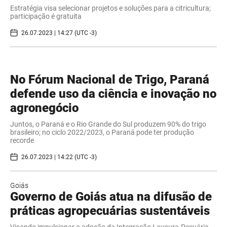
Estratégia visa selecionar projetos e soluções para a citricultura;
participação é gratuita
26.07.2023 | 14:27 (UTC -3)
No Fórum Nacional de Trigo, Paraná
defende uso da ciência e inovação no
agronegócio
Juntos, o Paraná e o Rio Grande do Sul produzem 90% do trigo
brasileiro; no ciclo 2022/2023, o Paraná pode ter produção
recorde
26.07.2023 | 14:22 (UTC -3)
Goiás
Governo de Goiás atua na difusão de
práticas agropecuárias sustentáveis