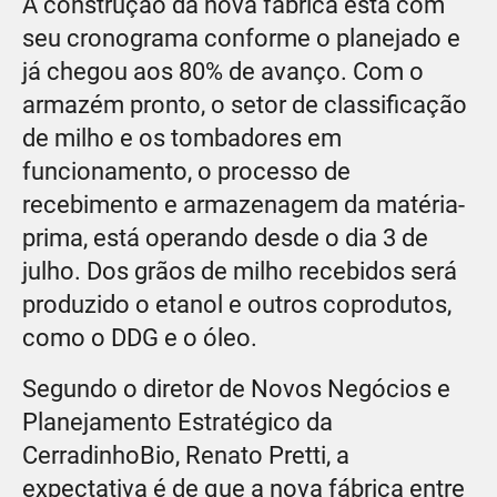
A construção da nova fábrica está com
seu cronograma conforme o planejado e
já chegou aos 80% de avanço. Com o
armazém pronto, o setor de classificação
de milho e os tombadores em
funcionamento, o processo de
recebimento e armazenagem da matéria-
prima, está operando desde o dia 3 de
julho. Dos grãos de milho recebidos será
produzido o etanol e outros coprodutos,
como o DDG e o óleo.
Segundo o diretor de Novos Negócios e
Planejamento Estratégico da
CerradinhoBio, Renato Pretti, a
expectativa é de que a nova fábrica entre