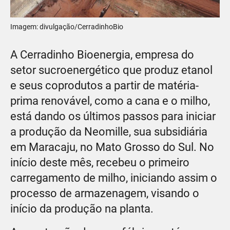
Imagem: divulgação/CerradinhoBio
A Cerradinho Bioenergia, empresa do
setor sucroenergético que produz etanol
e seus coprodutos a partir de matéria-
prima renovável, como a cana e o milho,
está dando os últimos passos para iniciar
a produção da Neomille, sua subsidiária
em Maracaju, no Mato Grosso do Sul. No
início deste mês, recebeu o primeiro
carregamento de milho, iniciando assim o
processo de armazenagem, visando o
início da produção na planta.