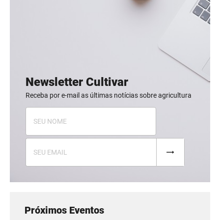
Newsletter Cultivar
Receba por e-mail as últimas notícias sobre agricultura
Próximos Eventos