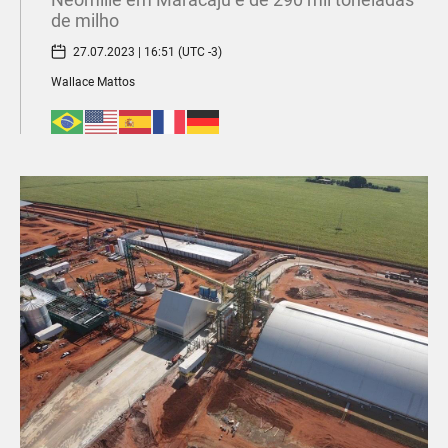
de milho
27.07.2023 | 16:51 (UTC -3)
Wallace Mattos