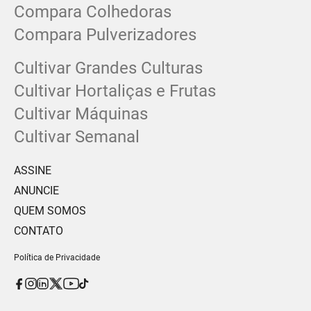
Compara Colhedoras
Compara Pulverizadores
Cultivar Grandes Culturas
Cultivar Hortaliças e Frutas
Cultivar Máquinas
Cultivar Semanal
ASSINE
ANUNCIE
QUEM SOMOS
CONTATO
Política de Privacidade