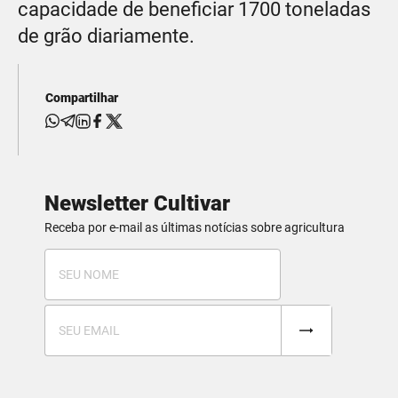
capacidade de beneficiar 1700 toneladas
de grão diariamente.
Compartilhar
Newsletter Cultivar
Receba por e-mail as últimas notícias sobre agricultura