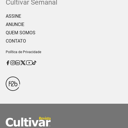
Cultivar Semanal
ASSINE
ANUNCIE
QUEM SOMOS
CONTATO
Política de Privacidade