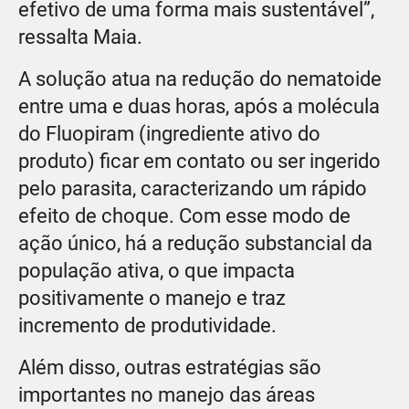
efetivo de uma forma mais sustentável”,
ressalta Maia.
A solução atua na redução do nematoide
entre uma e duas horas, após a molécula
do Fluopiram (ingrediente ativo do
produto) ficar em contato ou ser ingerido
pelo parasita, caracterizando um rápido
efeito de choque. Com esse modo de
ação único, há a redução substancial da
população ativa, o que impacta
positivamente o manejo e traz
incremento de produtividade.
Além disso, outras estratégias são
importantes no manejo das áreas