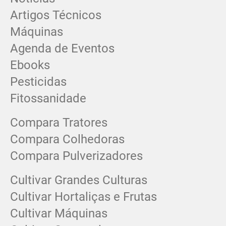
Artigos Técnicos
Máquinas
Agenda de Eventos
Ebooks
Pesticidas
Fitossanidade
Compara Tratores
Compara Colhedoras
Compara Pulverizadores
Cultivar Grandes Culturas
Cultivar Hortaliças e Frutas
Cultivar Máquinas