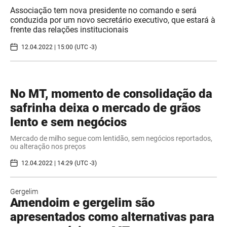
Associação tem nova presidente no comando e será
conduzida por um novo secretário executivo, que estará à
frente das relações institucionais
12.04.2022 | 15:00 (UTC -3)
No MT, momento de consolidação da
safrinha deixa o mercado de grãos
lento e sem negócios
Mercado de milho segue com lentidão, sem negócios reportados,
ou alteração nos preços
12.04.2022 | 14:29 (UTC -3)
Gergelim
Amendoim e gergelim são
apresentados como alternativas para