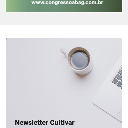
Newsletter Cultivar