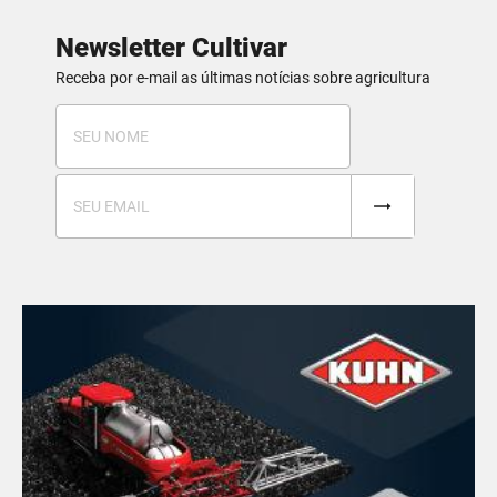
Newsletter Cultivar
Receba por e-mail as últimas notícias sobre agricultura