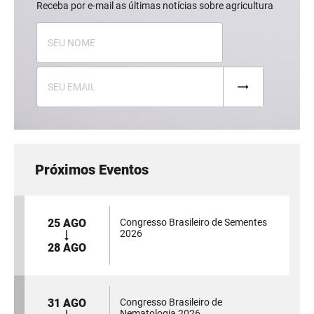
Receba por e-mail as últimas notícias sobre agricultura
Próximos Eventos
25 AGO
Congresso Brasileiro de Sementes
2026
28 AGO
31 AGO
Congresso Brasileiro de
Nematologia 2026