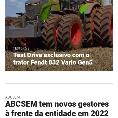
TESTDRIVE
Test Drive exclusivo com o
trator Fendt 832 Vario Gen5
ABCSEM
ABCSEM tem novos gestores
à frente da entidade em 2022