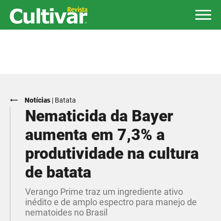
Notícias
|
Batata
Nematicida da Bayer
aumenta em 7,3% a
produtividade na cultura
de batata
Verango Prime traz um ingrediente ativo
inédito e de amplo espectro para manejo de
nematoides no Brasil