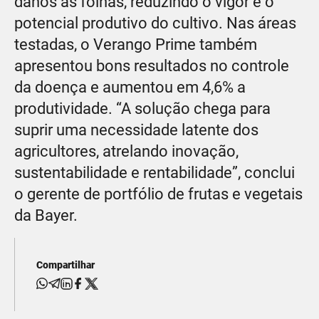
danos às folhas, reduzindo o vigor e o
potencial produtivo do cultivo. Nas áreas
testadas, o Verango Prime também
apresentou bons resultados no controle
da doença e aumentou em 4,6% a
produtividade. “A solução chega para
suprir uma necessidade latente dos
agricultores, atrelando inovação,
sustentabilidade e rentabilidade”, conclui
o gerente de portfólio de frutas e vegetais
da Bayer.
Compartilhar