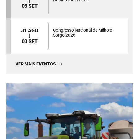
03 SET
31 AGO
Congresso Nacional de Milho e
Sorgo 2026
03 SET
VER MAIS EVENTOS