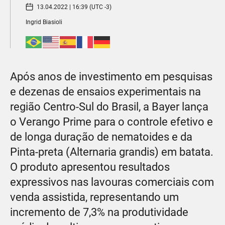
13.04.2022 | 16:39 (UTC -3)
Ingrid Biasioli
Após anos de investimento em pesquisas
e dezenas de ensaios experimentais na
região Centro-Sul do Brasil, a Bayer lança
o Verango Prime para o controle efetivo e
de longa duração de nematoides e da
Pinta-preta (Alternaria grandis) em batata.
O produto apresentou resultados
expressivos nas lavouras comerciais com
venda assistida, representando um
incremento de 7,3% na produtividade