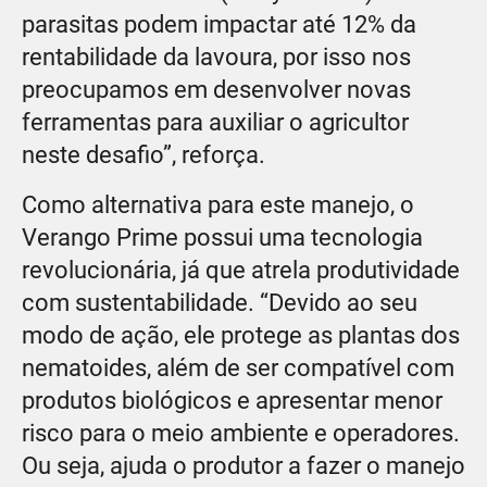
parasitas podem impactar até 12% da
rentabilidade da lavoura, por isso nos
preocupamos em desenvolver novas
ferramentas para auxiliar o agricultor
neste desafio”, reforça.
Como alternativa para este manejo, o
Verango Prime possui uma tecnologia
revolucionária, já que atrela produtividade
com sustentabilidade. “Devido ao seu
modo de ação, ele protege as plantas dos
nematoides, além de ser compatível com
produtos biológicos e apresentar menor
risco para o meio ambiente e operadores.
Ou seja, ajuda o produtor a fazer o manejo