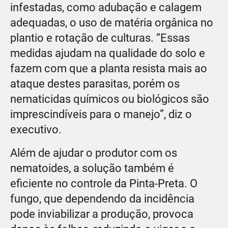
infestadas, como adubação e calagem
adequadas, o uso de matéria orgânica no
plantio e rotação de culturas. “Essas
medidas ajudam na qualidade do solo e
fazem com que a planta resista mais ao
ataque destes parasitas, porém os
nematicidas químicos ou biológicos são
imprescindíveis para o manejo”, diz o
executivo.
Além de ajudar o produtor com os
nematoides, a solução também é
eficiente no controle da Pinta-Preta. O
fungo, que dependendo da incidência
pode inviabilizar a produção, provoca