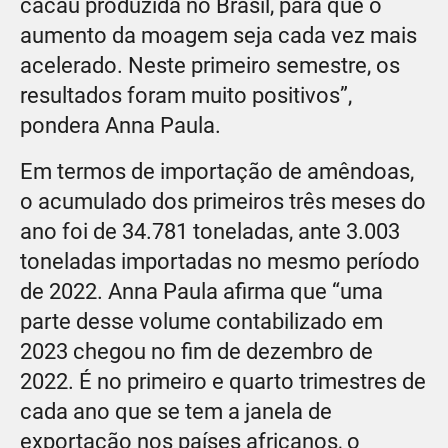
cacau produzida no Brasil, para que o
aumento da moagem seja cada vez mais
acelerado. Neste primeiro semestre, os
resultados foram muito positivos”,
pondera Anna Paula.
Em termos de importação de amêndoas,
o acumulado dos primeiros três meses do
ano foi de 34.781 toneladas, ante 3.003
toneladas importadas no mesmo período
de 2022. Anna Paula afirma que “uma
parte desse volume contabilizado em
2023 chegou no fim de dezembro de
2022. É no primeiro e quarto trimestres de
cada ano que se tem a janela de
exportação nos países africanos, o