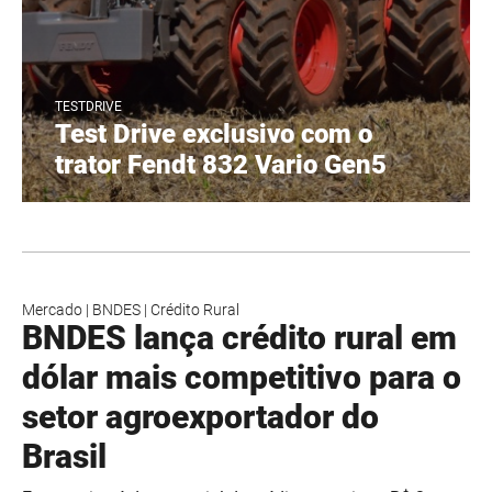
TESTDRIVE
Test Drive exclusivo com o
trator Fendt 832 Vario Gen5
Mercado
|
BNDES
|
Crédito Rural
BNDES lança crédito rural em
dólar mais competitivo para o
setor agroexportador do
Brasil