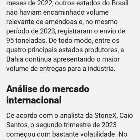
meses de 2022, outros estados do Brasil
não haviam encaminhado volume
relevante de amêndoas e, no mesmo
período de 2023, registraram o envio de
95 toneladas. De todo modo, entre os
quatro principais estados produtores, a
Bahia continua apresentando o maior
volume de entregas para a indústria.
Análise do mercado
internacional
De acordo com o analista da StoneX, Caio
Santos, o segundo trimestre de 2023
começou com bastante volatilidade. No