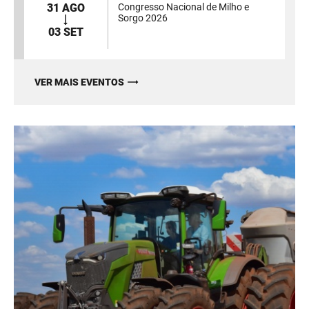
31 AGO
Congresso Nacional de Milho e
Sorgo 2026
03 SET
VER MAIS EVENTOS