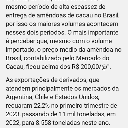
mesmo período de alta escassez de
entrega de amêndoas de cacau no Brasil,
por isso os maiores volumes acontecem
nesses dois períodos. O mais importante
é perceber que, mesmo com o volume
importado, o preço médio da amêndoa no
Brasil, contabilizado pelo Mercado do
Cacau, ficou acima dos R$ 200,00/@”.
As exportações de derivados, que
atendem principalmente os mercados da
Argentina, Chile e Estados Unidos,
recuaram 22,2% no primeiro trimestre de
2023, passando de 11 mil toneladas, em
2022, para 8.558 toneladas neste ano.