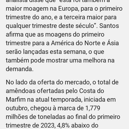
maior moagem na Europa, para o primeiro
trimestre do ano, e a terceira maior para
qualquer trimestre deste século”. Santos
afirma que as moagens do primeiro
trimestre para a América do Norte e Ásia
serão lançadas esta semana, o que
também pode mostrar uma melhora na
demanda.
No lado da oferta do mercado, o total de
amêndoas ofertadas pelo Costa do
Marfim na atual temporada, iniciada em
outubro, chegou à marca de 1,779
milhões de toneladas ao final do primeiro
trimestre de 2023, 4,8% abaixo do