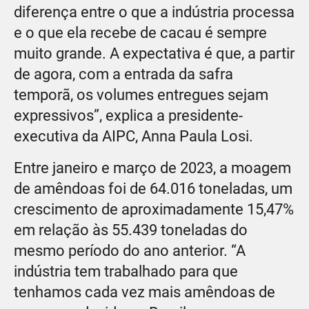
diferença entre o que a indústria processa
e o que ela recebe de cacau é sempre
muito grande. A expectativa é que, a partir
de agora, com a entrada da safra
temporã, os volumes entregues sejam
expressivos”, explica a presidente-
executiva da AIPC, Anna Paula Losi.
Entre janeiro e março de 2023, a moagem
de amêndoas foi de 64.016 toneladas, um
crescimento de aproximadamente 15,47%
em relação às 55.439 toneladas do
mesmo período do ano anterior. “A
indústria tem trabalhado para que
tenhamos cada vez mais amêndoas de