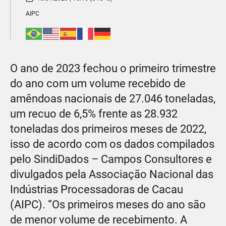
AIPC
O ano de 2023 fechou o primeiro trimestre
do ano com um volume recebido de
amêndoas nacionais de 27.046 toneladas,
um recuo de 6,5% frente as 28.932
toneladas dos primeiros meses de 2022,
isso de acordo com os dados compilados
pelo SindiDados – Campos Consultores e
divulgados pela Associação Nacional das
Indústrias Processadoras de Cacau
(AIPC). “Os primeiros meses do ano são
de menor volume de recebimento. A