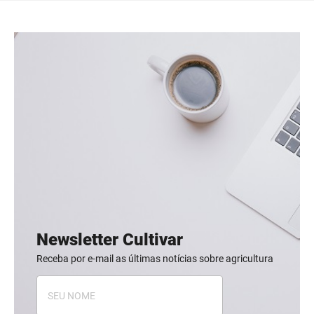
Newsletter Cultivar
Receba por e-mail as últimas notícias sobre agricultura