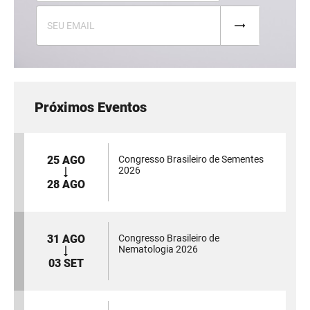
Próximos Eventos
25 AGO
Congresso Brasileiro de Sementes
2026
28 AGO
31 AGO
Congresso Brasileiro de
Nematologia 2026
03 SET