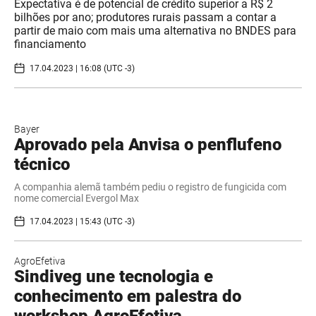
Expectativa é de potencial de crédito superior a R$ 2
bilhões por ano; produtores rurais passam a contar a
partir de maio com mais uma alternativa no BNDES para
financiamento
17.04.2023 | 16:08 (UTC -3)
Bayer
Aprovado pela Anvisa o penflufeno
técnico
A companhia alemã também pediu o registro de fungicida com
nome comercial Evergol Max
17.04.2023 | 15:43 (UTC -3)
AgroEfetiva
Sindiveg une tecnologia e
conhecimento em palestra do