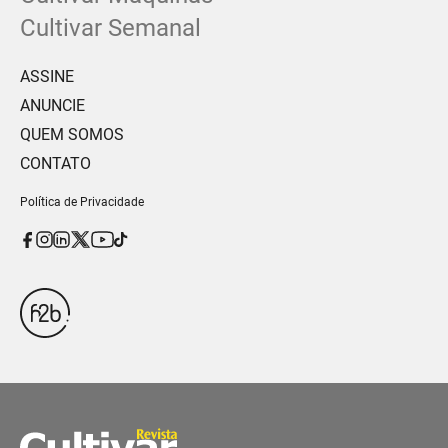
Cultivar Semanal
ASSINE
ANUNCIE
QUEM SOMOS
CONTATO
Política de Privacidade