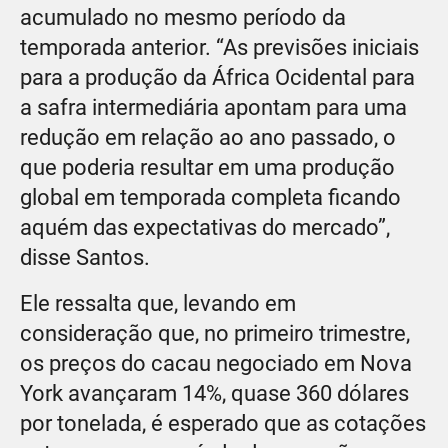
acumulado no mesmo período da
temporada anterior. “As previsões iniciais
para a produção da África Ocidental para
a safra intermediária apontam para uma
redução em relação ao ano passado, o
que poderia resultar em uma produção
global em temporada completa ficando
aquém das expectativas do mercado”,
disse Santos.
Ele ressalta que, levando em
consideração que, no primeiro trimestre,
os preços do cacau negociado em Nova
York avançaram 14%, quase 360 dólares
por tonelada, é esperado que as cotações