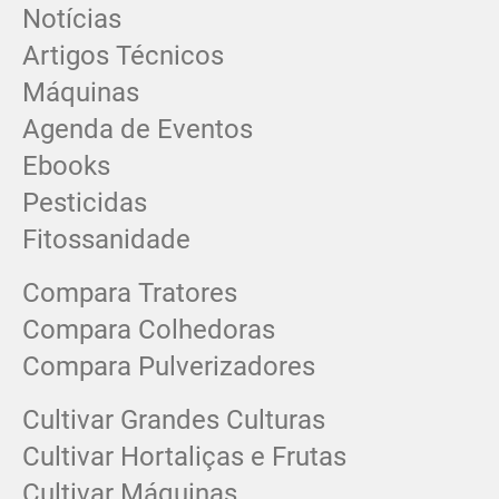
Notícias
Artigos Técnicos
Máquinas
Agenda de Eventos
Ebooks
Pesticidas
Fitossanidade
Compara Tratores
Compara Colhedoras
Compara Pulverizadores
Cultivar Grandes Culturas
Cultivar Hortaliças e Frutas
Cultivar Máquinas