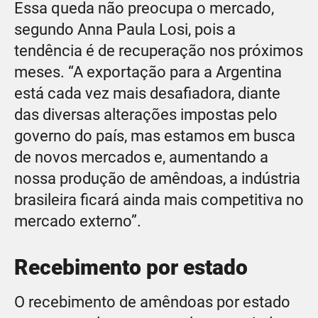
Essa queda não preocupa o mercado,
segundo Anna Paula Losi, pois a
tendência é de recuperação nos próximos
meses. “A exportação para a Argentina
está cada vez mais desafiadora, diante
das diversas alterações impostas pelo
governo do país, mas estamos em busca
de novos mercados e, aumentando a
nossa produção de amêndoas, a indústria
brasileira ficará ainda mais competitiva no
mercado externo”.
Recebimento por estado
O recebimento de amêndoas por estado