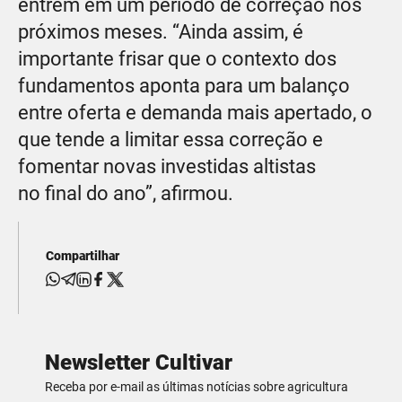
entrem em um período de correção nos
próximos meses. “Ainda assim, é
importante frisar que o contexto dos
fundamentos aponta para um balanço
entre oferta e demanda mais apertado, o
que tende a limitar essa correção e
fomentar novas investidas altistas
no final do ano”, afirmou.
Compartilhar
Newsletter Cultivar
Receba por e-mail as últimas notícias sobre agricultura