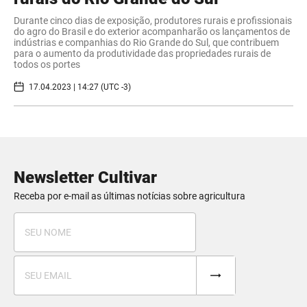
Durante cinco dias de exposição, produtores rurais e profissionais
do agro do Brasil e do exterior acompanharão os lançamentos de
indústrias e companhias do Rio Grande do Sul, que contribuem
para o aumento da produtividade das propriedades rurais de
todos os portes
17.04.2023 | 14:27 (UTC -3)
Newsletter Cultivar
Receba por e-mail as últimas notícias sobre agricultura