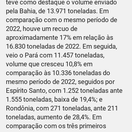
teve como destaque o volume enviado
pela Bahia, de 13.971 toneladas. Em
comparação com o mesmo período de
2022, houve um recuo de
aproximadamente 17% em relação às
16.830 toneladas de 2022. Em seguida,
veio o Pará com 11.457 toneladas,
volume que cresceu 10,8% em
comparação às 10.336 toneladas do
mesmo período de 2022, seguidos por
Espírito Santo, com 1.252 toneladas ante
1.555 toneladas, baixa de 19,4%; e
Rondônia, com 271 toneladas, ante 211
toneladas, aumento de 28,4%. Em
comparação com os três primeiros