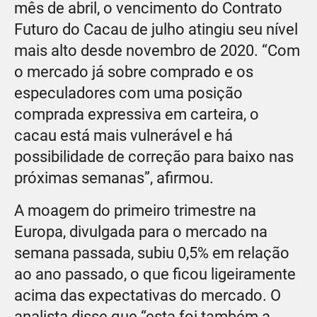
mês de abril, o vencimento do Contrato
Futuro do Cacau de julho atingiu seu nível
mais alto desde novembro de 2020. “Com
o mercado já sobre comprado e os
especuladores com uma posição
comprada expressiva em carteira, o
cacau está mais vulnerável e há
possibilidade de correção para baixo nas
próximas semanas”, afirmou.
A moagem do primeiro trimestre na
Europa, divulgada para o mercado na
semana passada, subiu 0,5% em relação
ao ano passado, o que ficou ligeiramente
acima das expectativas do mercado. O
analista disse que “esta foi também a