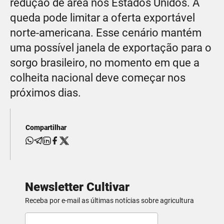
redução de área nos Estados Unidos. A
queda pode limitar a oferta exportável
norte-americana. Esse cenário mantém
uma possível janela de exportação para o
sorgo brasileiro, no momento em que a
colheita nacional deve começar nos
próximos dias.
Compartilhar
Newsletter Cultivar
Receba por e-mail as últimas notícias sobre agricultura