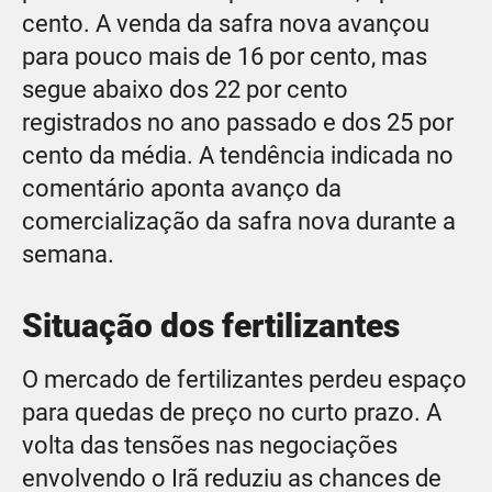
cento. A venda da safra nova avançou
para pouco mais de 16 por cento, mas
segue abaixo dos 22 por cento
registrados no ano passado e dos 25 por
cento da média. A tendência indicada no
comentário aponta avanço da
comercialização da safra nova durante a
semana.
Situação dos fertilizantes
O mercado de fertilizantes perdeu espaço
para quedas de preço no curto prazo. A
volta das tensões nas negociações
envolvendo o Irã reduziu as chances de