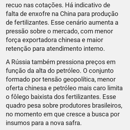
recuo nas cotações. Há indicativo de
falta de enxofre na China para produção
de fertilizantes. Esse cenário aumenta a
pressão sobre o mercado, com menor
força exportadora chinesa e maior
retenção para atendimento interno.
A Rússia também pressiona preços em
função da alta do petróleo. O conjunto
formado por tensão geopolítica, menor
oferta chinesa e petróleo mais caro limita
o fôlego baixista dos fertilizantes. Esse
quadro pesa sobre produtores brasileiros,
no momento em que cresce a busca por
insumos para a nova safra.