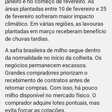
janeiro e no começo de fevereiro. As
áreas plantadas entre 10 de fevereiro e 25
de fevereiro sofreram maior impacto
climático. Em várias regiões, as lavouras
plantadas em março receberam benefício
de chuvas tardias.
A safra brasileira de milho segue dentro
da normalidade no início da colheita. Os
negócios permanecem escassos.
Grandes compradores priorizam o
recebimento de contratos antes de
retomar compras. Com isso, há pouco
milho disponível no mercado físico. O
comprador adquire lotes pontuais, mas
evita forçar as cotações.