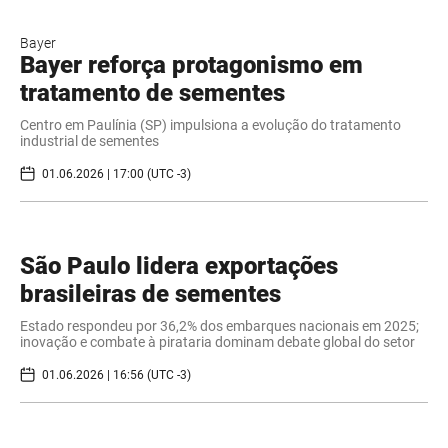
Bayer
Bayer reforça protagonismo em
tratamento de sementes
Centro em Paulínia (SP) impulsiona a evolução do tratamento
industrial de sementes
01.06.2026 | 17:00 (UTC -3)
São Paulo lidera exportações
brasileiras de sementes
Estado respondeu por 36,2% dos embarques nacionais em 2025;
inovação e combate à pirataria dominam debate global do setor
01.06.2026 | 16:56 (UTC -3)