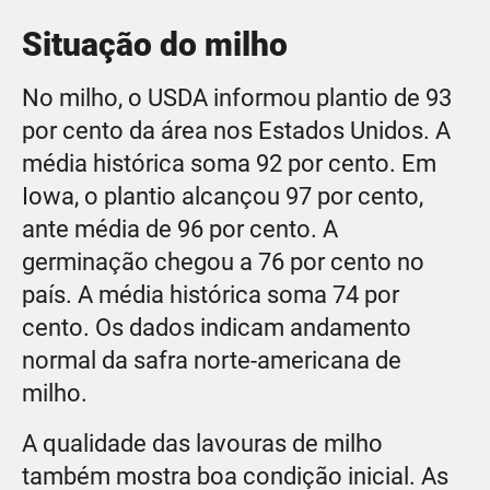
Situação do milho
No milho, o USDA informou plantio de 93
por cento da área nos Estados Unidos. A
média histórica soma 92 por cento. Em
Iowa, o plantio alcançou 97 por cento,
ante média de 96 por cento. A
germinação chegou a 76 por cento no
país. A média histórica soma 74 por
cento. Os dados indicam andamento
normal da safra norte-americana de
milho.
A qualidade das lavouras de milho
também mostra boa condição inicial. As