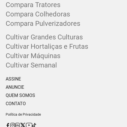
Compara Tratores
Compara Colhedoras
Compara Pulverizadores
Cultivar Grandes Culturas
Cultivar Hortaliças e Frutas
Cultivar Máquinas
Cultivar Semanal
ASSINE
ANUNCIE
QUEM SOMOS
CONTATO
Política de Privacidade