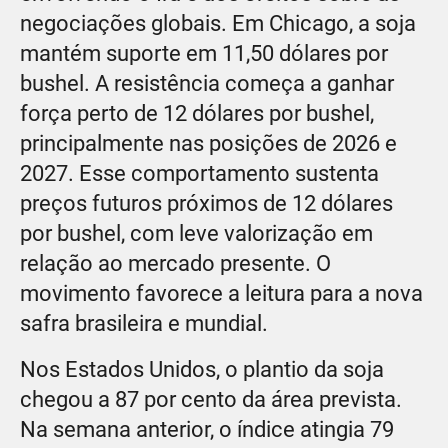
negociações globais. Em Chicago, a soja
mantém suporte em 11,50 dólares por
bushel. A resistência começa a ganhar
força perto de 12 dólares por bushel,
principalmente nas posições de 2026 e
2027. Esse comportamento sustenta
preços futuros próximos de 12 dólares
por bushel, com leve valorização em
relação ao mercado presente. O
movimento favorece a leitura para a nova
safra brasileira e mundial.
Nos Estados Unidos, o plantio da soja
chegou a 87 por cento da área prevista.
Na semana anterior, o índice atingia 79