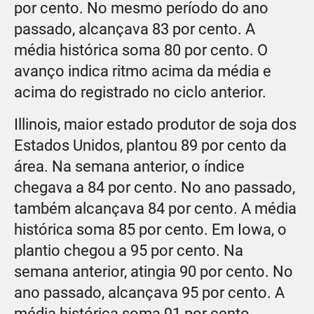
por cento. No mesmo período do ano
passado, alcançava 83 por cento. A
média histórica soma 80 por cento. O
avanço indica ritmo acima da média e
acima do registrado no ciclo anterior.
Illinois, maior estado produtor de soja dos
Estados Unidos, plantou 89 por cento da
área. Na semana anterior, o índice
chegava a 84 por cento. No ano passado,
também alcançava 84 por cento. A média
histórica soma 85 por cento. Em Iowa, o
plantio chegou a 95 por cento. Na
semana anterior, atingia 90 por cento. No
ano passado, alcançava 95 por cento. A
média histórica soma 91 por cento.