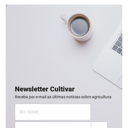
Newsletter Cultivar
Receba por e-mail as últimas notícias sobre agricultura