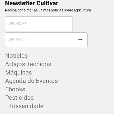
Newsletter Cultivar
Receba por e-mail as últimas notícias sobre agricultura
Notícias
Artigos Técnicos
Máquinas
Agenda de Eventos
Ebooks
Pesticidas
Fitossanidade