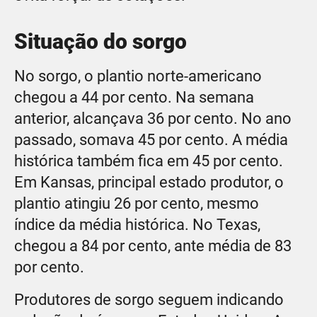
Situação do sorgo
No sorgo, o plantio norte-americano
chegou a 44 por cento. Na semana
anterior, alcançava 36 por cento. No ano
passado, somava 45 por cento. A média
histórica também fica em 45 por cento.
Em Kansas, principal estado produtor, o
plantio atingiu 26 por cento, mesmo
índice da média histórica. No Texas,
chegou a 84 por cento, ante média de 83
por cento.
Produtores de sorgo seguem indicando