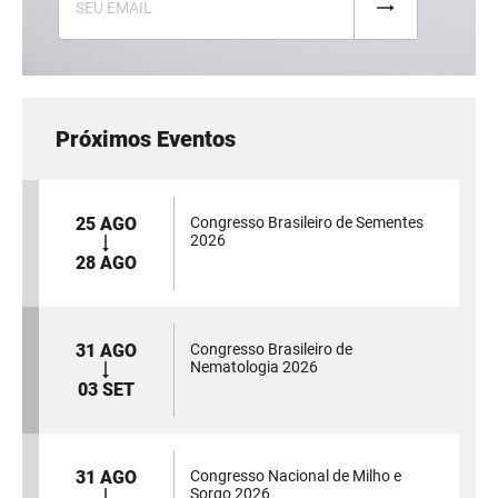
Próximos Eventos
25 AGO
Congresso Brasileiro de Sementes
2026
28 AGO
31 AGO
Congresso Brasileiro de
Nematologia 2026
03 SET
31 AGO
Congresso Nacional de Milho e
Sorgo 2026