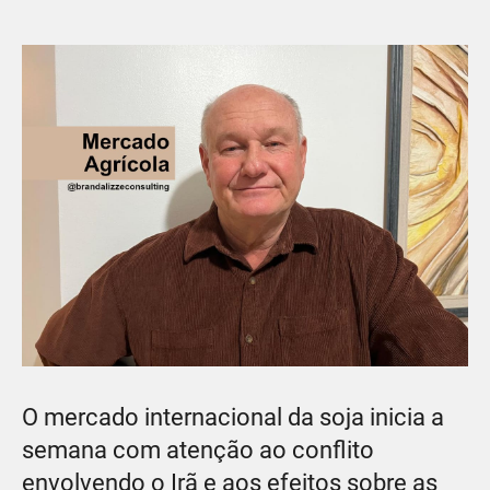
O mercado internacional da soja inicia a
semana com atenção ao conflito
envolvendo o Irã e aos efeitos sobre as