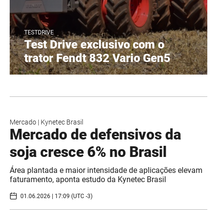
TESTDRIVE
Test Drive exclusivo com o
trator Fendt 832 Vario Gen5
Mercado
|
Kynetec Brasil
Mercado de defensivos da
soja cresce 6% no Brasil
Área plantada e maior intensidade de aplicações elevam
faturamento, aponta estudo da Kynetec Brasil
01.06.2026 | 17:09 (UTC -3)