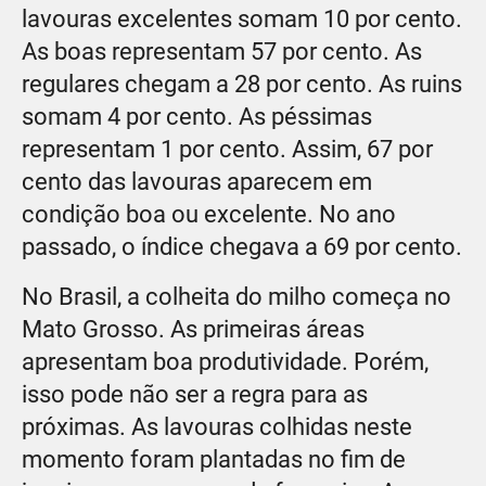
lavouras excelentes somam 10 por cento.
As boas representam 57 por cento. As
regulares chegam a 28 por cento. As ruins
somam 4 por cento. As péssimas
representam 1 por cento. Assim, 67 por
cento das lavouras aparecem em
condição boa ou excelente. No ano
passado, o índice chegava a 69 por cento.
No Brasil, a colheita do milho começa no
Mato Grosso. As primeiras áreas
apresentam boa produtividade. Porém,
isso pode não ser a regra para as
próximas. As lavouras colhidas neste
momento foram plantadas no fim de