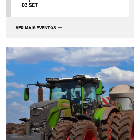
03 SET
VER MAIS EVENTOS