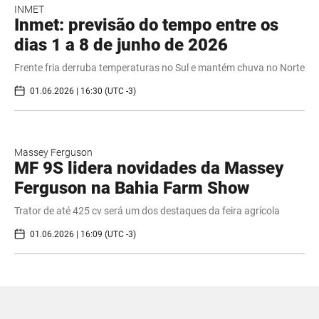
INMET
Inmet: previsão do tempo entre os
dias 1 a 8 de junho de 2026
Frente fria derruba temperaturas no Sul e mantém chuva no Norte
01.06.2026 | 16:30 (UTC -3)
Massey Ferguson
MF 9S lidera novidades da Massey
Ferguson na Bahia Farm Show
Trator de até 425 cv será um dos destaques da feira agrícola
01.06.2026 | 16:09 (UTC -3)