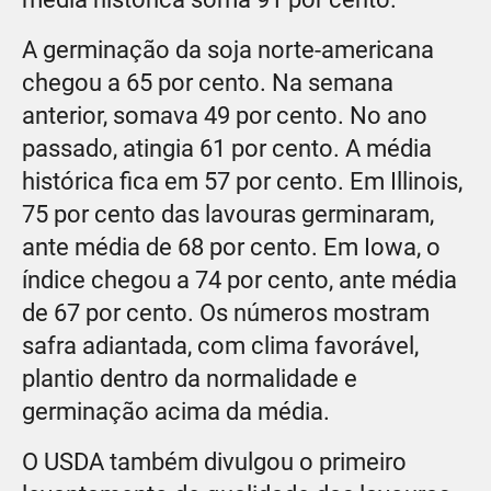
A germinação da soja norte-americana
chegou a 65 por cento. Na semana
anterior, somava 49 por cento. No ano
passado, atingia 61 por cento. A média
histórica fica em 57 por cento. Em Illinois,
75 por cento das lavouras germinaram,
ante média de 68 por cento. Em Iowa, o
índice chegou a 74 por cento, ante média
de 67 por cento. Os números mostram
safra adiantada, com clima favorável,
plantio dentro da normalidade e
germinação acima da média.
O USDA também divulgou o primeiro