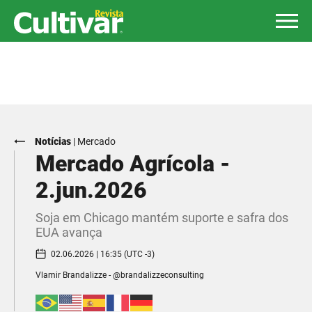
Notícias
|
Mercado
Mercado Agrícola -
2.jun.2026
Soja em Chicago mantém suporte e safra dos
EUA avança
02.06.2026 | 16:35 (UTC -3)
Vlamir Brandalizze - @brandalizzeconsulting