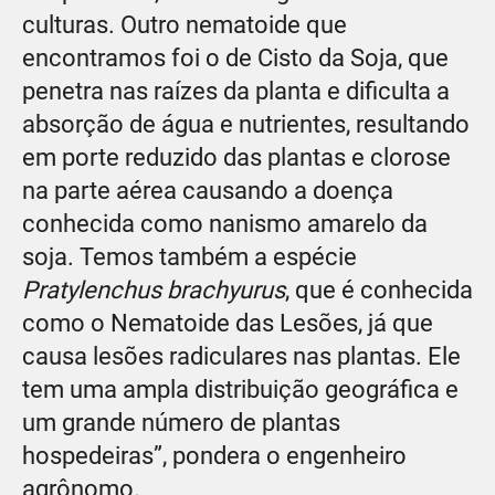
culturas. Outro nematoide que
encontramos foi o de Cisto da Soja, que
penetra nas raízes da planta e dificulta a
absorção de água e nutrientes, resultando
em porte reduzido das plantas e clorose
na parte aérea causando a doença
conhecida como nanismo amarelo da
soja. Temos também a espécie
Pratylenchus brachyurus
, que é conhecida
como o Nematoide das Lesões, já que
causa lesões radiculares nas plantas. Ele
tem uma ampla distribuição geográfica e
um grande número de plantas
hospedeiras”, pondera o engenheiro
agrônomo.