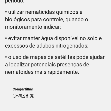
período;
•
utilizar nematicidas químicos e
biológicos para controle, quando o
monitoramento indicar;
•
evitar manter água disponível no solo e
excessos de adubos nitrogenados;
•
o uso de mapas de satélites pode ajudar
a localizar potenciais presenças de
nematoides mais rapidamente.
Compartilhar