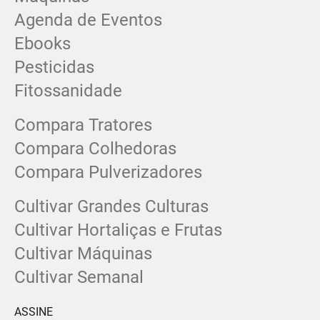
Agenda de Eventos
Ebooks
Pesticidas
Fitossanidade
Compara Tratores
Compara Colhedoras
Compara Pulverizadores
Cultivar Grandes Culturas
Cultivar Hortaliças e Frutas
Cultivar Máquinas
Cultivar Semanal
ASSINE