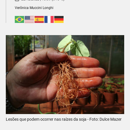
Verônica Muccini Longhi
Lesões que podem ocorrer nas raízes da soja - Foto: Dulce Mazer