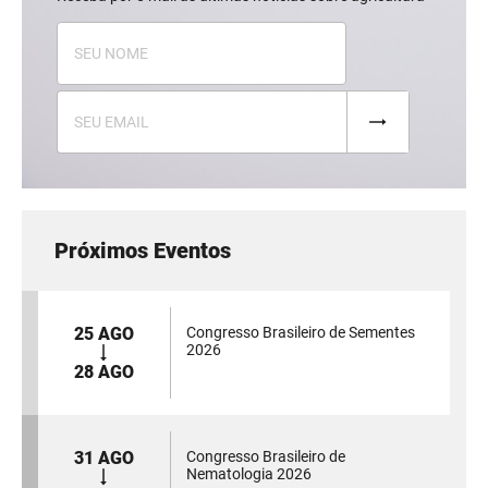
Próximos Eventos
25 AGO
Congresso Brasileiro de Sementes
2026
28 AGO
31 AGO
Congresso Brasileiro de
Nematologia 2026