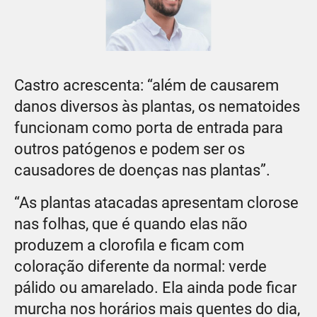
Castro acrescenta: “além de causarem
danos diversos às plantas, os nematoides
funcionam como porta de entrada para
outros patógenos e podem ser os
causadores de doenças nas plantas”.
“As plantas atacadas apresentam clorose
nas folhas, que é quando elas não
produzem a clorofila e ficam com
coloração diferente da normal: verde
pálido ou amarelado. Ela ainda pode ficar
murcha nos horários mais quentes do dia,