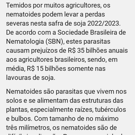
Temidos por muitos agricultores, os
nematoides podem levar a perdas
severas nesta safra de soja 2022/2023.
De acordo com a Sociedade Brasileira de
Nematologia (SBN), estes parasitas
causam prejuízos de R$ 35 bilhões anuais
aos agricultores brasileiros, sendo, em
média, R$ 15 bilhões somente nas
lavouras de soja.
Nematoides são parasitas que vivem nos
solos e se alimentam das estruturas das
plantas, especialmente raízes, tubérculos
e bulbos. Com tamanho de no máximo
três milímetros, os nematoides são de