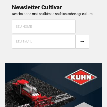
Newsletter Cultivar
Receba por e-mail as últimas notícias sobre agricultura