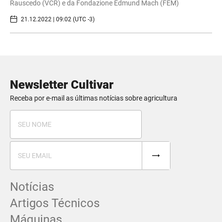
Rauscedo (VCR) e da Fondazione Edmund Mach (FEM)
21.12.2022 | 09:02 (UTC -3)
Newsletter Cultivar
Receba por e-mail as últimas notícias sobre agricultura
Notícias
Artigos Técnicos
Máquinas