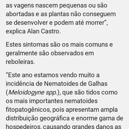
as vagens nascem pequenas ou são
abortadas e as plantas não conseguem
se desenvolver e podem até morrer”,
explica Alan Castro.
Estes sintomas são os mais comuns e
geralmente são observados em
reboleiras.
“Este ano estamos vendo muito a
incidência de Nematoides de Galhas
(
Meloidogyne spp
.), que são tidos como
os mais importantes nematoides
fitopatogênicos, pois apresentam ampla
distribuição geográfica e enorme gama de
hospedeiros, causando grandes danos as