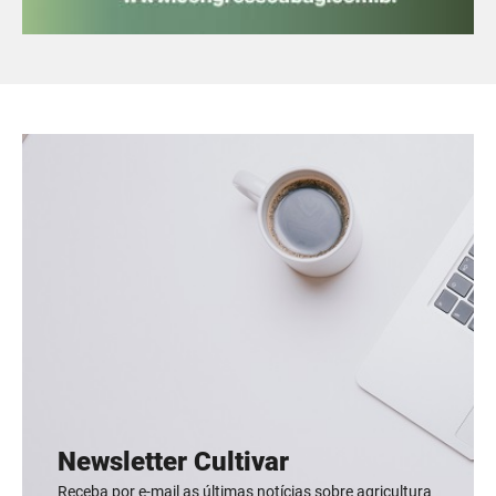
Newsletter Cultivar
Receba por e-mail as últimas notícias sobre agricultura