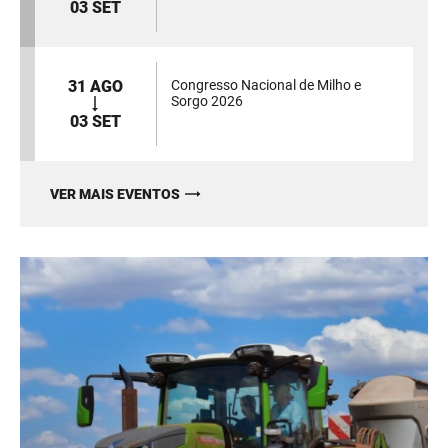
03 SET
31 AGO
Congresso Nacional de Milho e
Sorgo 2026
03 SET
VER MAIS EVENTOS