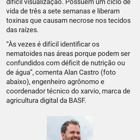
difícil visualização. Possuem um ciclo de
vida de três a sete semanas e liberam
toxinas que causam necrose nos tecidos
das raízes.
“Às vezes é difícil identificar os
nematoides nas áreas porque podem ser
confundidos com déficit de nutrição ou
de água”, comenta Alan Castro (foto
abaixo), engenheiro agrônomo e
coordenador técnico do xarvio, marca de
agricultura digital da BASF.