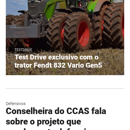
TESTDRIVE
Test Drive exclusivo com o
trator Fendt 832 Vario Gen5
Defensivos
Conselheira do CCAS fala
sobre o projeto que