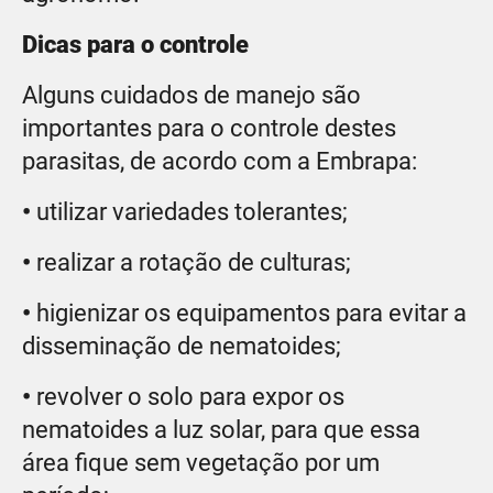
Dicas para o controle
Alguns cuidados de manejo são
importantes para o controle destes
parasitas, de acordo com a Embrapa:
•
utilizar variedades tolerantes;
•
realizar a rotação de culturas;
•
higienizar os equipamentos para evitar a
disseminação de nematoides;
•
revolver o solo para expor os
nematoides a luz solar, para que essa
área fique sem vegetação por um