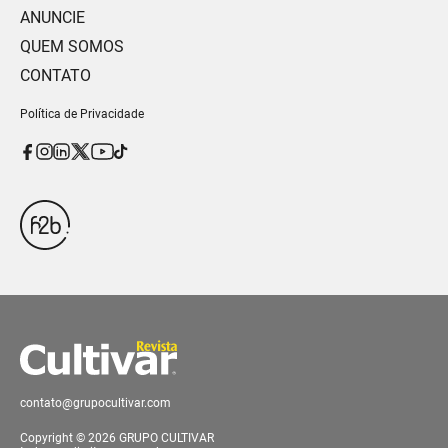
ANUNCIE
QUEM SOMOS
CONTATO
Política de Privacidade
contato@grupocultivar.com
Copyright © 2026 GRUPO CULTIVAR