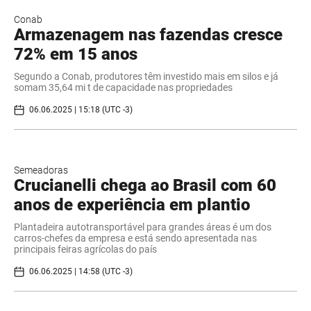
Conab
Armazenagem nas fazendas cresce
72% em 15 anos
Segundo a Conab, produtores têm investido mais em silos e já
somam 35,64 mi t de capacidade nas propriedades
06.06.2025 | 15:18 (UTC -3)
Semeadoras
Crucianelli chega ao Brasil com 60
anos de experiência em plantio
Plantadeira autotransportável para grandes áreas é um dos
carros-chefes da empresa e está sendo apresentada nas
principais feiras agrícolas do país
06.06.2025 | 14:58 (UTC -3)