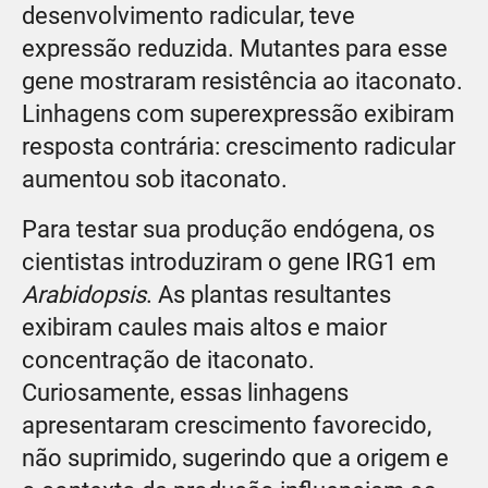
desenvolvimento radicular, teve
expressão reduzida. Mutantes para esse
gene mostraram resistência ao itaconato.
Linhagens com superexpressão exibiram
resposta contrária: crescimento radicular
aumentou sob itaconato.
Para testar sua produção endógena, os
cientistas introduziram o gene IRG1 em
Arabidopsis
. As plantas resultantes
exibiram caules mais altos e maior
concentração de itaconato.
Curiosamente, essas linhagens
apresentaram crescimento favorecido,
não suprimido, sugerindo que a origem e