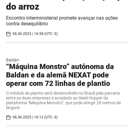
do arroz
Encontro interministerial promete avançar nas ações
contra desequilíbrio
06.06.2025 | 16:58 (UTC -3)
Baldan
“Máquina Monstro” autônoma da
Baldan e da alemã NEXAT pode
operar com 72 linhas de plantio
O módulo de plantio será desenvolvido no Brasil pela parceria
entre as duas empresas e acoplado ao Seed Hopper da
plataforma "Máquina Monstro", que pode atingir 28 metros de
largura
06.06.2025 | 16:13 (UTC -3)