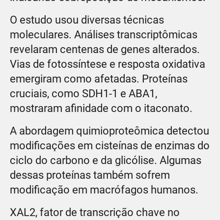
O estudo usou diversas técnicas
moleculares. Análises transcriptômicas
revelaram centenas de genes alterados.
Vias de fotossíntese e resposta oxidativa
emergiram como afetadas. Proteínas
cruciais, como SDH1-1 e ABA1,
mostraram afinidade com o itaconato.
A abordagem quimioproteômica detectou
modificações em cisteínas de enzimas do
ciclo do carbono e da glicólise. Algumas
dessas proteínas também sofrem
modificação em macrófagos humanos.
XAL2, fator de transcrição chave no