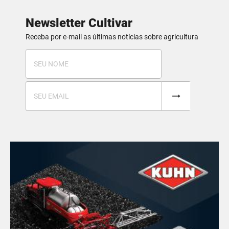
Newsletter Cultivar
Receba por e-mail as últimas notícias sobre agricultura