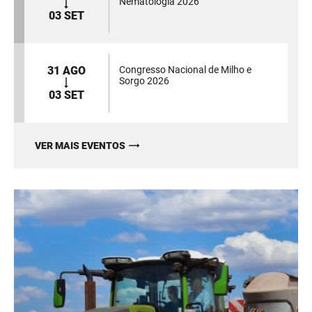
Nematologia 2026
03 SET
31 AGO
Congresso Nacional de Milho e
Sorgo 2026
03 SET
VER MAIS EVENTOS