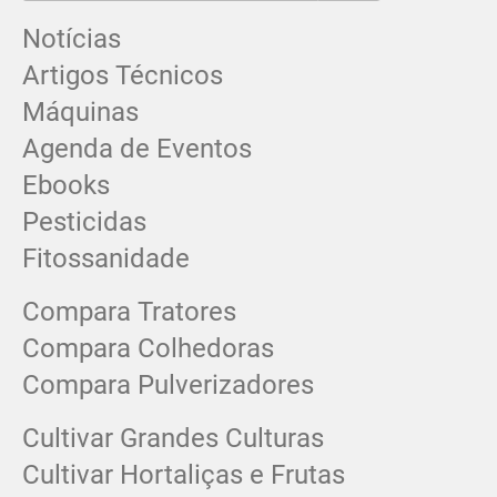
Notícias
Artigos Técnicos
Máquinas
Agenda de Eventos
Ebooks
Pesticidas
Fitossanidade
Compara Tratores
Compara Colhedoras
Compara Pulverizadores
Cultivar Grandes Culturas
Cultivar Hortaliças e Frutas