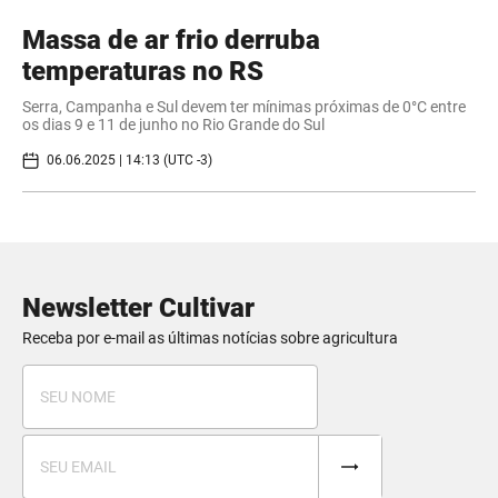
Massa de ar frio derruba
temperaturas no RS
Serra, Campanha e Sul devem ter mínimas próximas de 0°C entre
os dias 9 e 11 de junho no Rio Grande do Sul
06.06.2025 | 14:13 (UTC -3)
Newsletter Cultivar
Receba por e-mail as últimas notícias sobre agricultura