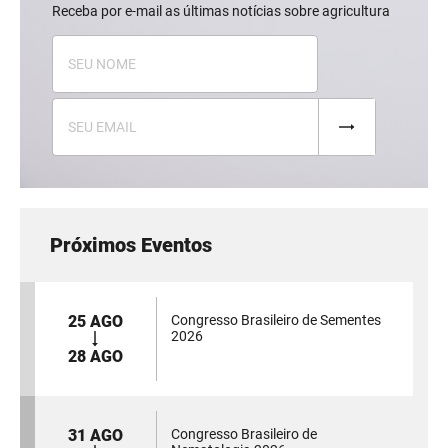
Receba por e-mail as últimas notícias sobre agricultura
Próximos Eventos
25 AGO
Congresso Brasileiro de Sementes
2026
28 AGO
31 AGO
Congresso Brasileiro de