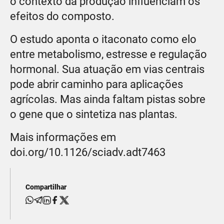
o contexto da produção influenciam os
efeitos do composto.
O estudo aponta o itaconato como elo
entre metabolismo, estresse e regulação
hormonal. Sua atuação em vias centrais
pode abrir caminho para aplicações
agrícolas. Mas ainda faltam pistas sobre
o gene que o sintetiza nas plantas.
Mais informações em
doi.org/10.1126/sciadv.adt7463
Compartilhar