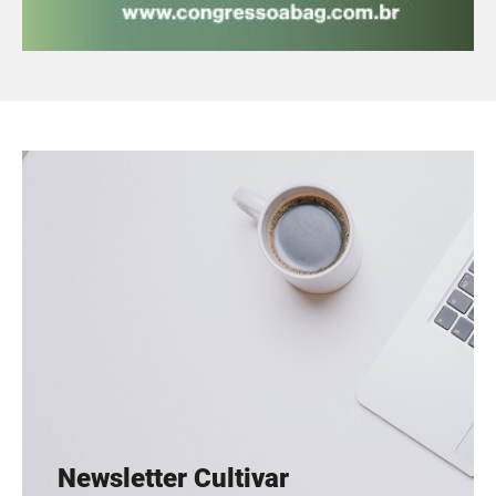
Newsletter Cultivar