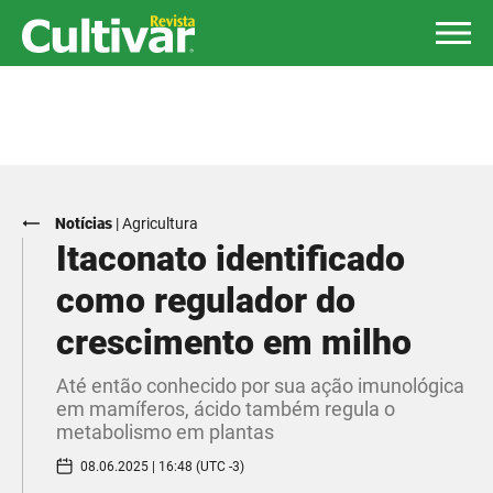
Notícias
|
Agricultura
Itaconato identificado
como regulador do
crescimento em milho
Até então conhecido por sua ação imunológica
em mamíferos, ácido também regula o
metabolismo em plantas
08.06.2025 | 16:48 (UTC -3)