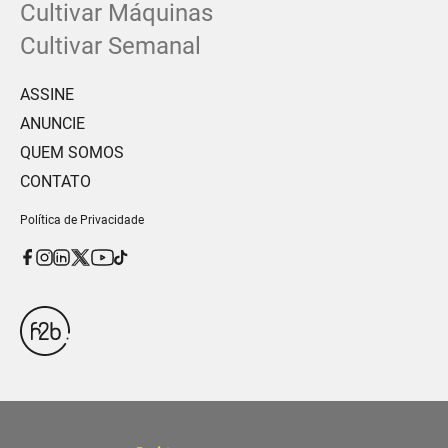
Cultivar Máquinas
Cultivar Semanal
ASSINE
ANUNCIE
QUEM SOMOS
CONTATO
Política de Privacidade