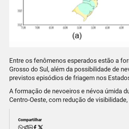
Entre os fenômenos esperados estão a for
Grosso do Sul, além da possibilidade de n
previstos episódios de friagem nos Estad
A formação de nevoeiros e névoa úmida du
Centro-Oeste, com redução de visibilidade
Compartilhar