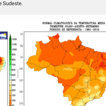
 e Sudeste.