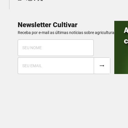
Newsletter Cultivar
Receba por e-mail as últimas notícias sobre agricultura