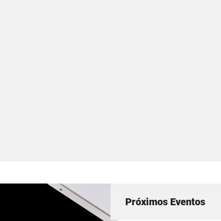
Próximos Eventos