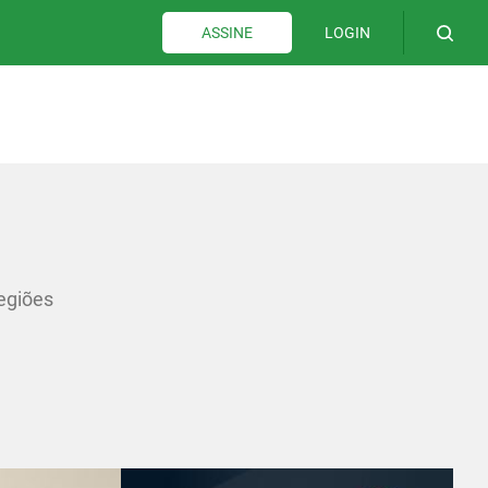
LOGIN
ASSINE
regiões