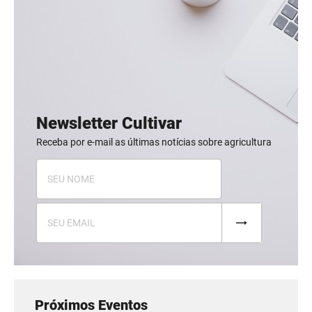
Newsletter Cultivar
Receba por e-mail as últimas notícias sobre agricultura
Próximos Eventos