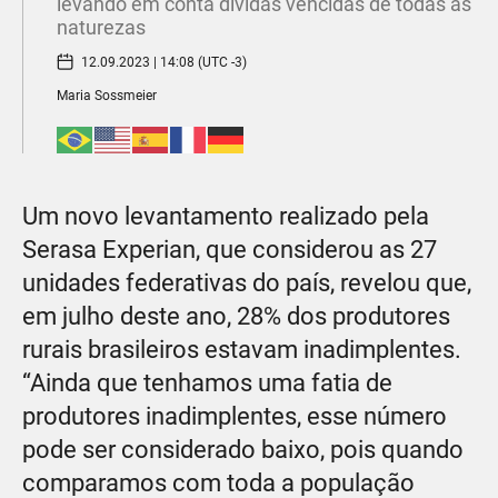
levando em conta dívidas vencidas de todas as
naturezas
12.09.2023 | 14:08 (UTC -3)
Maria Sossmeier
Um novo levantamento realizado pela
Serasa Experian, que considerou as 27
unidades federativas do país, revelou que,
em julho deste ano, 28% dos produtores
rurais brasileiros estavam inadimplentes.
“Ainda que tenhamos uma fatia de
produtores inadimplentes, esse número
pode ser considerado baixo, pois quando
comparamos com toda a população