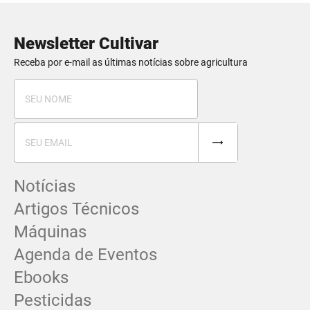
Newsletter Cultivar
Receba por e-mail as últimas notícias sobre agricultura
Notícias
Artigos Técnicos
Máquinas
Agenda de Eventos
Ebooks
Pesticidas