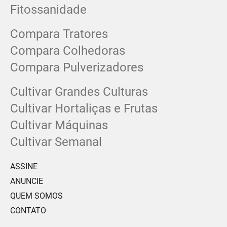
Fitossanidade
Compara Tratores
Compara Colhedoras
Compara Pulverizadores
Cultivar Grandes Culturas
Cultivar Hortaliças e Frutas
Cultivar Máquinas
Cultivar Semanal
ASSINE
ANUNCIE
QUEM SOMOS
CONTATO