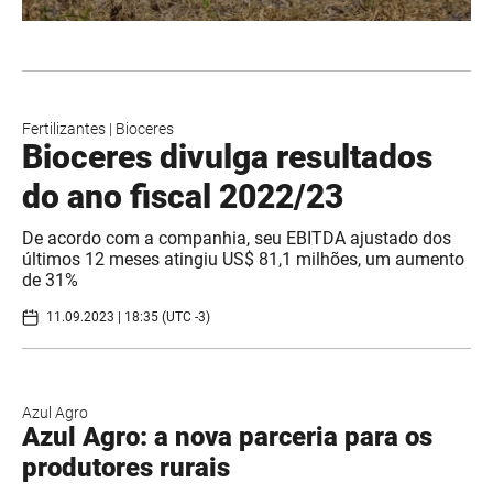
Fertilizantes
|
Bioceres
Bioceres divulga resultados
do ano fiscal 2022/23
De acordo com a companhia, seu EBITDA ajustado dos
últimos 12 meses atingiu US$ 81,1 milhões, um aumento
de 31%
11.09.2023 | 18:35 (UTC -3)
Azul Agro
Azul Agro: a nova parceria para os
produtores rurais