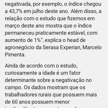
negativada, por exemplo, o índice chegou
a 43,7% em julho deste ano. Além disso, a
relação com o estudo que fizemos em
março deste ano mostra que o índice
permaneceu praticamente estável, com
aumento de 1%”, explica o head de
agronegócio da Serasa Experian, Marcelo
Pimenta.
Ainda de acordo com o estudo,
curiosamente a idade é um fator
determinante sobre a negativação no
campo. Os dados mostram que os
trabalhadores rurais que possuem mais
de 60 anos possuem menor