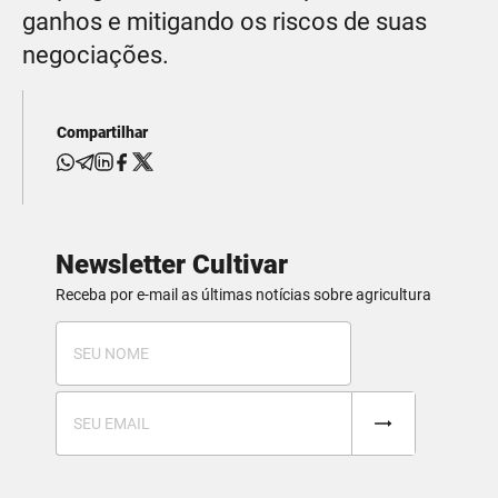
ganhos e mitigando os riscos de suas
negociações.
Compartilhar
Newsletter Cultivar
Receba por e-mail as últimas notícias sobre agricultura