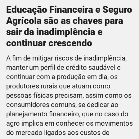
Educação Financeira e Seguro
Agrícola são as chaves para
sair da inadimplência e
continuar crescendo
A fim de mitigar riscos de inadimplência,
manter um perfil de crédito saudável e
continuar com a produção em dia, os
produtores rurais que atuam como
pessoas físicas precisam, assim como os
consumidores comuns, se dedicar ao
planejamento financeiro, que no caso do
agro implica em conhecer os movimentos
do mercado ligados aos custos de