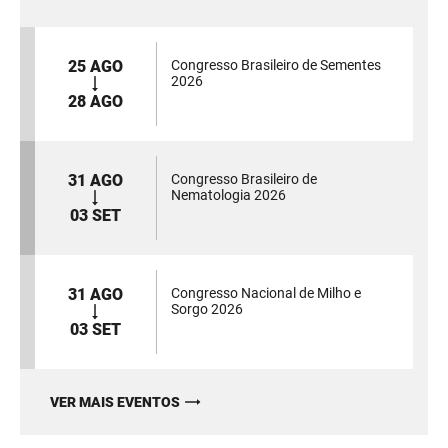
25 AGO
Congresso Brasileiro de Sementes
2026
28 AGO
31 AGO
Congresso Brasileiro de
Nematologia 2026
03 SET
31 AGO
Congresso Nacional de Milho e
Sorgo 2026
03 SET
VER MAIS EVENTOS