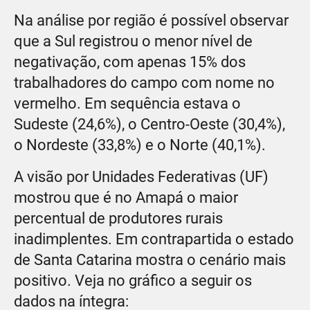
Na análise por região é possível observar
que a Sul registrou o menor nível de
negativação, com apenas 15% dos
trabalhadores do campo com nome no
vermelho. Em sequência estava o
Sudeste (24,6%), o Centro-Oeste (30,4%),
o Nordeste (33,8%) e o Norte (40,1%).
A visão por Unidades Federativas (UF)
mostrou que é no Amapá o maior
percentual de produtores rurais
inadimplentes. Em contrapartida o estado
de Santa Catarina mostra o cenário mais
positivo. Veja no gráfico a seguir os
dados na íntegra: