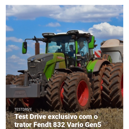
TESTDRIVE
Test Drive exclusivo com o
trator Fendt 832 Vario Gen5