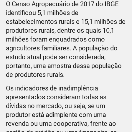
O Censo Agropecuário de 2017 do IBGE
identificou 5,1 milhões de
estabelecimentos rurais e 15,1 milhões de
produtores rurais, dentre os quais 10,1
milhões foram enquadrados como
agricultores familiares. A população do
estudo atual pode ser considerada,
portanto, uma amostra dessa população
de produtores rurais.
Os indicadores de inadimplência
apresentados consideram todas as
dívidas no mercado, ou seja, se um
produtor está adimplente com uma
revenda ou uma cooperativa, frente ao