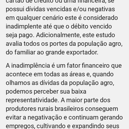
cartão de crédito ou uma financeira, se
possui dívidas vencidas e/ou negativas
em qualquer cenário este é considerado
inadimplente até que o débito vencido
seja pago. Adicionalmente, este estudo
avalia todos os portes da população agro,
do familiar ao grande exportador.
A inadimplência é um fator financeiro que
acontece em todas as áreas e, quando
olhamos as dívidas da população agro,
podemos perceber sua baixa
representatividade. A maior parte dos
produtores rurais brasileiros conseguem
evitar a negativação e continuam gerando
empregos, cultivando e expandindo seus