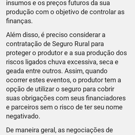
insumos e os preços futuros da sua
produção com o objetivo de controlar as
finanças.
Além disso, é preciso considerar a
contratação de Seguro Rural para
proteger o produtor e a sua produção dos
riscos ligados chuva excessiva, seca e
geada entre outros. Assim, quando
ocorrer estes eventos, o produtor tem a
opção de utilizar o seguro para cobrir
suas obrigações com seus financiadores
e parceiros sem o risco de ter seu nome
negativado.
De maneira geral, as negociações de