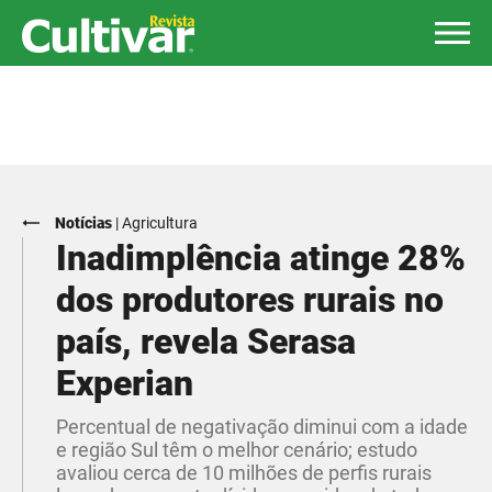
Notícias
|
Agricultura
Inadimplência atinge 28%
dos produtores rurais no
país, revela Serasa
Experian
Percentual de negativação diminui com a idade
e região Sul têm o melhor cenário; estudo
avaliou cerca de 10 milhões de perfis rurais