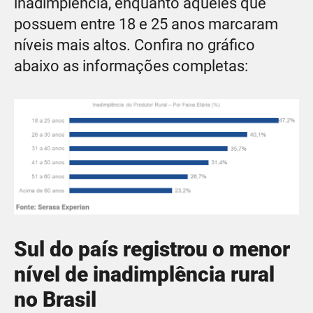
inadimplência, enquanto aqueles que
possuem entre 18 e 25 anos marcaram
níveis mais altos. Confira no gráfico
abaixo as informações completas:
Sul do país registrou o menor
nível de inadimplência rural
no Brasil