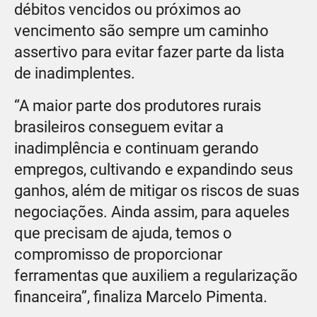
débitos vencidos ou próximos ao
vencimento são sempre um caminho
assertivo para evitar fazer parte da lista
de inadimplentes.
“A maior parte dos produtores rurais
brasileiros conseguem evitar a
inadimplência e continuam gerando
empregos, cultivando e expandindo seus
ganhos, além de mitigar os riscos de suas
negociações. Ainda assim, para aqueles
que precisam de ajuda, temos o
compromisso de proporcionar
ferramentas que auxiliem a regularização
financeira”, finaliza Marcelo Pimenta.