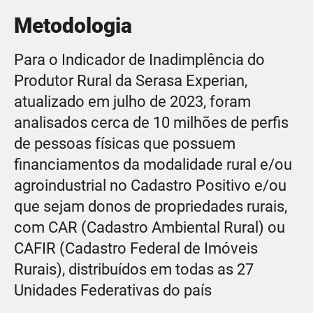
Metodologia
Para o Indicador de Inadimplência do
Produtor Rural da Serasa Experian,
atualizado em julho de 2023, foram
analisados cerca de 10 milhões de perfis
de pessoas físicas que possuem
financiamentos da modalidade rural e/ou
agroindustrial no Cadastro Positivo e/ou
que sejam donos de propriedades rurais,
com CAR (Cadastro Ambiental Rural) ou
CAFIR (Cadastro Federal de Imóveis
Rurais), distribuídos em todas as 27
Unidades Federativas do país