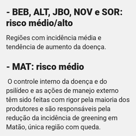
- BEB, ALT, JBO, NOV e SOR:
risco médio/alto
Regiões com incidência média e
tendência de aumento da doença.
- MAT: risco médio
O controle interno da doença e do
psilídeo e as ações de manejo externo
têm sido feitas com rigor pela maioria dos
produtores e são responsáveis pela
redução da incidência de greening em
Matão, única região com queda.