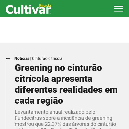
Notícias
|
Cinturão citrícola
Greening no cinturão
citrícola apresenta
diferentes realidades em
cada região
Levantamento anual rea­lizado pelo
Fundecitrus sobre a incidência de greening
mostrou que 22,37% das árvores do cinturão