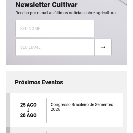
Newsletter Cultivar
Receba por e-mail as últimas notícias sobre agricultura
Próximos Eventos
25 AGO
Congresso Brasileiro de Sementes
2026
28 AGO