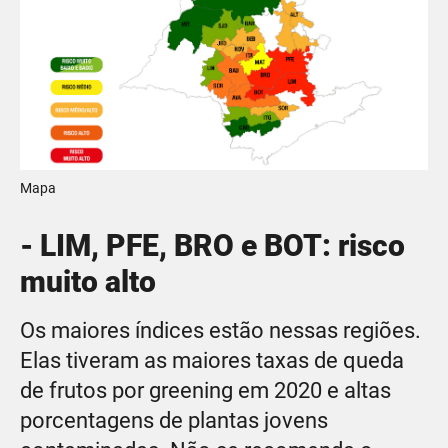
Mapa
- LIM, PFE, BRO e BOT: risco
muito alto
Os maiores índices estão nessas regiões.
Elas tiveram as maiores taxas de queda
de frutos por greening em 2020 e altas
porcentagens de plantas jovens