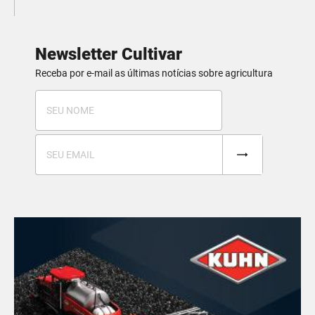
Newsletter Cultivar
Receba por e-mail as últimas notícias sobre agricultura