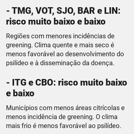
- TMG, VOT, SJO, BAR e LIN:
risco muito baixo e baixo
Regiões com menores incidências de
greening. Clima quente e mais seco é
menos favorável ao desenvolvimento do
psilídeo e à disseminação da doença.
- ITG e CBO: risco muito baixo
e baixo
Municípios com menos áreas citrícolas e
menos incidência de greening. O clima
mais frio é menos favorável ao psilídeo.