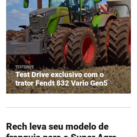
TESTDRIVE
Test Drive exclusivo com o
trator Fendt 832 Vario Gen5
Rech leva seu modelo de