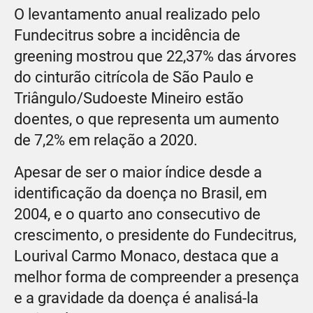
O levantamento anual rea­lizado pelo
Fundecitrus sobre a incidência de
greening mostrou que 22,37% das árvores
do cinturão citrícola de São Paulo e
Triângulo/Sudoeste Mineiro estão
doentes, o que re­presenta um aumento
de 7,2% em relação a 2020.
Apesar de ser o maior índice desde a
identificação da doença no Brasil, em
2004, e o quarto ano consecutivo de
crescimento, o presidente do Fundecitrus,
Lou­rival Carmo Monaco, destaca que a
melhor forma de compreender a presença
e a gravidade da doença é analisá-la