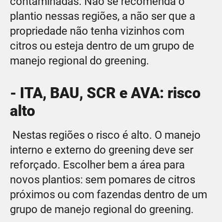
contaminadas. Não se recomenda o
plantio nessas regiões, a não ser que a
propriedade não tenha vizinhos com
citros ou esteja dentro de um grupo de
manejo regional do greening.
- ITA, BAU, SCR e AVA: risco
alto
Nestas regiões o risco é alto. O manejo
interno e externo do greening deve ser
reforçado. Escolher bem a área para
novos plantios: sem pomares de citros
próximos ou com fazendas dentro de um
grupo de manejo regional do greening.