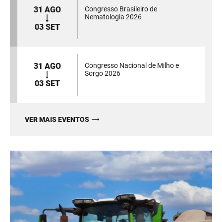
31 AGO
Congresso Brasileiro de
Nematologia 2026
03 SET
31 AGO
Congresso Nacional de Milho e
Sorgo 2026
03 SET
VER MAIS EVENTOS