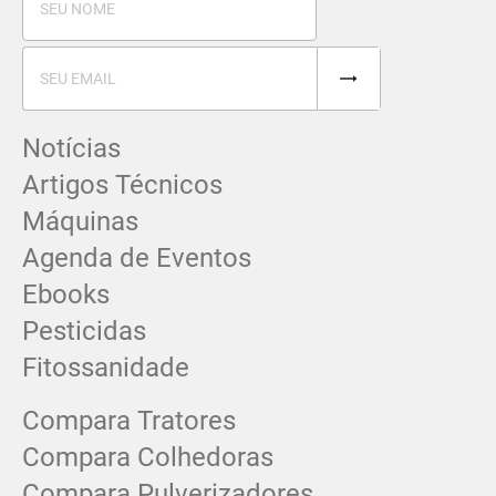
Notícias
Artigos Técnicos
Máquinas
Agenda de Eventos
Ebooks
Pesticidas
Fitossanidade
Compara Tratores
Compara Colhedoras
Compara Pulverizadores