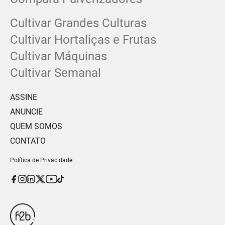
Cultivar Grandes Culturas
Cultivar Hortaliças e Frutas
Cultivar Máquinas
Cultivar Semanal
ASSINE
ANUNCIE
QUEM SOMOS
CONTATO
Política de Privacidade