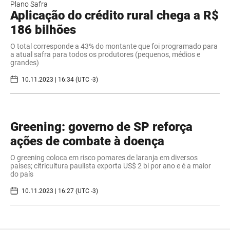
Plano Safra
Aplicação do crédito rural chega a R$
186 bilhões
O total corresponde a 43% do montante que foi programado para
a atual safra para todos os produtores (pequenos, médios e
grandes)
10.11.2023 | 16:34 (UTC -3)
Greening: governo de SP reforça
ações de combate à doença
O greening coloca em risco pomares de laranja em diversos
países; citricultura paulista exporta US$ 2 bi por ano e é a maior
do país
10.11.2023 | 16:27 (UTC -3)