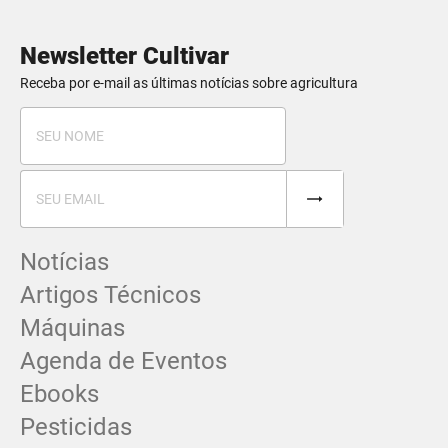
Newsletter Cultivar
Receba por e-mail as últimas notícias sobre agricultura
Notícias
Artigos Técnicos
Máquinas
Agenda de Eventos
Ebooks
Pesticidas