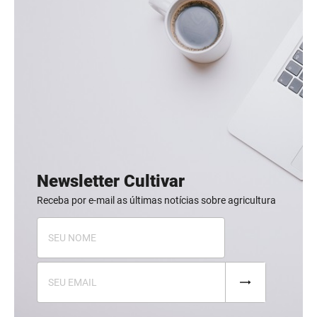
Newsletter Cultivar
Receba por e-mail as últimas notícias sobre agricultura