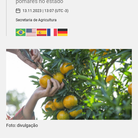
pomares no estado
13.11.2023 | 13:07 (UTC -3)
Secretaria de Agricultura
Foto: divulgação