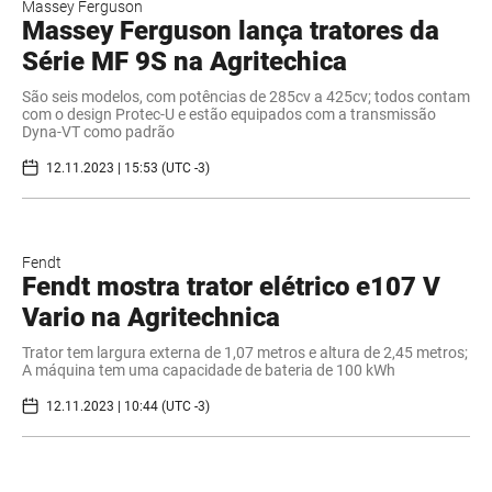
Massey Ferguson
Massey Ferguson lança tratores da
Série MF 9S na Agritechica
São seis modelos, com potências de 285cv a 425cv; todos contam
com o design Protec-U e estão equipados com a transmissão
Dyna-VT como padrão
12.11.2023 | 15:53 (UTC -3)
Fendt
Fendt mostra trator elétrico e107 V
Vario na Agritechnica
Trator tem largura externa de 1,07 metros e altura de 2,45 metros;
A máquina tem uma capacidade de bateria de 100 kWh
12.11.2023 | 10:44 (UTC -3)