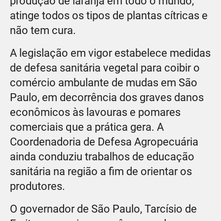
produção de laranja em todo o mundo,
atinge todos os tipos de plantas cítricas e
não tem cura.
A legislação em vigor estabelece medidas
de defesa sanitária vegetal para coibir o
comércio ambulante de mudas em São
Paulo, em decorrência dos graves danos
econômicos às lavouras e pomares
comerciais que a prática gera. A
Coordenadoria de Defesa Agropecuária
ainda conduziu trabalhos de educação
sanitária na região a fim de orientar os
produtores.
O governador de São Paulo, Tarcísio de