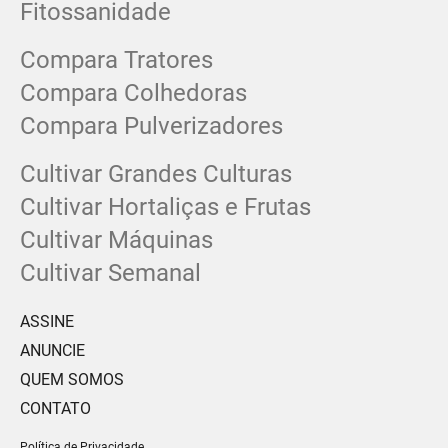
Fitossanidade
Compara Tratores
Compara Colhedoras
Compara Pulverizadores
Cultivar Grandes Culturas
Cultivar Hortaliças e Frutas
Cultivar Máquinas
Cultivar Semanal
ASSINE
ANUNCIE
QUEM SOMOS
CONTATO
Política de Privacidade