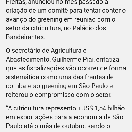
Freitas, anunciou no mês passado a
criação de um comitê para tentar conter o
avanço do greening em reunião com o
setor da citricultura, no Palácio dos
Bandeirantes.
O secretário de Agricultura e
Abastecimento, Guilherme Piai, enfatiza
que as fiscalizações vão ocorrer de forma
sistemática como uma das frentes de
combate ao greening em São Paulo e
reiterou o compromisso com o setor.
“A citricultura representou US$ 1,54 bilhão
em exportações para a economia de São
Paulo até o mês de outubro, sendo o