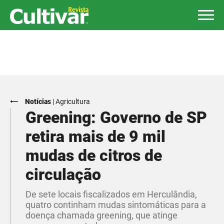
Notícias
|
Agricultura
Greening: Governo de SP
retira mais de 9 mil
mudas de citros de
circulação
De sete locais fiscalizados em Herculândia,
quatro continham mudas sintomáticas para a
doença chamada greening, que atinge