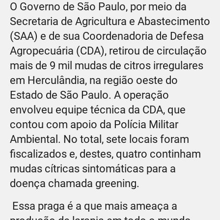
O Governo de São Paulo, por meio da
Secretaria de Agricultura e Abastecimento
(SAA) e de sua Coordenadoria de Defesa
Agropecuária (CDA), retirou de circulação
mais de 9 mil mudas de citros irregulares
em Herculândia, na região oeste do
Estado de São Paulo. A operação
envolveu equipe técnica da CDA, que
contou com apoio da Polícia Militar
Ambiental. No total, sete locais foram
fiscalizados e, destes, quatro continham
mudas cítricas sintomáticas para a
doença chamada greening.
Essa praga é a que mais ameaça a