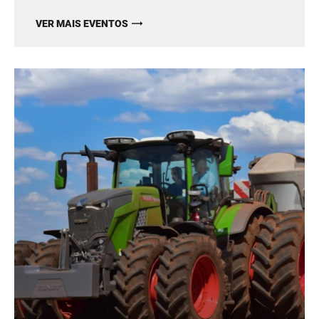
VER MAIS EVENTOS