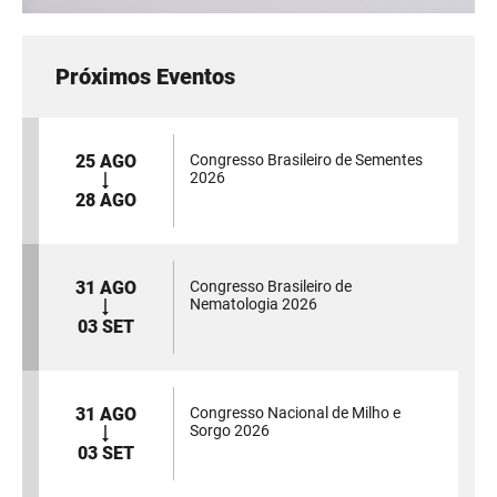
Próximos Eventos
25 AGO
Congresso Brasileiro de Sementes
2026
28 AGO
31 AGO
Congresso Brasileiro de
Nematologia 2026
03 SET
31 AGO
Congresso Nacional de Milho e
Sorgo 2026
03 SET