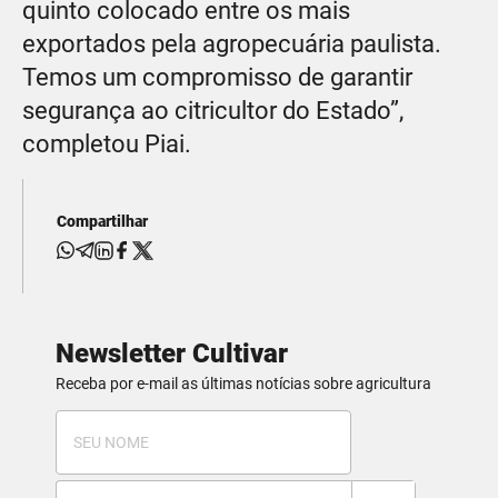
quinto colocado entre os mais
exportados pela agropecuária paulista.
Temos um compromisso de garantir
segurança ao citricultor do Estado”,
completou Piai.
Compartilhar
Newsletter Cultivar
Receba por e-mail as últimas notícias sobre agricultura