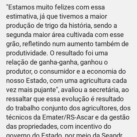
"Estamos muito felizes com essa
estimativa, já que tivemos a maior
produção de trigo da história, sendo a
segunda maior área cultivada com esse
grão, refletindo num aumento também de
produtividade. O resultado foi uma
relação de ganha-ganha, ganhou o
produtor, o consumidor e a economia do
nosso Estado, com uma agricultura cada
vez mais pujante", avaliou a secretária, ao
ressaltar que essa evolução é resultado
do trabalho conjunto dos agricultores, dos
técnicos da Emater/RS-Ascar e da gestão
das propriedades, com incentivo do
governo do Estado, por meio da Seapdr.