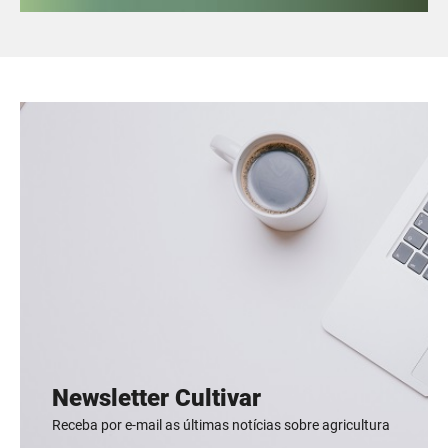
Newsletter Cultivar
Receba por e-mail as últimas notícias sobre agricultura