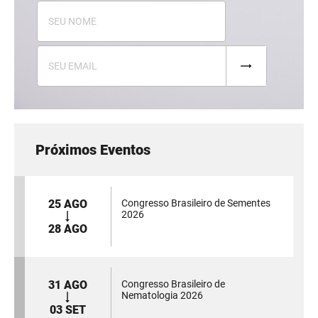
Próximos Eventos
25 AGO
Congresso Brasileiro de Sementes
2026
28 AGO
31 AGO
Congresso Brasileiro de
Nematologia 2026
03 SET