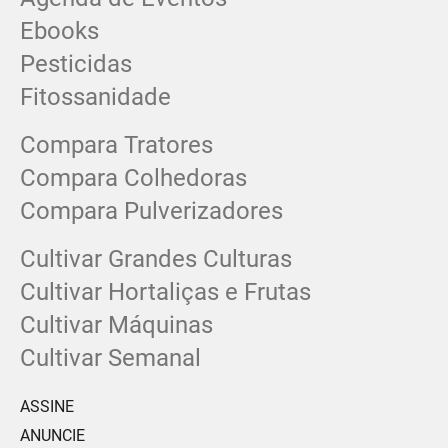
Ebooks
Pesticidas
Fitossanidade
Compara Tratores
Compara Colhedoras
Compara Pulverizadores
Cultivar Grandes Culturas
Cultivar Hortaliças e Frutas
Cultivar Máquinas
Cultivar Semanal
ASSINE
ANUNCIE