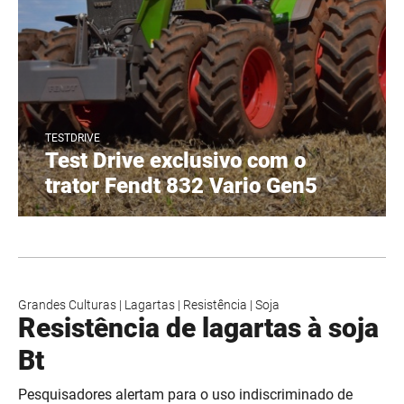
TESTDRIVE
Test Drive exclusivo com o
trator Fendt 832 Vario Gen5
Grandes Culturas
|
Lagartas
|
Resistência
|
Soja
Resistência de lagartas à soja
Bt
Pesquisadores alertam para o uso indiscriminado de