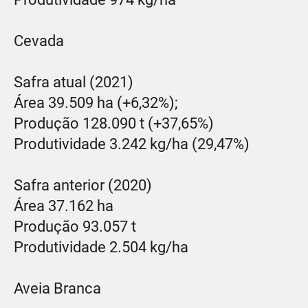
Cevada
Safra atual (2021)
Área 39.509 ha (+6,32%);
Produção 128.090 t (+37,65%)
Produtividade 3.242 kg/ha (29,47%)
Safra anterior (2020)
Área 37.162 ha
Produção 93.057 t
Produtividade 2.504 kg/ha
Aveia Branca