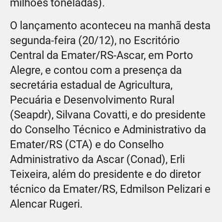
milhões toneladas).
O lançamento aconteceu na manhã desta
segunda-feira (20/12), no Escritório
Central da Emater/RS-Ascar, em Porto
Alegre, e contou com a presença da
secretária estadual de Agricultura,
Pecuária e Desenvolvimento Rural
(Seapdr), Silvana Covatti, e do presidente
do Conselho Técnico e Administrativo da
Emater/RS (CTA) e do Conselho
Administrativo da Ascar (Conad), Erli
Teixeira, além do presidente e do diretor
técnico da Emater/RS, Edmilson Pelizari e
Alencar Rugeri.