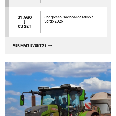
31 AGO
Congresso Nacional de Milho e
Sorgo 2026
03 SET
VER MAIS EVENTOS