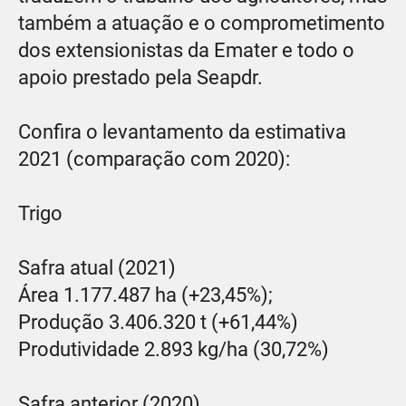
também a atuação e o comprometimento
dos extensionistas da Emater e todo o
apoio prestado pela Seapdr.
Confira o levantamento da estimativa
2021 (comparação com 2020):
Trigo
Safra atual (2021)
Área 1.177.487 ha (+23,45%);
Produção 3.406.320 t (+61,44%)
Produtividade 2.893 kg/ha (30,72%)
Safra anterior (2020)