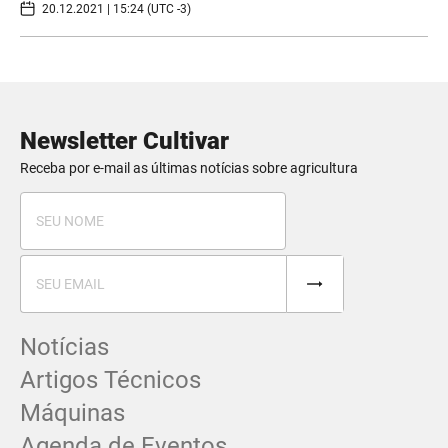
20.12.2021 | 15:24 (UTC -3)
Newsletter Cultivar
Receba por e-mail as últimas notícias sobre agricultura
Notícias
Artigos Técnicos
Máquinas
Agenda de Eventos