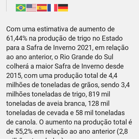
Com uma estimativa de aumento de
61,44% na produção de trigo no Estado
para a Safra de Inverno 2021, em relação
ao ano anterior, o Rio Grande do Sul
colherá a maior Safra de Inverno desde
2015, com uma produção total de 4,4
milhões de toneladas de grãos, sendo 3,4
milhões toneladas de trigo, 819 mil
toneladas de aveia branca, 128 mil
toneladas de cevada e 58 mil toneladas
de canola. O aumento na produção total é
de 55,2% em relação ao ano anterior (2,8