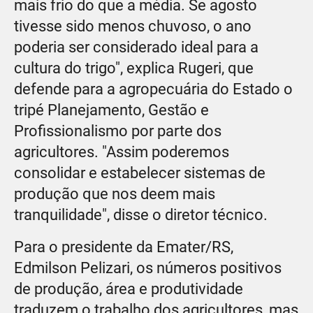
mais frio do que a média. Se agosto
tivesse sido menos chuvoso, o ano
poderia ser considerado ideal para a
cultura do trigo", explica Rugeri, que
defende para a agropecuária do Estado o
tripé Planejamento, Gestão e
Profissionalismo por parte dos
agricultores. "Assim poderemos
consolidar e estabelecer sistemas de
produção que nos deem mais
tranquilidade", disse o diretor técnico.
Para o presidente da Emater/RS,
Edmilson Pelizari, os números positivos
de produção, área e produtividade
traduzem o trabalho dos agricultores, mas