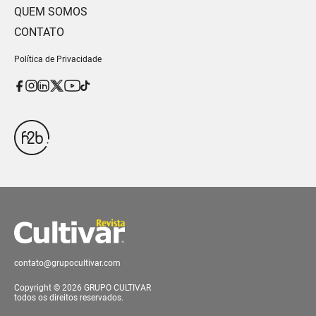
QUEM SOMOS
CONTATO
Política de Privacidade
contato@grupocultivar.com
Copyright © 2026 GRUPO CULTIVAR
todos os direitos reservados.