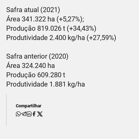
Safra atual (2021)
Área 341.322 ha (+5,27%);
Produção 819.026 t (+34,43%)
Produtividade 2.400 kg/ha (+27,59%)
Safra anterior (2020)
Área 324.240 ha
Produção 609.280 t
Produtividade 1.881 kg/ha
Compartilhar