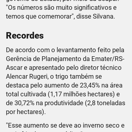
"Os números são muito significativos e
temos que comemorar", disse Silvana.
Recordes
De acordo com o levantamento feito pela
Gerência de Planejamento da Emater/RS-
Ascar e apresentado pelo diretor técnico
Alencar Rugeri, o trigo também se
destaca pelo aumento de 23,45% na área
total cultivada (1,17 milhões hectares) e
de 30,72% na produtividade (2,8 toneladas
por hectares).
"Esse aumento se deve ao inverno seco e