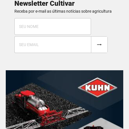
Newsletter Cultivar
Receba por e-mail as últimas notícias sobre agricultura