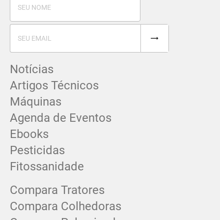
Notícias
Artigos Técnicos
Máquinas
Agenda de Eventos
Ebooks
Pesticidas
Fitossanidade
Compara Tratores
Compara Colhedoras