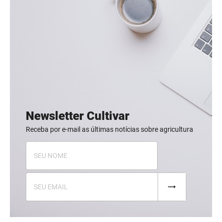
Newsletter Cultivar
Receba por e-mail as últimas notícias sobre agricultura