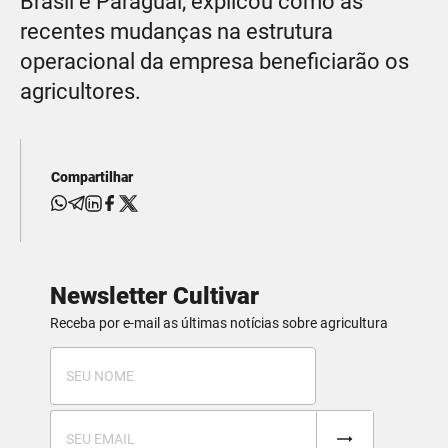
Brasil e Paraguai, explicou como as
recentes mudanças na estrutura
operacional da empresa beneficiarão os
agricultores.
Compartilhar
Newsletter Cultivar
Receba por e-mail as últimas notícias sobre agricultura