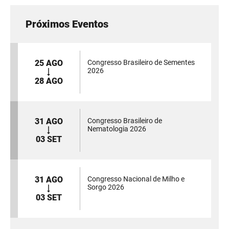
Próximos Eventos
25 AGO
Congresso Brasileiro de Sementes
2026
28 AGO
31 AGO
Congresso Brasileiro de
Nematologia 2026
03 SET
31 AGO
Congresso Nacional de Milho e
Sorgo 2026
03 SET