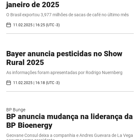
janeiro de 2025
O Brasil exportou 3,977 milhões de sacas de café no último mês
11.02.2025 | 16:25 (UTC -3)
Bayer anuncia pesticidas no Show
Rural 2025
As informações foram apresentadas por Rodrigo Nuernberg
11.02.2025 | 16:18 (UTC -3)
BP Bunge
BP anuncia mudança na liderança da
BP Bioenergy
Geovane Consul deixa a companhia e Andres Guevara de La Vega