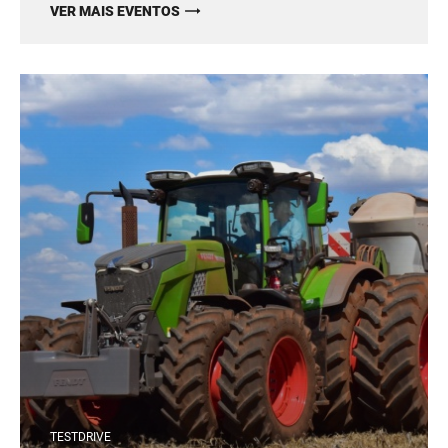
VER MAIS EVENTOS
TESTDRIVE