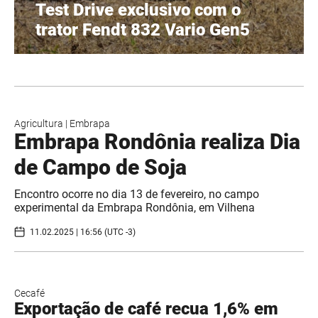
Test Drive exclusivo com o
trator Fendt 832 Vario Gen5
Agricultura
|
Embrapa
Embrapa Rondônia realiza Dia
de Campo de Soja
Encontro ocorre no dia 13 de fevereiro, no campo
experimental da Embrapa Rondônia, em Vilhena
11.02.2025 | 16:56 (UTC -3)
Cecafé
Exportação de café recua 1,6% em