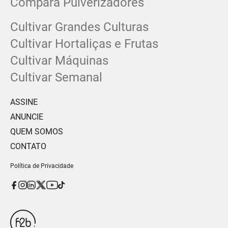
Compara Pulverizadores
Cultivar Grandes Culturas
Cultivar Hortaliças e Frutas
Cultivar Máquinas
Cultivar Semanal
ASSINE
ANUNCIE
QUEM SOMOS
CONTATO
Política de Privacidade