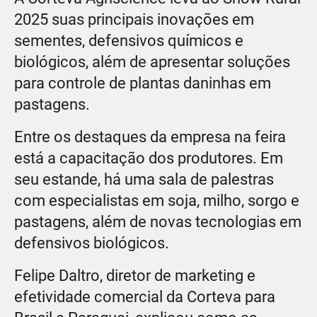
2025 suas principais inovações em
sementes, defensivos químicos e
biológicos, além de apresentar soluções
para controle de plantas daninhas em
pastagens.
Entre os destaques da empresa na feira
está a capacitação dos produtores. Em
seu estande, há uma sala de palestras
com especialistas em soja, milho, sorgo e
pastagens, além de novas tecnologias em
defensivos biológicos.
Felipe Daltro, diretor de marketing e
efetividade comercial da Corteva para