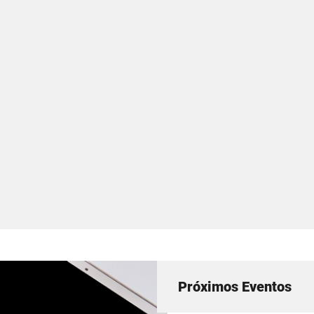
Próximos Eventos