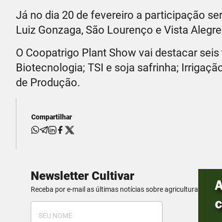
Já no dia 20 de fevereiro a participação s
Luiz Gonzaga, São Lourenço e Vista Alegre
O Coopatrigo Plant Show vai destacar seis 
Biotecnologia; TSI e soja safrinha; Irrigaç
de Produção.
Compartilhar
Newsletter Cultivar
Receba por e-mail as últimas notícias sobre agricultura