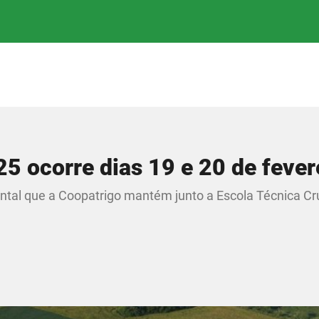
5 ocorre dias 19 e 20 de fever
ntal que a Coopatrigo mantém junto a Escola Técnica Cru