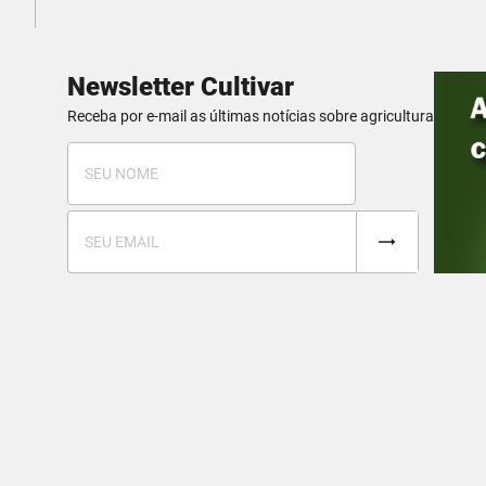
Newsletter Cultivar
Receba por e-mail as últimas notícias sobre agricultura