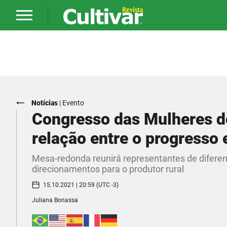
Notícias
|
Evento
Congresso das Mulheres d
relação entre o progresso
Mesa-redonda reunirá representantes de diferent
direcionamentos para o produtor rural
15.10.2021 | 20:59 (UTC -3)
Juliana Bonassa