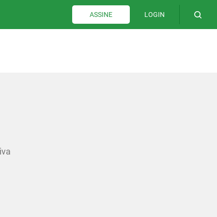
LOGIN
ASSINE
iva