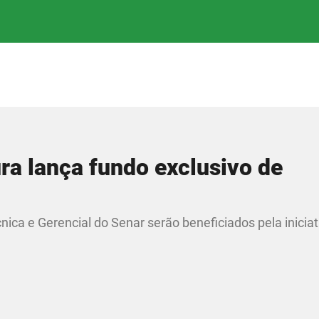
ra lança fundo exclusivo de
nica e Gerencial do Senar serão beneficiados pela iniciat