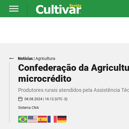
Notícias
|
Agricultura
Confederação da Agricultu
microcrédito
Produtores rurais atendidos pela Assistência Téc
08.08.2024 | 16:12 (UTC -3)
Sistema CNA