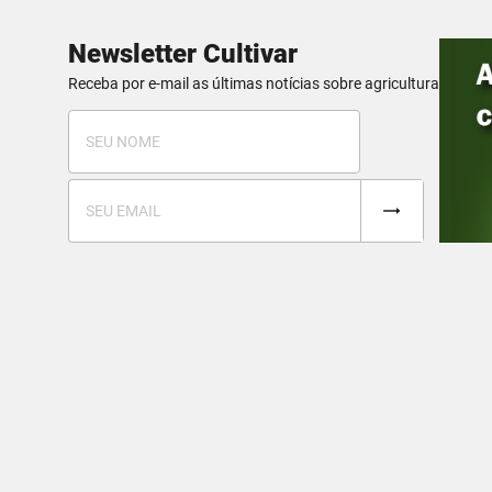
Newsletter Cultivar
Receba por e-mail as últimas notícias sobre agricultura