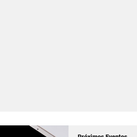
Próximos Eventos