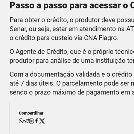
Passo a passo para acessar o 
Para obter o crédito, o produtor deve possu
Senar, ou seja, estar em atendimento na A
o crédito para custeio via CNA Fiagro.
O Agente de Crédito, que é o próprio técni
produtor para análise de uma instituição te
Com a documentação validada e o crédito 
até 7 dias úteis. O parcelamento pode ser 
sendo o prazo máximo de pagamento em a
Compartilhar