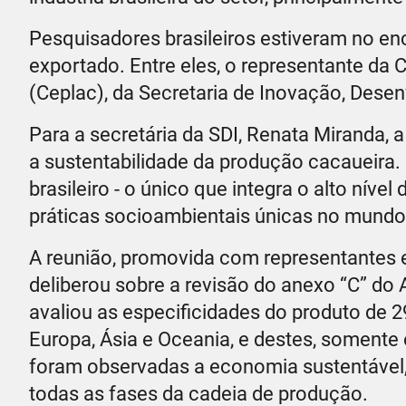
Pesquisadores brasileiros estiveram no en
exportado. Entre eles, o representante da
(Ceplac), da Secretaria de Inovação, Desen
Para a secretária da SDI, Renata Miranda
a sustentabilidade da produção cacaueir
brasileiro - o único que integra o alto n
práticas socioambientais únicas no mundo"
A reunião, promovida com representantes 
deliberou sobre a revisão do anexo “C” do
avaliou as especificidades do produto de 2
Europa, Ásia e Oceania, e destes, somente 
foram observadas a economia sustentável, 
todas as fases da cadeia de produção.