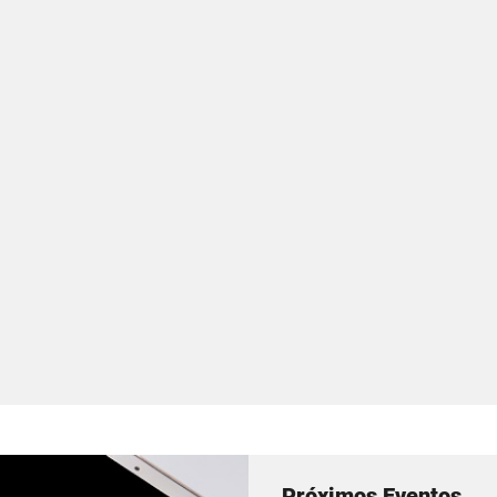
Próximos Eventos