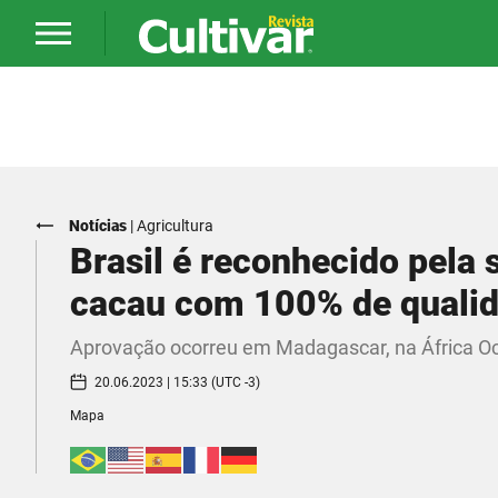
Notícias
|
Agricultura
Brasil é reconhecido pela
cacau com 100% de quali
Aprovação ocorreu em Madagascar, na África Oc
20.06.2023 | 15:33 (UTC -3)
Mapa