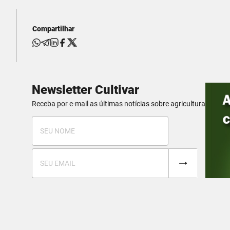
Compartilhar
Newsletter Cultivar
Receba por e-mail as últimas notícias sobre agricultura