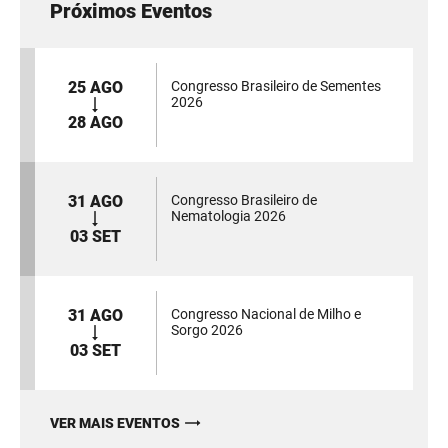
Próximos Eventos
25 AGO
Congresso Brasileiro de Sementes
2026
28 AGO
31 AGO
Congresso Brasileiro de
Nematologia 2026
03 SET
31 AGO
Congresso Nacional de Milho e
Sorgo 2026
03 SET
VER MAIS EVENTOS