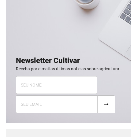
Newsletter Cultivar
Receba por e-mail as últimas notícias sobre agricultura