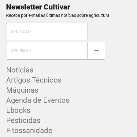
Newsletter Cultivar
Receba por e-mail as últimas notícias sobre agricultura
Notícias
Artigos Técnicos
Máquinas
Agenda de Eventos
Ebooks
Pesticidas
Fitossanidade