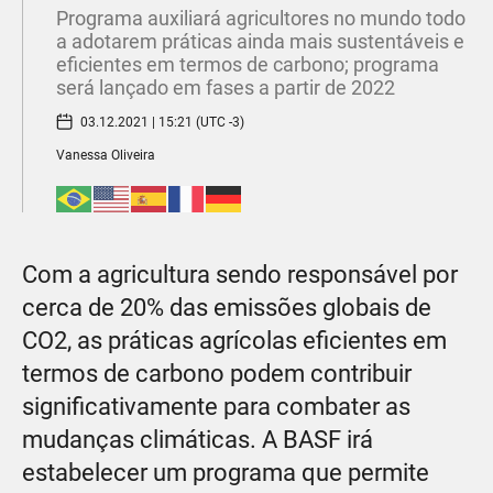
Programa auxiliará agricultores no mundo todo
a adotarem práticas ainda mais sustentáveis e
eficientes em termos de carbono; programa
será lançado em fases a partir de 2022
03.12.2021 | 15:21 (UTC -3)
Vanessa Oliveira
Com a agricultura sendo responsável por
cerca de 20% das emissões globais de
CO2, as práticas agrícolas eficientes em
termos de carbono podem contribuir
significativamente para combater as
mudanças climáticas. A BASF irá
estabelecer um programa que permite