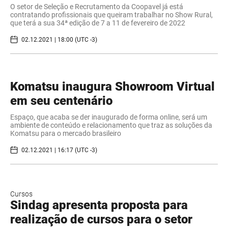
O setor de Seleção e Recrutamento da Coopavel já está
contratando profissionais que queiram trabalhar no Show Rural,
que terá a sua 34ª edição de 7 a 11 de fevereiro de 2022
02.12.2021 | 18:00 (UTC -3)
Komatsu inaugura Showroom Virtual
em seu centenário
Espaço, que acaba se der inaugurado de forma online, será um
ambiente de conteúdo e relacionamento que traz as soluções da
Komatsu para o mercado brasileiro
02.12.2021 | 16:17 (UTC -3)
Cursos
Sindag apresenta proposta para
realização de cursos para o setor