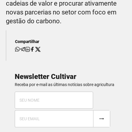
cadeias de valor e procurar ativamente
novas parcerias no setor com foco em
gestão do carbono.
Compartilhar
Newsletter Cultivar
Receba por e-mail as últimas notícias sobre agricultura