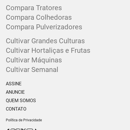
Compara Tratores
Compara Colhedoras
Compara Pulverizadores
Cultivar Grandes Culturas
Cultivar Hortaliças e Frutas
Cultivar Máquinas
Cultivar Semanal
ASSINE
ANUNCIE
QUEM SOMOS
CONTATO
Política de Privacidade