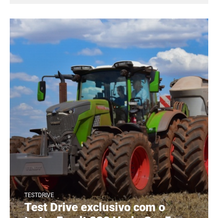
TESTDRIVE
Test Drive exclusivo com o