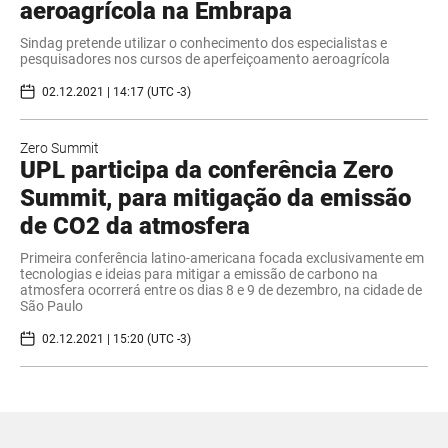
aeroagrícola na Embrapa
Sindag pretende utilizar o conhecimento dos especialistas e
pesquisadores nos cursos de aperfeiçoamento aeroagrícola
02.12.2021 | 14:17 (UTC -3)
Zero Summit
UPL participa da conferência Zero
Summit, para mitigação da emissão
de CO2 da atmosfera
Primeira conferência latino-americana focada exclusivamente em
tecnologias e ideias para mitigar a emissão de carbono na
atmosfera ocorrerá entre os dias 8 e 9 de dezembro, na cidade de
São Paulo
02.12.2021 | 15:20 (UTC -3)