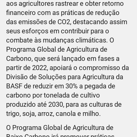
aos agricultores rastrear e obter retorno
financeiro com as práticas de redução
das emissões de CO2, destacando assim
seus esforços em contribuir para o
combate às mudanças climáticas. O
Programa Global de Agricultura de
Carbono, que será lançado em fases a
partir de 2022, apoiará o compromisso da
Divisão de Soluções para Agricultura da
BASF de reduzir em 30% a pegada de
carbono por tonelada de cultivo
produzido até 2030, para as culturas de
trigo, soja, arroz, canola e milho.
O Programa Global de Agricultura de
Baixo Carbono irá promover práticas