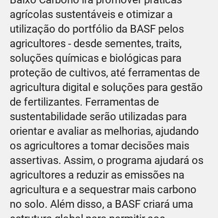
agrícolas sustentáveis e otimizar a
utilização do portfólio da BASF pelos
agricultores - desde sementes, traits,
soluções químicas e biológicas para
proteção de cultivos, até ferramentas de
agricultura digital e soluções para gestão
de fertilizantes. Ferramentas de
sustentabilidade serão utilizadas para
orientar e avaliar as melhorias, ajudando
os agricultores a tomar decisões mais
assertivas. Assim, o programa ajudará os
agricultores a reduzir as emissões na
agricultura e a sequestrar mais carbono
no solo. Além disso, a BASF criará uma