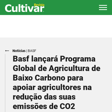
Notícias
|
BASF
Basf lançará Programa
Global de Agricultura de
Baixo Carbono para
apoiar agricultores na
redução das suas
emissões de CO2