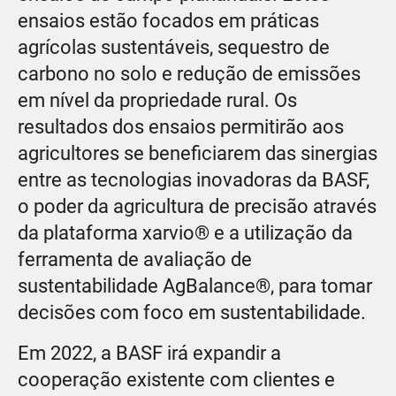
ensaios estão focados em práticas
agrícolas sustentáveis, sequestro de
carbono no solo e redução de emissões
em nível da propriedade rural. Os
resultados dos ensaios permitirão aos
agricultores se beneficiarem das sinergias
entre as tecnologias inovadoras da BASF,
o poder da agricultura de precisão através
da plataforma xarvio® e a utilização da
ferramenta de avaliação de
sustentabilidade AgBalance®, para tomar
decisões com foco em sustentabilidade.
Em 2022, a BASF irá expandir a
cooperação existente com clientes e