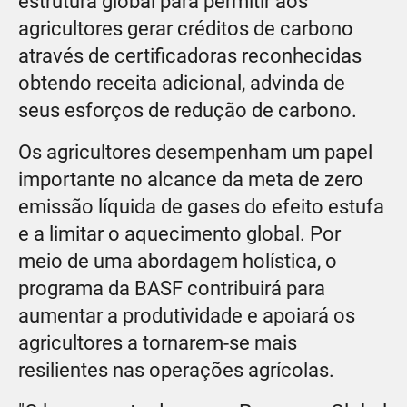
estrutura global para permitir aos
agricultores gerar créditos de carbono
através de certificadoras reconhecidas
obtendo receita adicional, advinda de
seus esforços de redução de carbono.
Os agricultores desempenham um papel
importante no alcance da meta de zero
emissão líquida de gases do efeito estufa
e a limitar o aquecimento global. Por
meio de uma abordagem holística, o
programa da BASF contribuirá para
aumentar a produtividade e apoiará os
agricultores a tornarem-se mais
resilientes nas operações agrícolas.