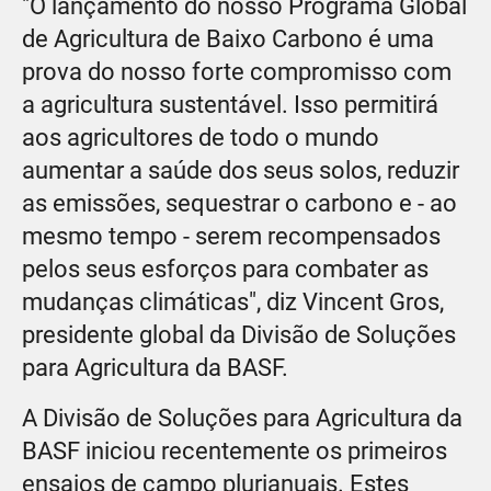
"O lançamento do nosso Programa Global
de Agricultura de Baixo Carbono é uma
prova do nosso forte compromisso com
a agricultura sustentável. Isso permitirá
aos agricultores de todo o mundo
aumentar a saúde dos seus solos, reduzir
as emissões, sequestrar o carbono e - ao
mesmo tempo - serem recompensados
pelos seus esforços para combater as
mudanças climáticas", diz Vincent Gros,
presidente global da Divisão de Soluções
para Agricultura da BASF.
A Divisão de Soluções para Agricultura da
BASF iniciou recentemente os primeiros
ensaios de campo plurianuais. Estes