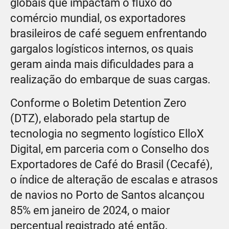
globais que impactam o fluxo do
comércio mundial, os exportadores
brasileiros de café seguem enfrentando
gargalos logísticos internos, os quais
geram ainda mais dificuldades para a
realização do embarque de suas cargas.
Conforme o Boletim Detention Zero
(DTZ), elaborado pela startup de
tecnologia no segmento logístico ElloX
Digital, em parceria com o Conselho dos
Exportadores de Café do Brasil (Cecafé),
o índice de alteração de escalas e atrasos
de navios no Porto de Santos alcançou
85% em janeiro de 2024, o maior
percentual registrado até então,