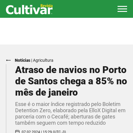
Notícias
|
Agricultura
Atraso de navios no Porto
de Santos chega a 85% no
mês de janeiro
Esse é o maior índice registrado pelo Boletim
Detention Zero, elaborado pela ElloX Digital em
parceria com o Cecafé; aberturas de gates
também seguem com tempo reduzido
07.02.2024 | 15:29 (UTC -3)