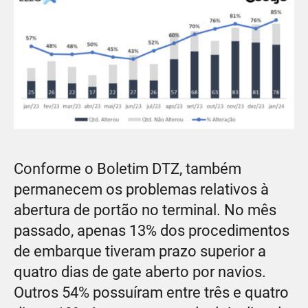
Conforme o Boletim DTZ, também
permanecem os problemas relativos à
abertura de portão no terminal. No mês
passado, apenas 13% dos procedimentos
de embarque tiveram prazo superior a
quatro dias de gate aberto por navios.
Outros 54% possuíram entre três e quatro