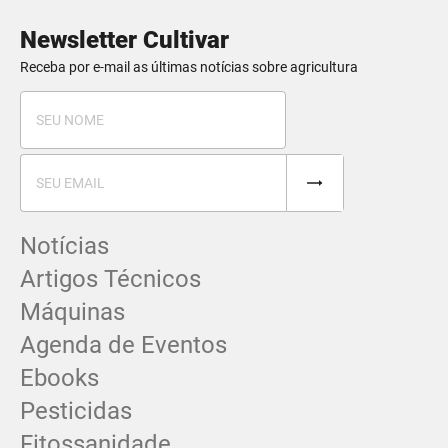
Newsletter Cultivar
Receba por e-mail as últimas notícias sobre agricultura
Notícias
Artigos Técnicos
Máquinas
Agenda de Eventos
Ebooks
Pesticidas
Fitossanidade