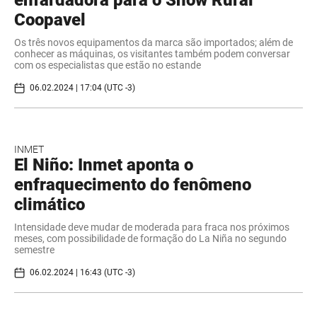
Coopavel
Os três novos equipamentos da marca são importados; além de
conhecer as máquinas, os visitantes também podem conversar
com os especialistas que estão no estande
06.02.2024 | 17:04 (UTC -3)
INMET
El Niño: Inmet aponta o
enfraquecimento do fenômeno
climático
Intensidade deve mudar de moderada para fraca nos próximos
meses, com possibilidade de formação do La Niña no segundo
semestre
06.02.2024 | 16:43 (UTC -3)