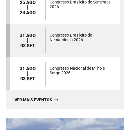
25 AGO
Congresso Brasileiro de Sementes
2026
28 AGO
31 AGO
Congresso Brasileiro de
Nematologia 2026
03 SET
31 AGO
Congresso Nacional de Milho e
Sorgo 2026
03 SET
VER MAIS EVENTOS