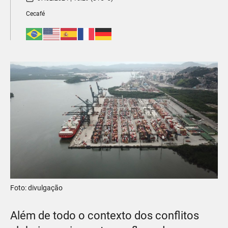
Cecafé
Foto: divulgação
Além de todo o contexto dos conflitos