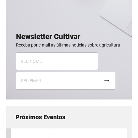
Newsletter Cultivar
Receba por e-mail as últimas notícias sobre agricultura
Próximos Eventos