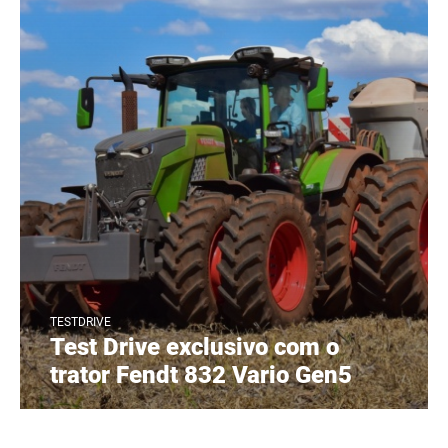
TESTDRIVE
Test Drive exclusivo com o
trator Fendt 832 Vario Gen5