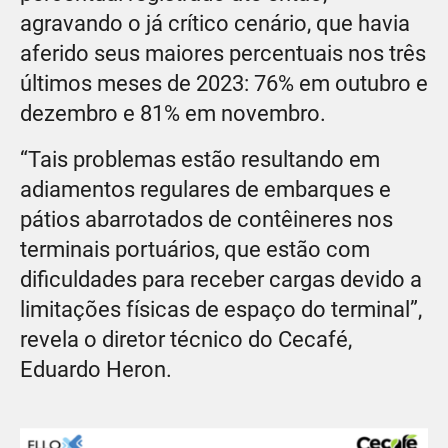
agravando o já crítico cenário, que havia
aferido seus maiores percentuais nos três
últimos meses de 2023: 76% em outubro e
dezembro e 81% em novembro.
“Tais problemas estão resultando em
adiamentos regulares de embarques e
pátios abarrotados de contêineres nos
terminais portuários, que estão com
dificuldades para receber cargas devido a
limitações físicas de espaço do terminal”,
revela o diretor técnico do Cecafé,
Eduardo Heron.