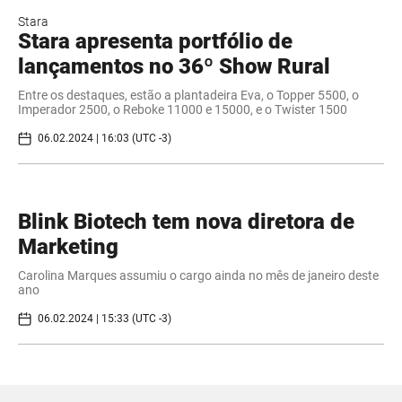
Stara
Stara apresenta portfólio de
lançamentos no 36º Show Rural
Entre os destaques, estão a plantadeira Eva, o Topper 5500, o
Imperador 2500, o Reboke 11000 e 15000, e o Twister 1500
06.02.2024 | 16:03 (UTC -3)
Blink Biotech tem nova diretora de
Marketing
Carolina Marques assumiu o cargo ainda no mês de janeiro deste
ano
06.02.2024 | 15:33 (UTC -3)