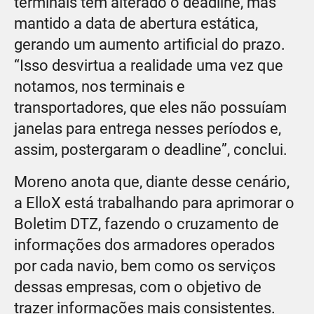
terminais têm alterado o deadline, mas
mantido a data de abertura estática,
gerando um aumento artificial do prazo.
“Isso desvirtua a realidade uma vez que
notamos, nos terminais e
transportadores, que eles não possuíam
janelas para entrega nesses períodos e,
assim, postergaram o deadline”, conclui.
Moreno anota que, diante desse cenário,
a ElloX está trabalhando para aprimorar o
Boletim DTZ, fazendo o cruzamento de
informações dos armadores operados
por cada navio, bem como os serviços
dessas empresas, com o objetivo de
trazer informações mais consistentes.