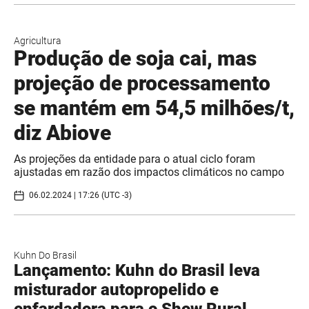
Agricultura
Produção de soja cai, mas
projeção de processamento
se mantém em 54,5 milhões/t,
diz Abiove
As projeções da entidade para o atual ciclo foram
ajustadas em razão dos impactos climáticos no campo
06.02.2024 | 17:26 (UTC -3)
Kuhn Do Brasil
Lançamento: Kuhn do Brasil leva
misturador autopropelido e
enfardadora para o Show Rural