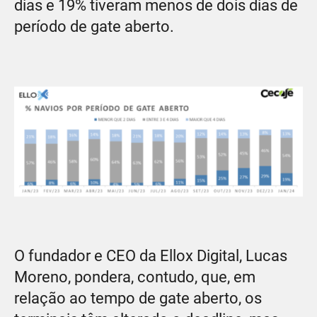
dias e 19% tiveram menos de dois dias de
período de gate aberto.
O fundador e CEO da Ellox Digital, Lucas
Moreno, pondera, contudo, que, em
relação ao tempo de gate aberto, os