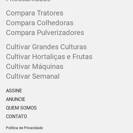
Compara Tratores
Compara Colhedoras
Compara Pulverizadores
Cultivar Grandes Culturas
Cultivar Hortaliças e Frutas
Cultivar Máquinas
Cultivar Semanal
ASSINE
ANUNCIE
QUEM SOMOS
CONTATO
Política de Privacidade