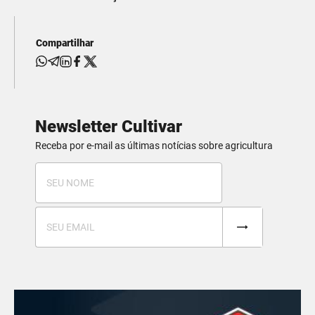
Compartilhar
Newsletter Cultivar
Receba por e-mail as últimas notícias sobre agricultura