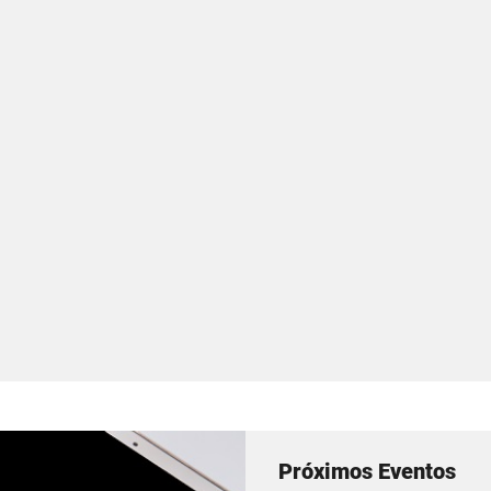
Próximos Eventos