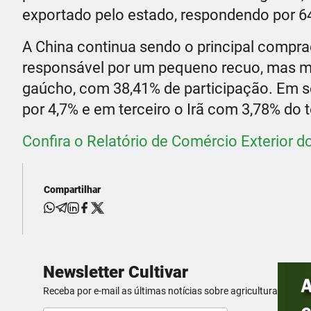
exportado pelo estado, respondendo por 6
A China continua sendo o principal compra
responsável por um pequeno recuo, mas ma
gaúcho, com 38,41% de participação. Em s
por 4,7% e em terceiro o Irã com 3,78% do t
Confira o Relatório de Comércio Exterior 
Compartilhar
Newsletter Cultivar
Receba por e-mail as últimas notícias sobre agricultura