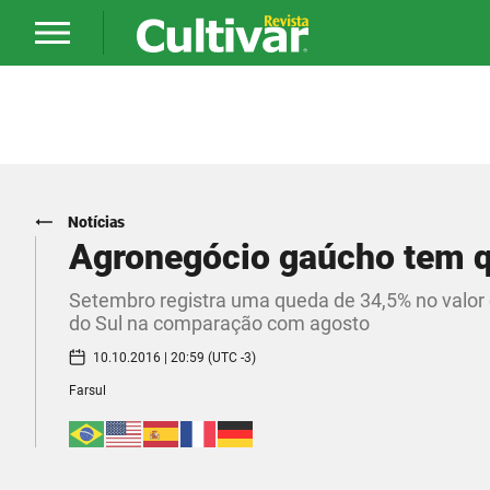
Notícias
​Agronegócio gaúcho tem 
Setembro registra uma queda de 34,5% no valor
do Sul na comparação com agosto
10.10.2016 | 20:59 (UTC -3)
Farsul