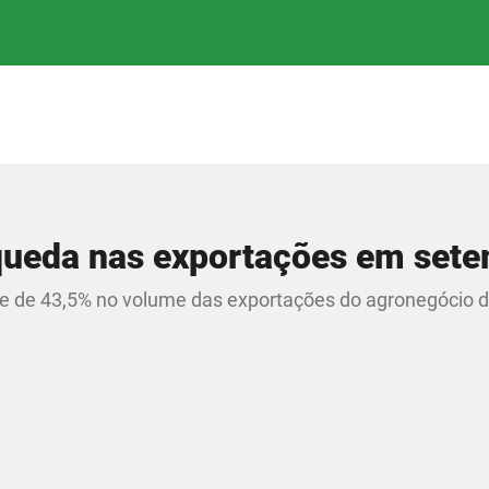
queda nas exportações em set
 e de 43,5% no volume das exportações do agronegócio 