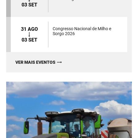
03 SET
31 AGO
Congresso Nacional de Milho e
Sorgo 2026
03 SET
VER MAIS EVENTOS