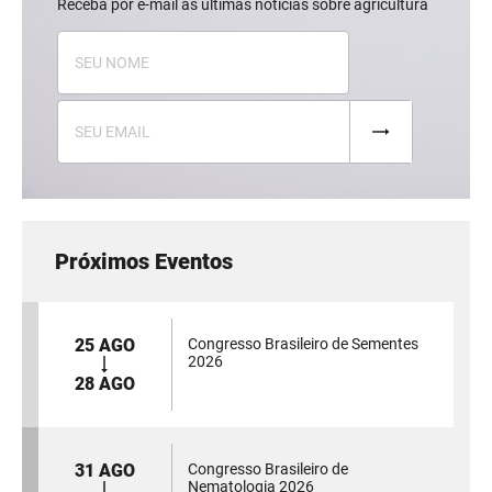
Receba por e-mail as últimas notícias sobre agricultura
Próximos Eventos
25 AGO
Congresso Brasileiro de Sementes
2026
28 AGO
31 AGO
Congresso Brasileiro de
Nematologia 2026