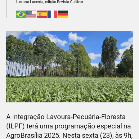
Luciana Lacerda, edição Revista Cultivar
A Integração Lavoura-Pecuária-Floresta
(ILPF) terá uma programação especial na
AgroBrasília 2025. Nesta sexta (23), às 9h,