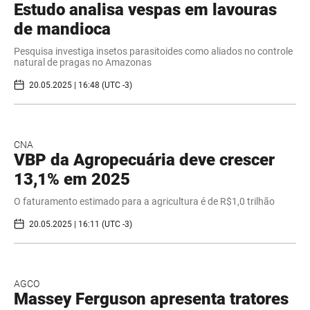
Estudo analisa vespas em lavouras
de mandioca
Pesquisa investiga insetos parasitoides como aliados no controle
natural de pragas no Amazonas
20.05.2025 | 16:48 (UTC -3)
CNA
VBP da Agropecuária deve crescer
13,1% em 2025
O faturamento estimado para a agricultura é de R$1,0 trilhão
20.05.2025 | 16:11 (UTC -3)
AGCO
Massey Ferguson apresenta tratores