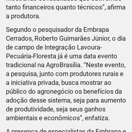
tanto financeiros quanto técnicos”, afirma
a produtora.
Segundo o pesquisador da Embrapa
Cerrados, Roberto Guimarães Júnior, o dia
de campo de Integração Lavoura-
Pecuária-Floresta já é uma data evento
tradicional na AgroBrasília. “Neste evento,
a pesquisa, junto com produtores rurais e
a iniciativa privada, busca mostrar ao
público do agronegócio os benefícios da
adoção desse sistema, seja para aumento
de produtividade, seja seus ganhos
ambientais e econômicos”, enfatiza.
A presença de especialistas da Embrapa e