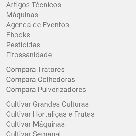
Artigos Técnicos
Máquinas
Agenda de Eventos
Ebooks
Pesticidas
Fitossanidade
Compara Tratores
Compara Colhedoras
Compara Pulverizadores
Cultivar Grandes Culturas
Cultivar Hortaliças e Frutas
Cultivar Máquinas
Cultivar Semanal