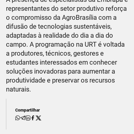
representantes do setor produtivo reforça
o compromisso da AgroBrasília com a
difusão de tecnologias sustentáveis,
adaptadas à realidade do dia a dia do
campo. A programação na URT é voltada
a produtores, técnicos, gestores e
estudantes interessados em conhecer
soluções inovadoras para aumentar a
produtividade e preservar os recursos
naturais.
Compartilhar