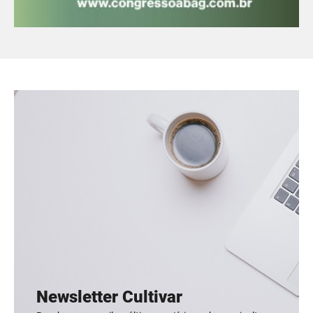
Newsletter Cultivar