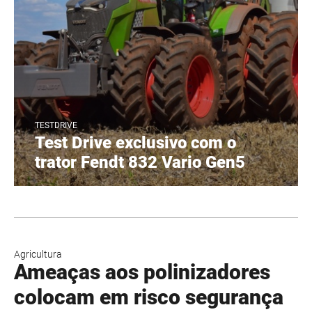
TESTDRIVE
Test Drive exclusivo com o
trator Fendt 832 Vario Gen5
Agricultura
Ameaças aos polinizadores
colocam em risco segurança