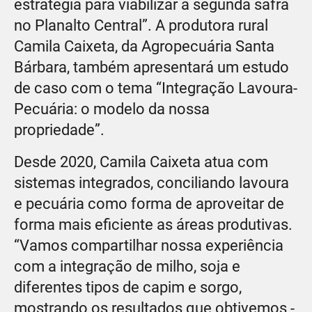
estratégia para viabilizar a segunda safra
no Planalto Central”. A produtora rural
Camila Caixeta, da Agropecuária Santa
Bárbara, também apresentará um estudo
de caso com o tema “Integração Lavoura-
Pecuária: o modelo da nossa
propriedade”.
Desde 2020, Camila Caixeta atua com
sistemas integrados, conciliando lavoura
e pecuária como forma de aproveitar de
forma mais eficiente as áreas produtivas.
“Vamos compartilhar nossa experiência
com a integração de milho, soja e
diferentes tipos de capim e sorgo,
mostrando os resultados que obtivemos -