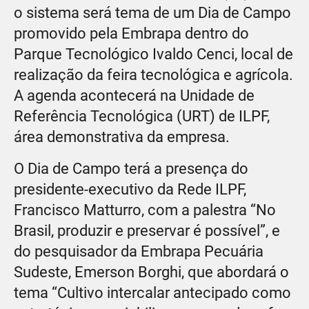
o sistema será tema de um Dia de Campo
promovido pela Embrapa dentro do
Parque Tecnológico Ivaldo Cenci, local de
realização da feira tecnológica e agrícola.
A agenda acontecerá na Unidade de
Referência Tecnológica (URT) de ILPF,
área demonstrativa da empresa.
O Dia de Campo terá a presença do
presidente-executivo da Rede ILPF,
Francisco Matturro, com a palestra “No
Brasil, produzir e preservar é possível”, e
do pesquisador da Embrapa Pecuária
Sudeste, Emerson Borghi, que abordará o
tema “Cultivo intercalar antecipado como