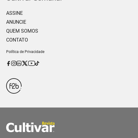
ASSINE
ANUNCIE
QUEM SOMOS
CONTATO
Política de Privacidade