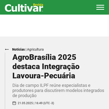
Notícias
|
Agricultura
AgroBrasília 2025
destaca Integração
Lavoura-Pecuária
Dia de campo ILPF reúne especialistas e
produtores para discutirem modelos integrados
de produção
21.05.2025 | 16:49 (UTC -3)