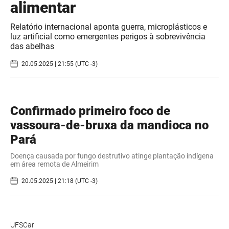
alimentar
Relatório internacional aponta guerra, microplásticos e
luz artificial como emergentes perigos à sobrevivência
das abelhas
20.05.2025 | 21:55 (UTC -3)
Confirmado primeiro foco de
vassoura-de-bruxa da mandioca no
Pará
Doença causada por fungo destrutivo atinge plantação indígena
em área remota de Almeirim
20.05.2025 | 21:18 (UTC -3)
UFSCar