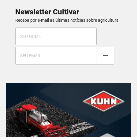
Newsletter Cultivar
Receba por e-mail as últimas notícias sobre agricultura