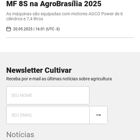
MF 8S na AgroBrasília 2025
As máquinas são equipadas com motores AGCO Power de 6
cilindros e 7,4 litros
20.05.2025 | 16:01 (UTC -3)
Newsletter Cultivar
Receba por e-mail as últimas notícias sobre agricultura
Notícias