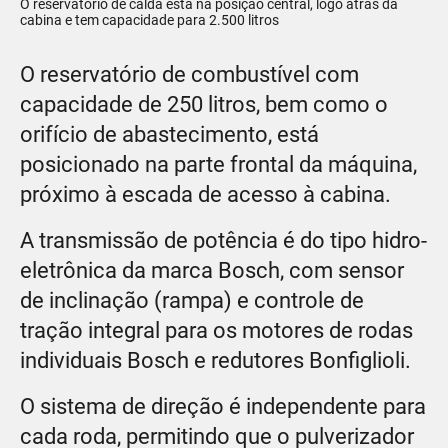
O reservatório de calda está na posição central, logo atrás da
cabina e tem capacidade para 2.500 litros
O reservatório de combustível com
capacidade de 250 litros, bem como o
orifício de abastecimento, está
posicionado na parte frontal da máquina,
próximo à escada de acesso à cabina.
A transmissão de potência é do tipo hidro-
eletrônica da marca Bosch, com sensor
de inclinação (rampa) e controle de
tração integral para os motores de rodas
individuais Bosch e redutores Bonfiglioli.
O sistema de direção é independente para
cada roda, permitindo que o pulverizador