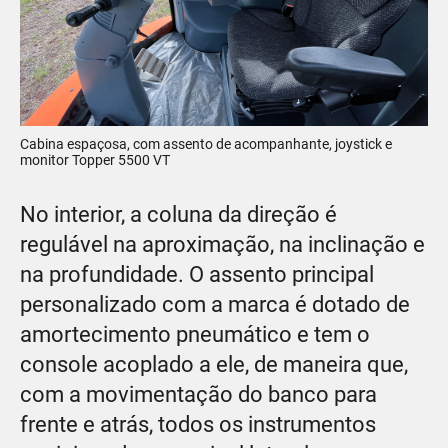
Cabina espaçosa, com assento de acompanhante, joystick e
monitor Topper 5500 VT
No interior, a coluna da direção é
regulável na aproximação, na inclinação e
na profundidade. O assento principal
personalizado com a marca é dotado de
amortecimento pneumático e tem o
console acoplado a ele, de maneira que,
com a movimentação do banco para
frente e atrás, todos os instrumentos