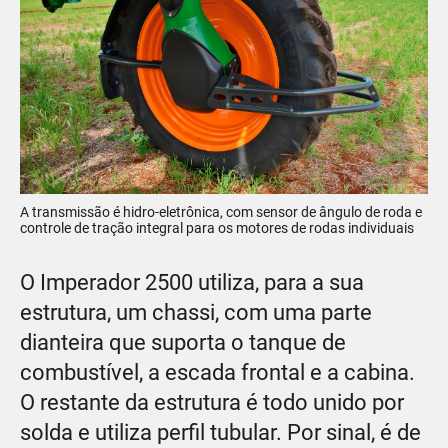
A transmissão é hidro-eletrônica, com sensor de ângulo de roda e
controle de tração integral para os motores de rodas individuais
O Imperador 2500 utiliza, para a sua
estrutura, um chassi, com uma parte
dianteira que suporta o tanque de
combustível, a escada frontal e a cabina.
O restante da estrutura é todo unido por
solda e utiliza perfil tubular. Por sinal, é de