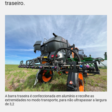
traseiro.
A barra traseira é confeccionada em alumínio e recolhe as
extremidades no modo transporte, para não ultrapassar a largura
de 3,2