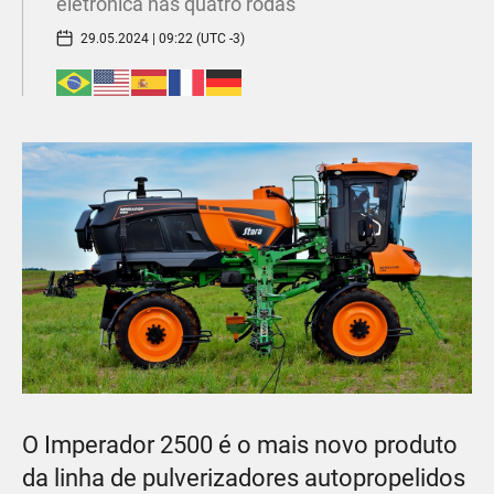
eletrônica nas quatro rodas
29.05.2024 | 09:22 (UTC -3)
O Imperador 2500 é o mais novo produto
da linha de pulverizadores autopropelidos