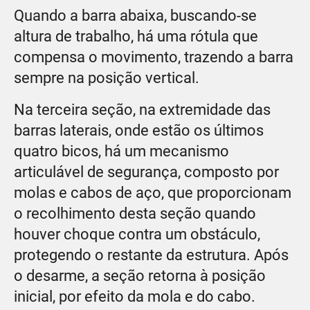
Quando a barra abaixa, buscando-se
altura de trabalho, há uma rótula que
compensa o movimento, trazendo a barra
sempre na posição vertical.
Na terceira seção, na extremidade das
barras laterais, onde estão os últimos
quatro bicos, há um mecanismo
articulável de segurança, composto por
molas e cabos de aço, que proporcionam
o recolhimento desta seção quando
houver choque contra um obstáculo,
protegendo o restante da estrutura. Após
o desarme, a seção retorna à posição
inicial, por efeito da mola e do cabo.