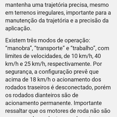
mantenha uma trajetória precisa, mesmo
em terrenos irregulares, importante para a
manutenção da trajetória e a precisão da
aplicação.
Existem três modos de operação:
“manobra”, “transporte” e “trabalho”, com
limites de velocidades, de 10 km/h, 40
km/h e 25 km/h, respectivamente. Por
segurança, a configuração prevê que
acima de 18 km/h o acionamento dos
rodados traseiros é desconectado, porém
os rodados dianteiros são de
acionamento permanente. Importante
ressaltar que os motores de roda não são