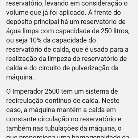
reservatório, levando em consideração o
volume que já foi aplicado. À frente do
depósito principal há um reservatório de
água limpa com capacidade de 250 litros,
ou seja 10% da capacidade do
reservatório de calda, que é usado para a
realização da limpeza do reservatório de
calda e do circuito de pulverização da
máquina.
O Imperador 2500 tem um sistema de
recirculação contínuo de calda. Neste
caso, a máquina mantém a calda em
constante circulação no reservatório e
também nas tubulações da máquina, o
que proporciona uma homogeneidade da