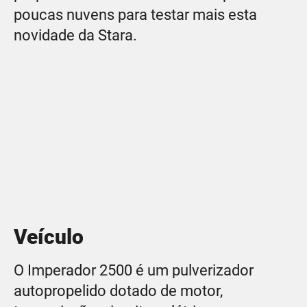
poucas nuvens para testar mais esta
novidade da Stara.
Veículo
O Imperador 2500 é um pulverizador
autopropelido dotado de motor,