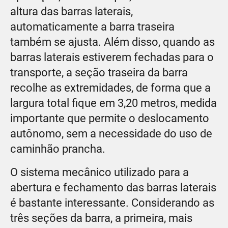
altura das barras laterais,
automaticamente a barra traseira
também se ajusta. Além disso, quando as
barras laterais estiverem fechadas para o
transporte, a seção traseira da barra
recolhe as extremidades, de forma que a
largura total fique em 3,20 metros, medida
importante que permite o deslocamento
autônomo, sem a necessidade do uso de
caminhão prancha.
O sistema mecânico utilizado para a
abertura e fechamento das barras laterais
é bastante interessante. Considerando as
três seções da barra, a primeira, mais