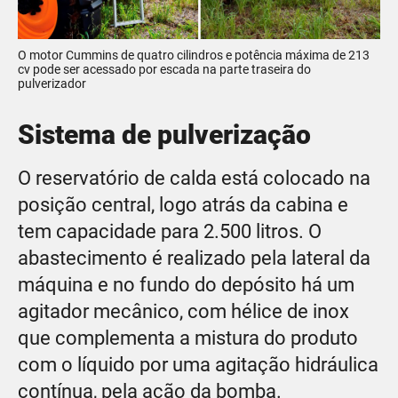
O motor Cummins de quatro cilindros e potência máxima de 213
cv pode ser acessado por escada na parte traseira do
pulverizador
Sistema de pulverização
O reservatório de calda está colocado na
posição central, logo atrás da cabina e
tem capacidade para 2.500 litros. O
abastecimento é realizado pela lateral da
máquina e no fundo do depósito há um
agitador mecânico, com hélice de inox
que complementa a mistura do produto
com o líquido por uma agitação hidráulica
contínua, pela ação da bomba.