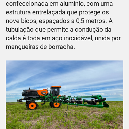
confeccionada em alumínio, com uma
estrutura entrelaçada que protege os
nove bicos, espaçados a 0,5 metros. A
tubulação que permite a condução da
calda é toda em aço inoxidável, unida por
mangueiras de borracha.