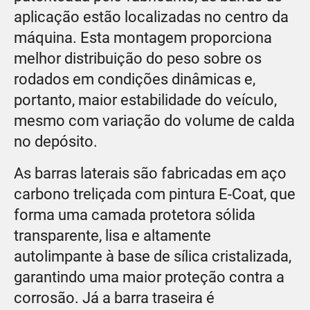
aplicação estão localizadas no centro da
máquina. Esta montagem proporciona
melhor distribuição do peso sobre os
rodados em condições dinâmicas e,
portanto, maior estabilidade do veículo,
mesmo com variação do volume de calda
no depósito.
As barras laterais são fabricadas em aço
carbono treliçada com pintura E-Coat, que
forma uma camada protetora sólida
transparente, lisa e altamente
autolimpante à base de sílica cristalizada,
garantindo uma maior proteção contra a
corrosão. Já a barra traseira é