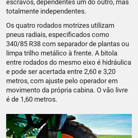
escravos, dependentes um do outro, mas
totalmente independentes.
Os quatro rodados motrizes utilizam
pneus radiais, especificados como
340/85 R38 com separador de plantas ou
limpa trilho metálico à frente. A bitola
entre rodados do mesmo eixo é hidráulica
e pode ser acertada entre 2,60 e 3,20
metros, com ajuste pelo operador em
movimento da própria cabina. O vão livre
é de 1,60 metros.