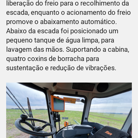
liberação do freio para o recolhimento da
escada, enquanto o acionamento do freio
promove o abaixamento automático.
Abaixo da escada foi posicionado um
pequeno tanque de água limpa, para
lavagem das mãos. Suportando a cabina,
quatro coxins de borracha para
sustentação e redução de vibrações.