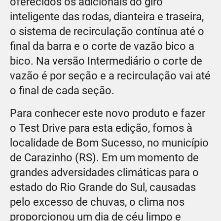
oferecidos os adicionais do giro
inteligente das rodas, dianteira e traseira,
o sistema de recirculação contínua até o
final da barra e o corte de vazão bico a
bico. Na versão Intermediário o corte de
vazão é por seção e a recirculação vai até
o final de cada seção.
Para conhecer este novo produto e fazer
o Test Drive para esta edição, fomos à
localidade de Bom Sucesso, no município
de Carazinho (RS). Em um momento de
grandes adversidades climáticas para o
estado do Rio Grande do Sul, causadas
pelo excesso de chuvas, o clima nos
proporcionou um dia de céu limpo e