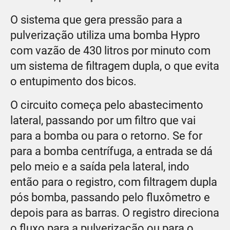
O sistema que gera pressão para a
pulverização utiliza uma bomba Hypro
com vazão de 430 litros por minuto com
um sistema de filtragem dupla, o que evita
o entupimento dos bicos.
O circuito começa pelo abastecimento
lateral, passando por um filtro que vai
para a bomba ou para o retorno. Se for
para a bomba centrífuga, a entrada se dá
pelo meio e a saída pela lateral, indo
então para o registro, com filtragem dupla
pós bomba, passando pelo fluxômetro e
depois para as barras. O registro direciona
o fluxo para a pulverização ou para o