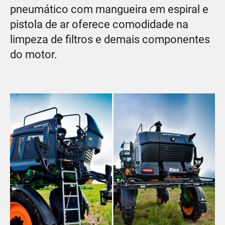
pneumático com mangueira em espiral e
pistola de ar oferece comodidade na
limpeza de filtros e demais componentes
do motor.