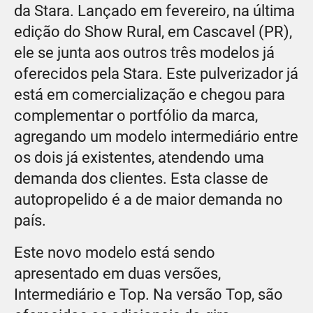
da Stara. Lançado em fevereiro, na última
edição do Show Rural, em Cascavel (PR),
ele se junta aos outros três modelos já
oferecidos pela Stara. Este pulverizador já
está em comercialização e chegou para
complementar o portfólio da marca,
agregando um modelo intermediário entre
os dois já existentes, atendendo uma
demanda dos clientes. Esta classe de
autopropelido é a de maior demanda no
país.
Este novo modelo está sendo
apresentado em duas versões,
Intermediário e Top. Na versão Top, são