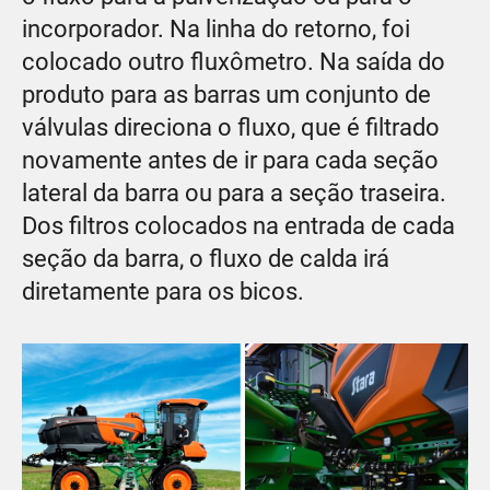
incorporador. Na linha do retorno, foi
colocado outro fluxômetro. Na saída do
produto para as barras um conjunto de
válvulas direciona o fluxo, que é filtrado
novamente antes de ir para cada seção
lateral da barra ou para a seção traseira.
Dos filtros colocados na entrada de cada
seção da barra, o fluxo de calda irá
diretamente para os bicos.