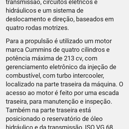
transmissão, circuitos elétricos e
hidráulicos e um sistema de
deslocamento e direção, baseados em
quatro rodas motrizes.
Para a propulsão é utilizado um motor
marca Cummins de quatro cilindros e
potência máxima de 213 cv, com
gerenciamento eletrônico da injeção de
combustível, com turbo intercooler,
localizado na parte traseira da máquina. O
acesso ao motor é feito por uma escada
traseira, para manutenção e inspeção.
Também na parte traseira está
posicionado o reservatório de óleo
hidráulico e da transmissão, ISO VG 68,