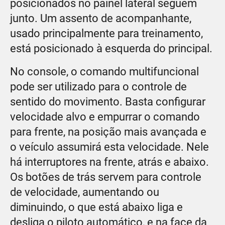
posicionados no painel lateral seguem
junto. Um assento de acompanhante,
usado principalmente para treinamento,
está posicionado à esquerda do principal.
No console, o comando multifuncional
pode ser utilizado para o controle de
sentido do movimento. Basta configurar
velocidade alvo e empurrar o comando
para frente, na posição mais avançada e
o veículo assumirá esta velocidade. Nele
há interruptores na frente, atrás e abaixo.
Os botões de trás servem para controle
de velocidade, aumentando ou
diminuindo, o que está abaixo liga e
desliga o piloto automático, e na face da