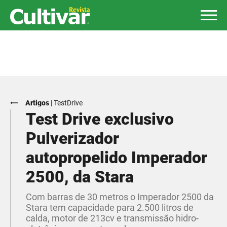
Artigos
|
TestDrive
Test Drive exclusivo
Pulverizador
autopropelido Imperador
2500, da Stara
Com barras de 30 metros o Imperador 2500 da
Stara tem capacidade para 2.500 litros de
calda, motor de 213cv e transmissão hidro-