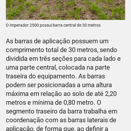
O Imperador 2500 possui barra central de 30 metros
As barras de aplicação possuem um
comprimento total de 30 metros, sendo
dividida em três seções para cada lado e
uma parte central, colocada na parte
traseira do equipamento. As barras
podem ser posicionadas a uma altura
máxima em relação ao solo de até 2,20
metros e mínima de 0,80 metro. O
segmento traseiro da barra trabalha em
coordenação com as barras laterais de
aplicação, de forma que, ao definir a