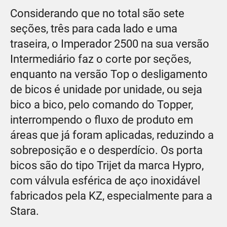
Considerando que no total são sete
seções, três para cada lado e uma
traseira, o Imperador 2500 na sua versão
Intermediário faz o corte por seções,
enquanto na versão Top o desligamento
de bicos é unidade por unidade, ou seja
bico a bico, pelo comando do Topper,
interrompendo o fluxo de produto em
áreas que já foram aplicadas, reduzindo a
sobreposição e o desperdício. Os porta
bicos são do tipo Trijet da marca Hypro,
com válvula esférica de aço inoxidável
fabricados pela KZ, especialmente para a
Stara.