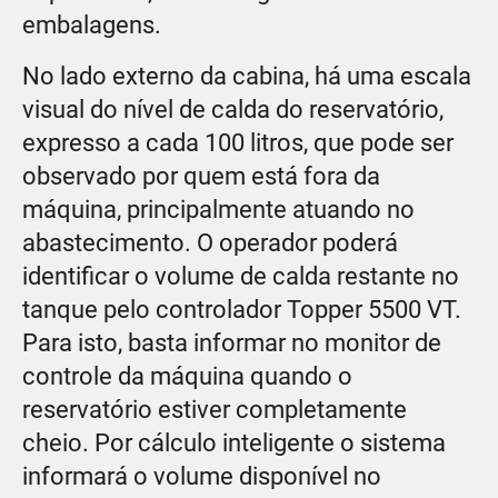
embalagens.
No lado externo da cabina, há uma escala
visual do nível de calda do reservatório,
expresso a cada 100 litros, que pode ser
observado por quem está fora da
máquina, principalmente atuando no
abastecimento. O operador poderá
identificar o volume de calda restante no
tanque pelo controlador Topper 5500 VT.
Para isto, basta informar no monitor de
controle da máquina quando o
reservatório estiver completamente
cheio. Por cálculo inteligente o sistema
informará o volume disponível no