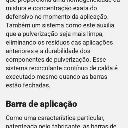
mistura e concentração exata do
defensivo no momento da aplicação.
Também um sistema como este auxilia
que a pulverização seja mais limpa,
eliminando os resíduos das aplicações
anteriores e a durabilidade dos
componentes de pulverização. Esse
sistema recirculante contínuo de calda é
executado mesmo quando as barras
estão fechadas.
Barra de aplicação
Como uma característica particular,
patenteada pelo fabricante, as barras de