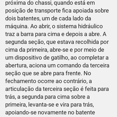
próxima do chassi, quando está em
posição de transporte fica apoiada sobre
dois batentes, um de cada lado da
máquina. Ao abrir, o sistema hidráulico
traz a barra para cima e depois a abre. A
segunda seção, que estava recolhida por
cima da primeira, abre-se e por meio de
um dispositivo de gatilho, ao completar a
abertura, aciona um comando da terceira
seção que se abre para frente. No
fechamento ocorre ao contrário, a
articulação da terceira seção é feita para
trás, a segunda para cima sobre a
primeira, levanta-se e vira para trás,
apoiando-se novamente no batente