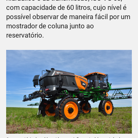
com capacidade de 60 litros, cujo nível é
possível observar de maneira fácil por um
mostrador de coluna junto ao
reservatório.