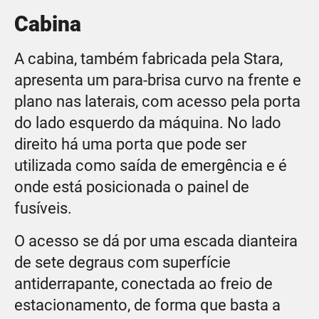
Cabina
A cabina, também fabricada pela Stara,
apresenta um para-brisa curvo na frente e
plano nas laterais, com acesso pela porta
do lado esquerdo da máquina. No lado
direito há uma porta que pode ser
utilizada como saída de emergência e é
onde está posicionada o painel de
fusíveis.
O acesso se dá por uma escada dianteira
de sete degraus com superfície
antiderrapante, conectada ao freio de
estacionamento, de forma que basta a