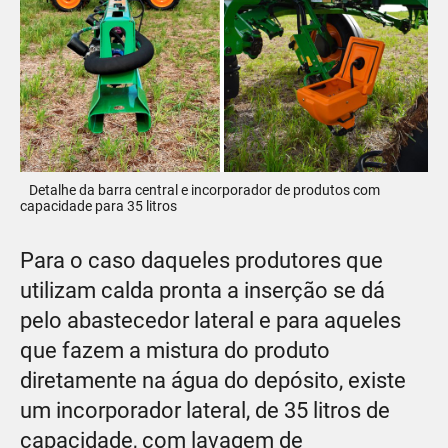
Detalhe da barra central e incorporador de produtos com
capacidade para 35 litros
Para o caso daqueles produtores que
utilizam calda pronta a inserção se dá
pelo abastecedor lateral e para aqueles
que fazem a mistura do produto
diretamente na água do depósito, existe
um incorporador lateral, de 35 litros de
capacidade, com lavagem de