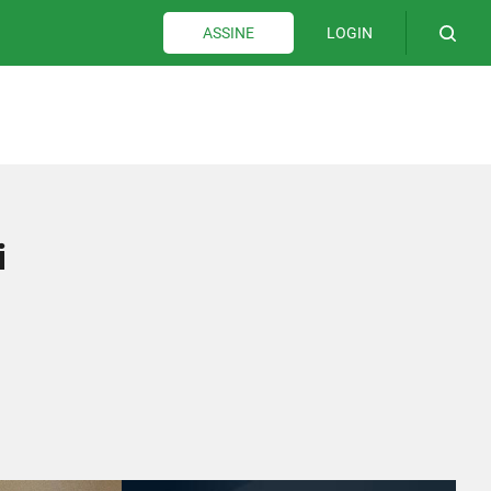
LOGIN
ASSINE
i