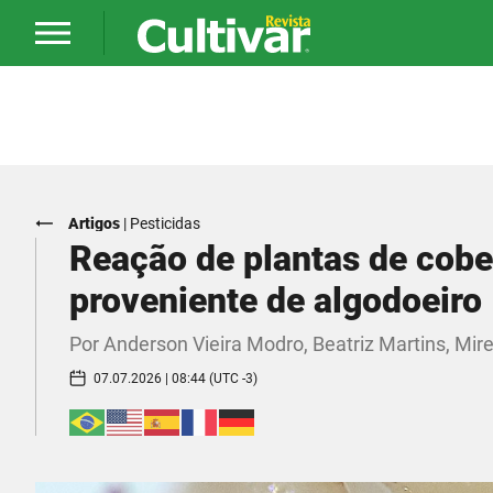
Artigos
|
Pesticidas
Reação de plantas de cobe
proveniente de algodoeiro
Por Anderson Vieira Modro, Beatriz Martins, Mirel
07.07.2026 | 08:44 (UTC -3)