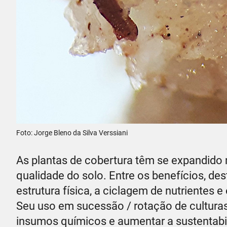
Foto: Jorge Bleno da Silva Verssiani
As plantas de cobertura têm se expandido n
qualidade do solo. Entre os benefícios, d
estrutura física, a ciclagem de nutrientes 
Seu uso em sucessão / rotação de culturas 
insumos químicos e aumentar a sustentabi