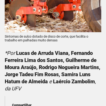
Sintomas de sulco dotado de disco de corte, que facilita o
trabalho em palhadas muito densas
*Por
Lucas de Arruda Viana, Fernando
Ferreira Lima dos Santos, Guilherme de
Moura Araújo, Rodrigo Nogueira Martins,
Jorge Tadeu Fim Rosas, Samira Luns
Hatum de Almeida
e
Laércio Zambolim
,
da UFV
Compartilhar