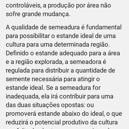
controláveis, a produção por área não
sofre grande mudança.
A qualidade de semeadura é fundamental
para possibilitar o estande ideal de uma
cultura para uma determinada região.
Definido o estande adequado para a área
e a região explorada, a semeadora é
regulada para distribuir a quantidade de
semente necessária para atingir o
estande ideal. Se a semeadura for
inadequada, ela irá contribuir para uma
das duas situações opostas: ou
promoverá estande abaixo do ideal, o que
reduzirá o potencial produtivo da cultura