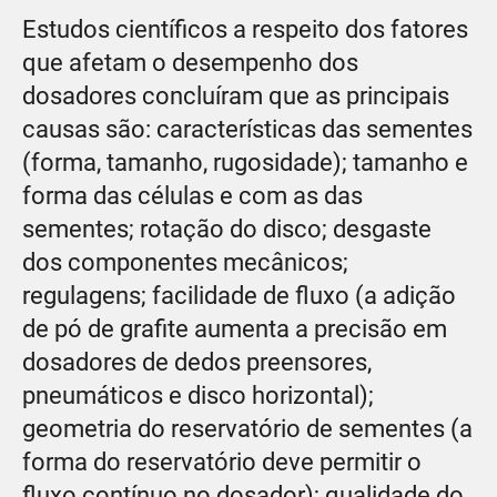
Estudos científicos a respeito dos fatores
que afetam o desempenho dos
dosadores concluíram que as principais
causas são: características das sementes
(forma, tamanho, rugosidade); tamanho e
forma das células e com as das
sementes; rotação do disco; desgaste
dos componentes mecânicos;
regulagens; facilidade de fluxo (a adição
de pó de grafite aumenta a precisão em
dosadores de dedos preensores,
pneumáticos e disco horizontal);
geometria do reservatório de sementes (a
forma do reservatório deve permitir o
fluxo contínuo no dosador); qualidade do