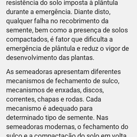
resistência do solo imposta à plântula
durante a emergência. Diante disto,
qualquer falha no recobrimento da
semente, bem como a presença de solos
compactados, é fator que dificulta a
emergência de plântula e reduz o vigor de
desenvolvimento das plantas.
As semeadoras apresentam diferentes
mecanismos de fechamento de sulco,
mecanismos de enxadas, discos,
correntes, chapas e rodas. Cada
mecanismo é adequado para
determinado tipo de semente. Nas
semeadoras modernas, o fechamento do
sulco e a compactação do solo em volta