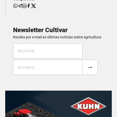
Newsletter Cultivar
Receba por e-mail as últimas notícias sobre agricultura