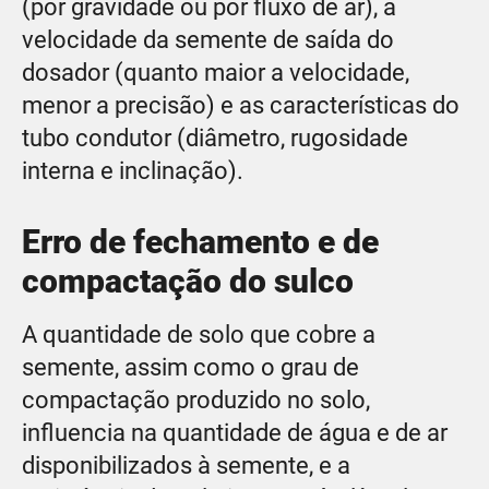
(por gravidade ou por fluxo de ar), a
velocidade da semente de saída do
dosador (quanto maior a velocidade,
menor a precisão) e as características do
tubo condutor (diâmetro, rugosidade
interna e inclinação).
Erro de fechamento e de
compactação do sulco
A quantidade de solo que cobre a
semente, assim como o grau de
compactação produzido no solo,
influencia na quantidade de água e de ar
disponibilizados à semente, e a