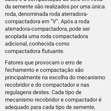
da semente são realizados por uma única
roda, denominada roda aterradora-
compactadora em “V”. Após a roda
aterradora-compactadora, pode ser
acoplada uma roda compactadora
adicional, conhecida como
compactadora flutuante.
Fatores que provocam o erro de
fechamento e compactação são
principalmente na escolha do mecanismo
recobridor e do compactador e nas
regulagens destes. Cada tipo de
mecanismo recobridor e compactador é
adequado para cada tipo de semente,