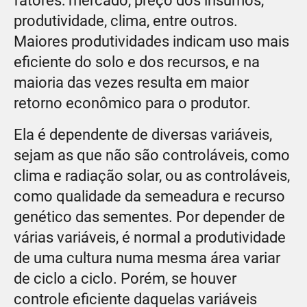
fatores: mercado, preço dos insumos,
produtividade, clima, entre outros.
Maiores produtividades indicam uso mais
eficiente do solo e dos recursos, e na
maioria das vezes resulta em maior
retorno econômico para o produtor.
Ela é dependente de diversas variáveis,
sejam as que não são controláveis, como
clima e radiação solar, ou as controláveis,
como qualidade da semeadura e recurso
genético das sementes. Por depender de
várias variáveis, é normal a produtividade
de uma cultura numa mesma área variar
de ciclo a ciclo. Porém, se houver
controle eficiente daquelas variáveis