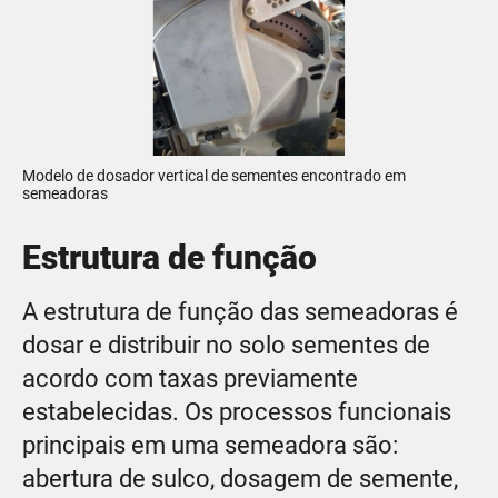
Modelo de dosador vertical de sementes encontrado em
semeadoras
Estrutura de função
A estrutura de função das semeadoras é
dosar e distribuir no solo sementes de
acordo com taxas previamente
estabelecidas. Os processos funcionais
principais em uma semeadora são:
abertura de sulco, dosagem de semente,