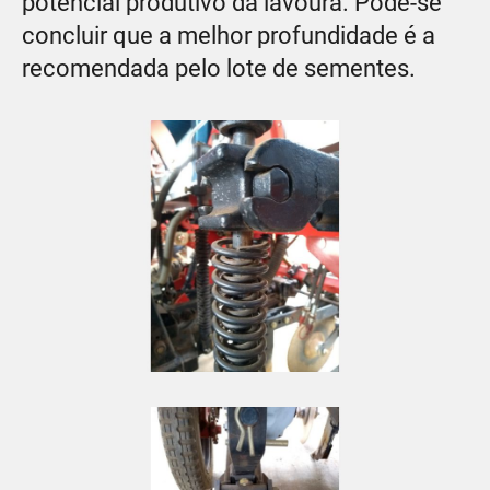
potencial produtivo da lavoura. Pode-se
concluir que a melhor profundidade é a
recomendada pelo lote de sementes.