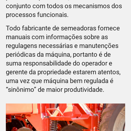
conjunto com todos os mecanismos dos
processos funcionais.
Todo fabricante de semeadoras fornece
manuais com informações sobre as
regulagens necessárias e manutenções
periódicas da máquina, portanto é de
suma responsabilidade do operador e
gerente da propriedade estarem atentos,
uma vez que máquina bem regulada é
“sinônimo” de maior produtividade.