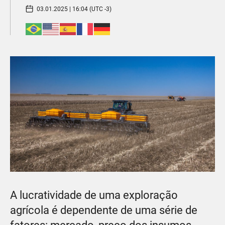
03.01.2025 | 16:04 (UTC -3)
A lucratividade de uma exploração
agrícola é dependente de uma série de