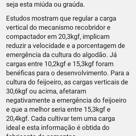
seja esta miúda ou graúda.
Estudos mostram que regular a carga
vertical do mecanismo recobridor e
compactador em 20,3kgf, implicam
reduzir a velocidade e a porcentagem de
emergência da cultura do algodão. Já
cargas entre 10,2kgf e 15,3kgf foram
benéficas para o desenvolvimento. Para a
cultura do feijoeiro, as cargas verticais de
30,6kgf ou acima, afetaram
negativamente a emergência do feijoeiro
e que a melhor seria entre 15,3kgf e
20,4kgf. Cada cultivar tem uma carga
ideal e esta informação é obtida do