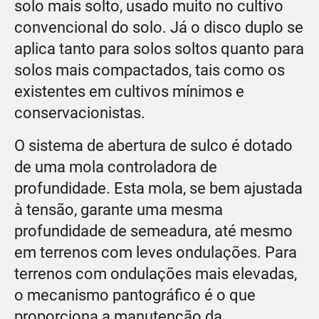
solo mais solto, usado muito no cultivo
convencional do solo. Já o disco duplo se
aplica tanto para solos soltos quanto para
solos mais compactados, tais como os
existentes em cultivos mínimos e
conservacionistas.
O sistema de abertura de sulco é dotado
de uma mola controladora de
profundidade. Esta mola, se bem ajustada
à tensão, garante uma mesma
profundidade de semeadura, até mesmo
em terrenos com leves ondulações. Para
terrenos com ondulações mais elevadas,
o mecanismo pantográfico é o que
proporciona a manutenção da