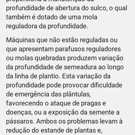
profundidade de abertura do sulco, o qual
também é dotado de uma mola
reguladora da profundidade.
Máquinas que não estão reguladas ou
que apresentam parafusos reguladores
ou molas quebradas produzem variação
da profundidade de semeadura ao longo
da linha de plantio. Esta variação da
profundidade pode provocar dificuldade
de emergência das plântulas,
favorecendo o ataque de pragas e
doenças, ou a exposição da semente a
pássaros. Ambos os problemas levam à
redução do estande de plantas e,