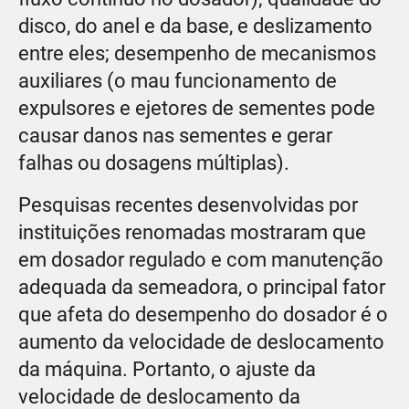
disco, do anel e da base, e deslizamento
entre eles; desempenho de mecanismos
auxiliares (o mau funcionamento de
expulsores e ejetores de sementes pode
causar danos nas sementes e gerar
falhas ou dosagens múltiplas).
Pesquisas recentes desenvolvidas por
instituições renomadas mostraram que
em dosador regulado e com manutenção
adequada da semeadora, o principal fator
que afeta do desempenho do dosador é o
aumento da velocidade de deslocamento
da máquina. Portanto, o ajuste da
velocidade de deslocamento da