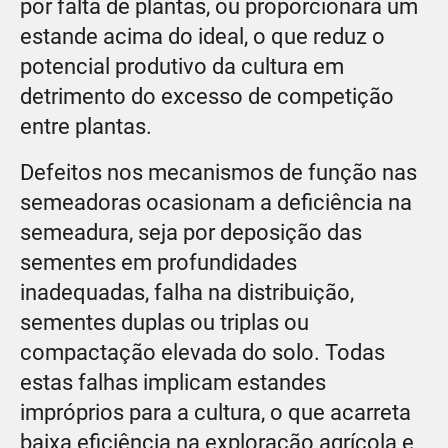
por falta de plantas, ou proporcionará um
estande acima do ideal, o que reduz o
potencial produtivo da cultura em
detrimento do excesso de competição
entre plantas.
Defeitos nos mecanismos de função nas
semeadoras ocasionam a deficiência na
semeadura, seja por deposição das
sementes em profundidades
inadequadas, falha na distribuição,
sementes duplas ou triplas ou
compactação elevada do solo. Todas
estas falhas implicam estandes
impróprios para a cultura, o que acarreta
baixa eficiência na exploração agrícola e