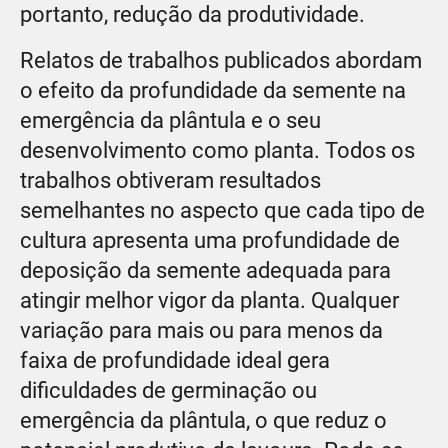
portanto, redução da produtividade.
Relatos de trabalhos publicados abordam
o efeito da profundidade da semente na
emergência da plântula e o seu
desenvolvimento como planta. Todos os
trabalhos obtiveram resultados
semelhantes no aspecto que cada tipo de
cultura apresenta uma profundidade de
deposição da semente adequada para
atingir melhor vigor da planta. Qualquer
variação para mais ou para menos da
faixa de profundidade ideal gera
dificuldades de germinação ou
emergência da plântula, o que reduz o