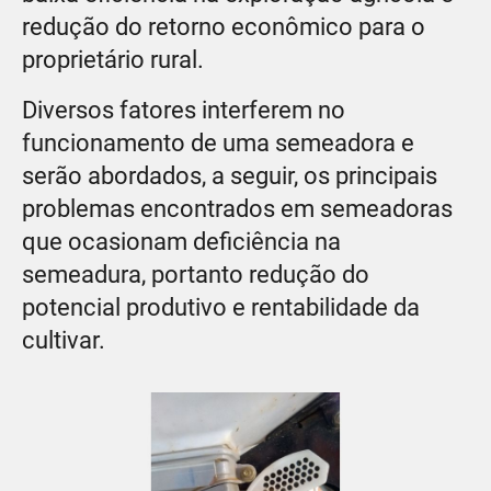
redução do retorno econômico para o
proprietário rural.
Diversos fatores interferem no
funcionamento de uma semeadora e
serão abordados, a seguir, os principais
problemas encontrados em semeadoras
que ocasionam deficiência na
semeadura, portanto redução do
potencial produtivo e rentabilidade da
cultivar.