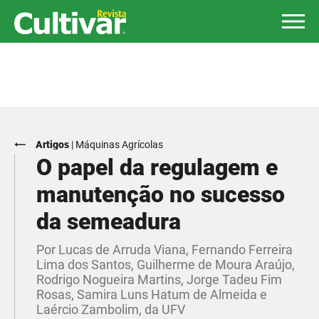
Artigos
|
Máquinas Agrícolas
O papel da regulagem e
manutenção no sucesso
da semeadura
Por Lucas de Arruda Viana, Fernando Ferreira
Lima dos Santos, Guilherme de Moura Araújo,
Rodrigo Nogueira Martins, Jorge Tadeu Fim
Rosas, Samira Luns Hatum de Almeida e
Laércio Zambolim, da UFV