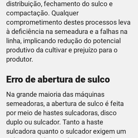
distribuição, fechamento do sulco e
compactação. Qualquer
comprometimento destes processos leva
à deficiência na semeadura e a falhas na
linha, implicando redução do potencial
produtivo da cultivar e prejuízo para o
produtor.
Erro de abertura de sulco
Na grande maioria das máquinas
semeadoras, a abertura de sulco é feita
por meio de hastes sulcadoras, disco
duplo ou sulcador. Tanto a haste
sulcadora quanto o sulcador exigem um