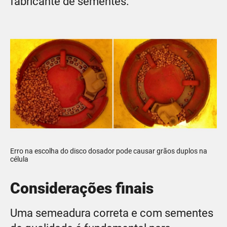
fabricante de sementes.
Erro na escolha do disco dosador pode causar grãos duplos na
célula
Considerações finais
Uma semeadura correta e com sementes