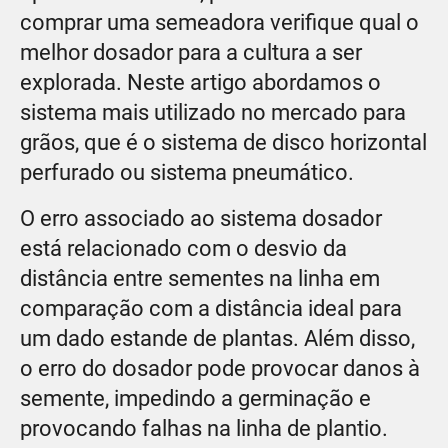
comprar uma semeadora verifique qual o
melhor dosador para a cultura a ser
explorada. Neste artigo abordamos o
sistema mais utilizado no mercado para
grãos, que é o sistema de disco horizontal
perfurado ou sistema pneumático.
O erro associado ao sistema dosador
está relacionado com o desvio da
distância entre sementes na linha em
comparação com a distância ideal para
um dado estande de plantas. Além disso,
o erro do dosador pode provocar danos à
semente, impedindo a germinação e
provocando falhas na linha de plantio.