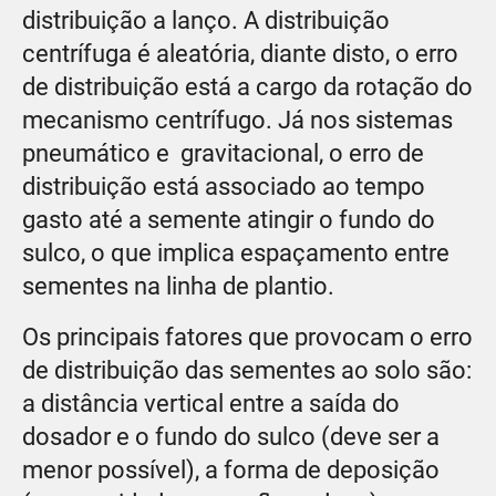
distribuição a lanço. A distribuição
centrífuga é aleatória, diante disto, o erro
de distribuição está a cargo da rotação do
mecanismo centrífugo. Já nos sistemas
pneumático e gravitacional, o erro de
distribuição está associado ao tempo
gasto até a semente atingir o fundo do
sulco, o que implica espaçamento entre
sementes na linha de plantio.
Os principais fatores que provocam o erro
de distribuição das sementes ao solo são:
a distância vertical entre a saída do
dosador e o fundo do sulco (deve ser a
menor possível), a forma de deposição