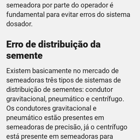
semeadora por parte do operador é
fundamental para evitar erros do sistema
dosador.
Erro de distribuição da
semente
Existem basicamente no mercado de
semeadoras três tipos de sistemas de
distribuição de sementes: condutor
gravitacional, pneumático e centrífugo.
Os condutores gravitacional e
pneumático estão presentes em
semeadoras de precisão, já o centrífugo
está presente em semeadoras para