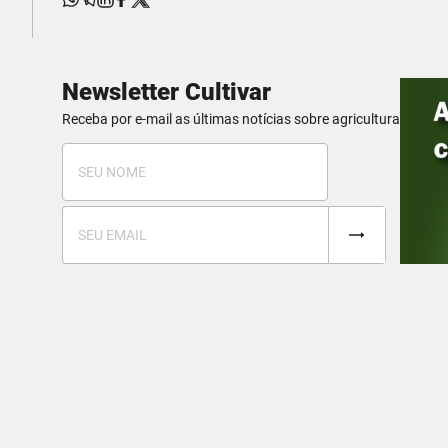
Newsletter Cultivar
Receba por e-mail as últimas notícias sobre agricultura