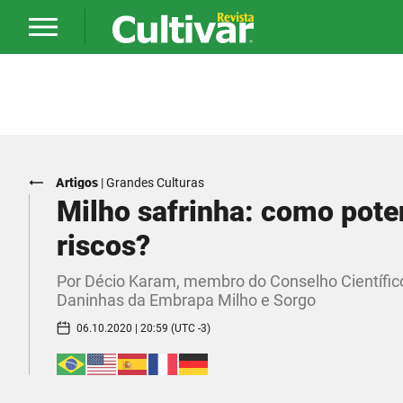
Artigos
|
Grandes Culturas
Milho safrinha: como poten
riscos?
Por Décio Karam, membro do Conselho Científic
Daninhas da Embrapa Milho e Sorgo
06.10.2020 | 20:59 (UTC -3)