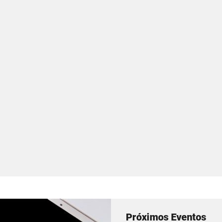
Próximos Eventos