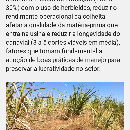
30%) com o uso de herbicidas, reduzir o
rendimento operacional da colheita,
afetar a qualidade da matéria-prima que
entra na usina e reduzir a longevidade do
canavial (3 a 5 cortes viáveis em média),
fatores que tornam fundamental a
adoção de boas práticas de manejo para
preservar a lucratividade no setor.