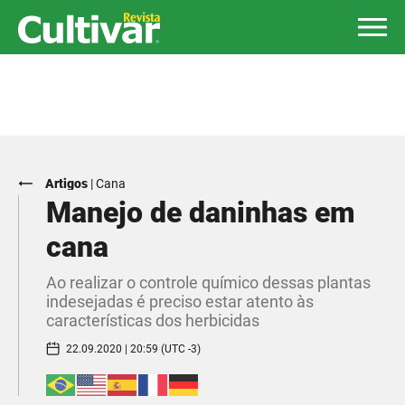
Artigos
|
Cana
Manejo de daninhas em
cana
Ao realizar o controle químico dessas plantas
indesejadas é preciso estar atento às
características dos herbicidas
22.09.2020 | 20:59 (UTC -3)