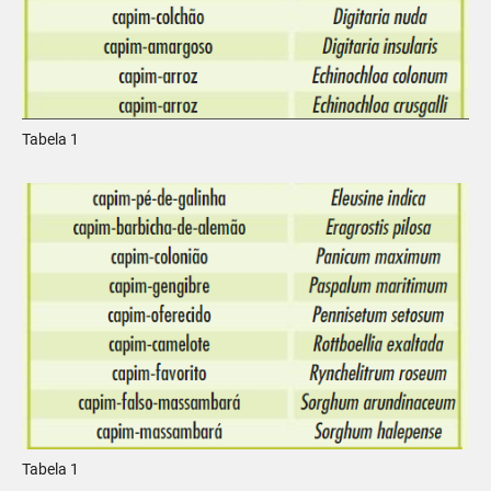
Tabela 1
Tabela 1