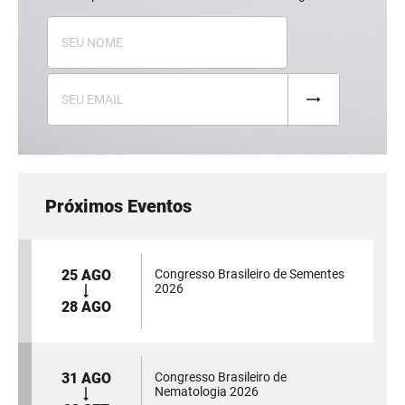
Próximos Eventos
25 AGO
Congresso Brasileiro de Sementes
2026
28 AGO
31 AGO
Congresso Brasileiro de
Nematologia 2026