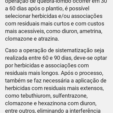
operação de quebra-lombo ocorrer em 30
a 60 dias após o plantio, é possível
selecionar herbicidas e/ou associações
com residuais mais curtos e com custos
mais acessíveis, como diuron, ametrina,
clomazone e atrazina.
Caso a operação de sistematização seja
realizada entre 60 e 90 dias, deve-se optar
por herbicidas e associações com
residuais mais longos. Após o processo,
também se faz necessária a aplicação de
herbicidas com residuais mais extensos,
como tebuthiurom, sulfentrazone,
clomazone e hexazinona com diuron,
entre outros, eliminando a interferência