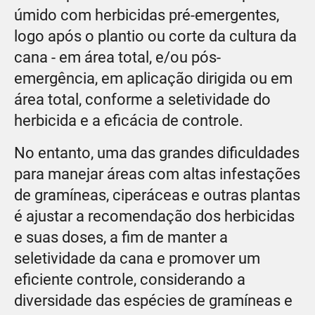
úmido com herbicidas pré-emergentes,
logo após o plantio ou corte da cultura da
cana - em área total, e/ou pós-
emergência, em aplicação dirigida ou em
área total, conforme a seletividade do
herbicida e a eficácia de controle.
No entanto, uma das grandes dificuldades
para manejar áreas com altas infestações
de gramíneas, ciperáceas e outras plantas
é ajustar a recomendação dos herbicidas
e suas doses, a fim de manter a
seletividade da cana e promover um
eficiente controle, considerando a
diversidade das espécies de gramíneas e