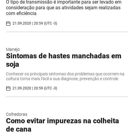
O tipo de transmissão é importante para ser levado em
consideração para que as atividades sejam realizadas
com eficiência
21.09.2020 | 20:59 (UTC -3)
Manejo
Sintomas de hastes manchadas em
soja
Conhecer os principais sintomas dos problemas que ocorrem na
cultura torna mais fácil a sua diagnose, prevenção e controle
21.09.2020 | 20:59 (UTC -3)
Colhedoras
Como evitar impurezas na colheita
de cana