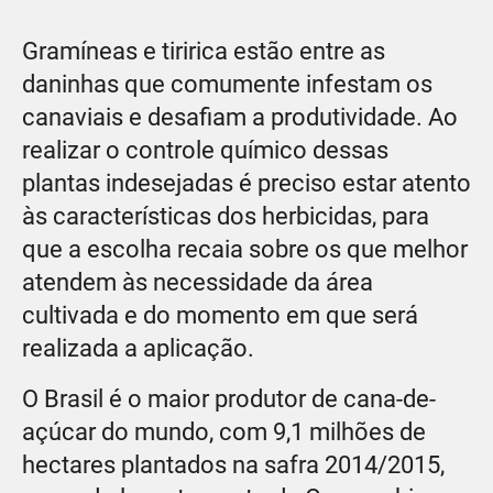
Gramíneas e tiririca estão entre as
daninhas que comumente infestam os
canaviais e desafiam a produtividade. Ao
realizar o controle químico dessas
plantas indesejadas é preciso estar atento
às características dos herbicidas, para
que a escolha recaia sobre os que melhor
atendem às necessidade da área
cultivada e do momento em que será
realizada a aplicação.
O Brasil é o maior produtor de cana-de-
açúcar do mundo, com 9,1 milhões de
hectares plantados na safra 2014/2015,