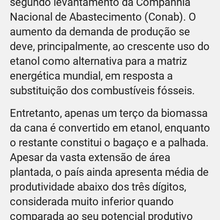
segundo levantamento da Companhia
Nacional de Abastecimento (Conab). O
aumento da demanda de produção se
deve, principalmente, ao crescente uso do
etanol como alternativa para a matriz
energética mundial, em resposta a
substituição dos combustíveis fósseis.
Entretanto, apenas um terço da biomassa
da cana é convertido em etanol, enquanto
o restante constitui o bagaço e a palhada.
Apesar da vasta extensão de área
plantada, o país ainda apresenta média de
produtividade abaixo dos três dígitos,
considerada muito inferior quando
comparada ao seu potencial produtivo