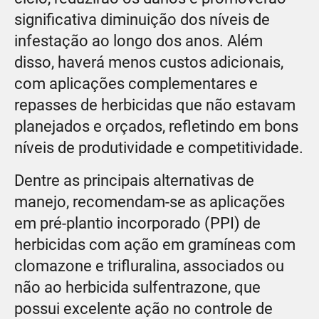
significativa diminuição dos níveis de
infestação ao longo dos anos. Além
disso, haverá menos custos adicionais,
com aplicações complementares e
repasses de herbicidas que não estavam
planejados e orçados, refletindo em bons
níveis de produtividade e competitividade.
Dentre as principais alternativas de
manejo, recomendam-se as aplicações
em pré-plantio incorporado (PPI) de
herbicidas com ação em gramíneas com
clomazone e trifluralina, associados ou
não ao herbicida sulfentrazone, que
possui excelente ação no controle de