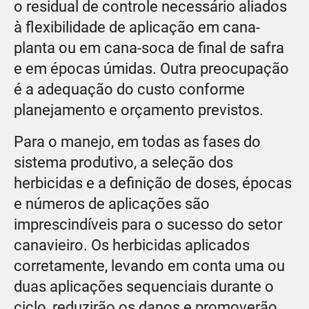
o residual de controle necessário aliados
à flexibilidade de aplicação em cana-
planta ou em cana-soca de final de safra
e em épocas úmidas. Outra preocupação
é a adequação do custo conforme
planejamento e orçamento previstos.
Para o manejo, em todas as fases do
sistema produtivo, a seleção dos
herbicidas e a definição de doses, épocas
e números de aplicações são
imprescindíveis para o sucesso do setor
canavieiro. Os herbicidas aplicados
corretamente, levando em conta uma ou
duas aplicações sequenciais durante o
ciclo, reduzirão os danos e promoverão