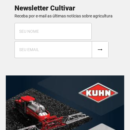
Newsletter Cultivar
Receba por e-mail as últimas notícias sobre agricultura