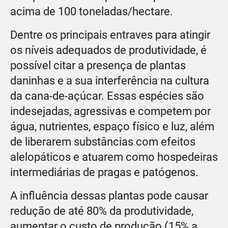
acima de 100 toneladas/hectare.
Dentre os principais entraves para atingir
os níveis adequados de produtividade, é
possível citar a presença de plantas
daninhas e a sua interferência na cultura
da cana-de-açúcar. Essas espécies são
indesejadas, agressivas e competem por
água, nutrientes, espaço físico e luz, além
de liberarem substâncias com efeitos
alelopáticos e atuarem como hospedeiras
intermediárias de pragas e patógenos.
A influência dessas plantas pode causar
redução de até 80% da produtividade,
aumentar o custo de produção (15% a