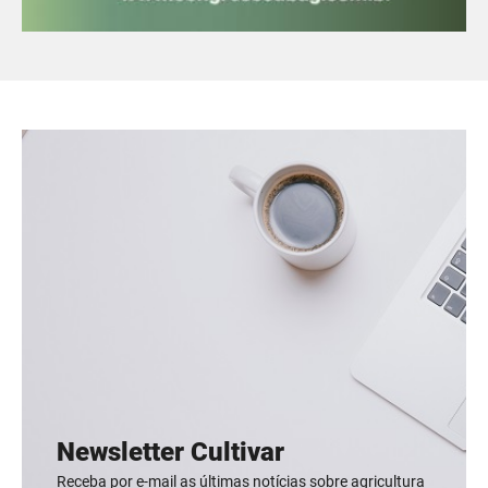
Newsletter Cultivar
Receba por e-mail as últimas notícias sobre agricultura