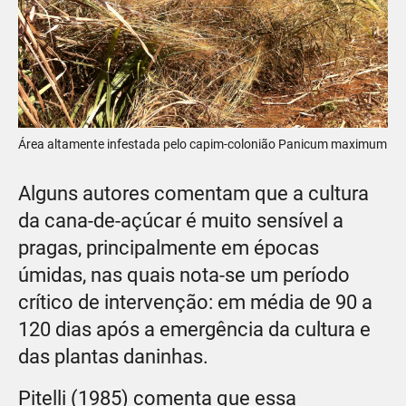
Área altamente infestada pelo capim-colonião Panicum maximum
Alguns autores comentam que a cultura
da cana-de-açúcar é muito sensível a
pragas, principalmente em épocas
úmidas, nas quais nota-se um período
crítico de intervenção: em média de 90 a
120 dias após a emergência da cultura e
das plantas daninhas.
Pitelli (1985) comenta que essa