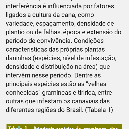
interferência é influenciada por fatores
ligados a cultura da cana, como
variedade, espaçamento, densidade de
plantio ou de falhas, época e extensão do
período de convivência. Condições
características das próprias plantas
daninhas (espécies, nível de infestação,
densidade e distribuição na área) que
intervêm nesse período. Dentre as
principais espécies estão as “velhas
conhecidas” gramíneas e tiririca, entre
outras que infestam os canaviais das
diferentes regiões do Brasil. (Tabela 1)