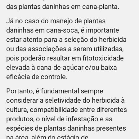
das plantas daninhas em cana-planta.
Já no caso do manejo de plantas
daninhas em cana-soca, é importante
estar atento para a seleção do herbicida
ou das associações a serem utilizadas,
pois poderão resultar em fitotoxicidade
elevada à cana-de-açúcar e/ou baixa
eficácia de controle.
Portanto, é fundamental sempre
considerar a seletividade do herbicida à
cultura, compatibilidade entre diferentes
produtos, o nível de infestação e as
espécies de plantas daninhas presentes
na área, além do estágio de