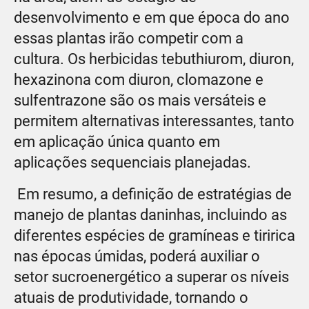
desenvolvimento e em que época do ano
essas plantas irão competir com a
cultura. Os herbicidas tebuthiurom, diuron,
hexazinona com diuron, clomazone e
sulfentrazone são os mais versáteis e
permitem alternativas interessantes, tanto
em aplicação única quanto em
aplicações sequenciais planejadas.
Em resumo, a definição de estratégias de
manejo de plantas daninhas, incluindo as
diferentes espécies de gramíneas e tiririca
nas épocas úmidas, poderá auxiliar o
setor sucroenergético a superar os níveis
atuais de produtividade, tornando o