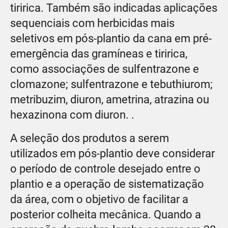
tiririca. Também são indicadas aplicações
sequenciais com herbicidas mais
seletivos em pós-plantio da cana em pré-
emergência das gramíneas e tiririca,
como associações de sulfentrazone e
clomazone; sulfentrazone e tebuthiurom;
metribuzim, diuron, ametrina, atrazina ou
hexazinona com diuron. .
A seleção dos produtos a serem
utilizados em pós-plantio deve considerar
o período de controle desejado entre o
plantio e a operação de sistematização
da área, com o objetivo de facilitar a
posterior colheita mecânica. Quando a