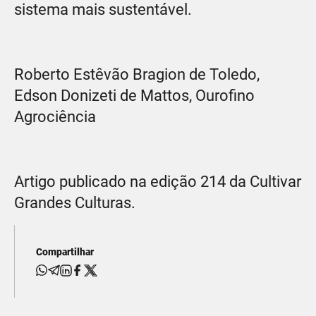
sistema mais sustentável.
Roberto Estêvão Bragion de Toledo,
Edson Donizeti de Mattos, Ourofino
Agrociência
Artigo publicado na edição 214 da Cultivar
Grandes Culturas.
Compartilhar