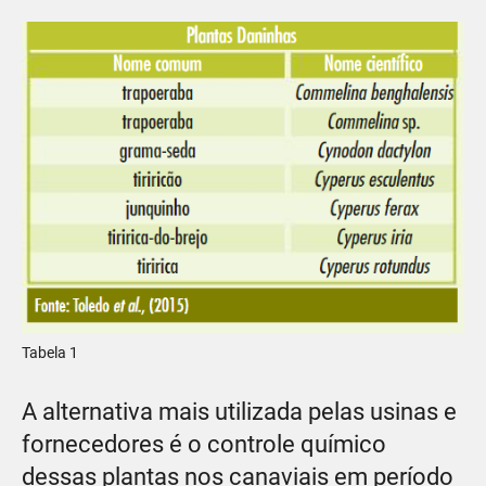
Tabela 1
A alternativa mais utilizada pelas usinas e
fornecedores é o controle químico
dessas plantas nos canaviais em período