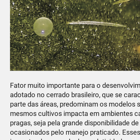
Fator muito importante para o desenvolvi
adotado no cerrado brasileiro, que se cara
parte das áreas, predominam os modelos s
mesmos cultivos impacta em ambientes ca
pragas, seja pela grande disponibilidade d
ocasionados pelo manejo praticado. Esses