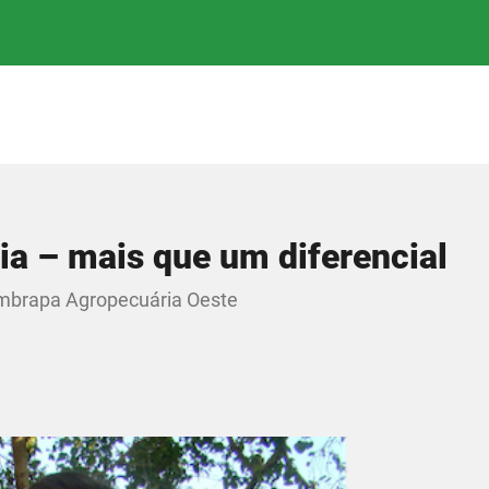
ia – mais que um diferencial
mbrapa Agropecuária Oeste