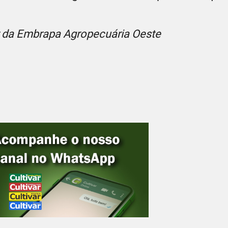
r da Embrapa Agropecuária Oeste