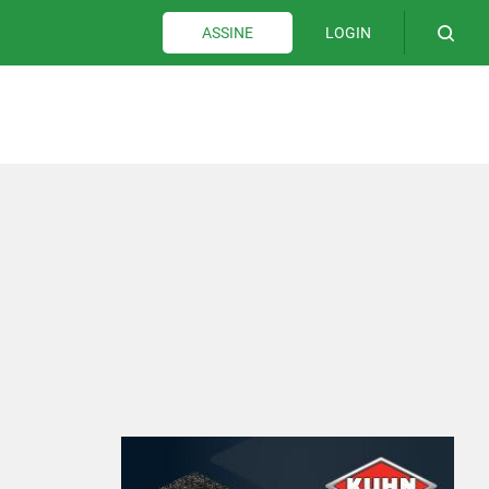
LOGIN
ASSINE