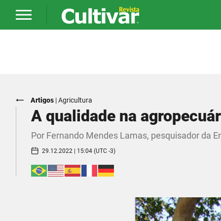
Artigos
|
Agricultura
A qualidade na agropecuár
Por Fernando Mendes Lamas, pesquisador da E
29.12.2022 | 15:04 (UTC -3)