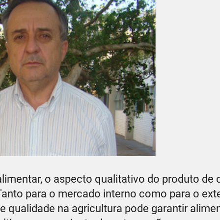
imentar, o aspecto qualitativo do produto de 
Tanto para o mercado interno como para o ext
e qualidade na agricultura pode garantir alime