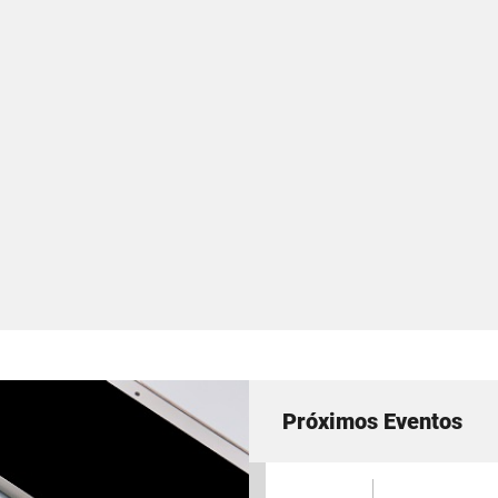
Próximos Eventos