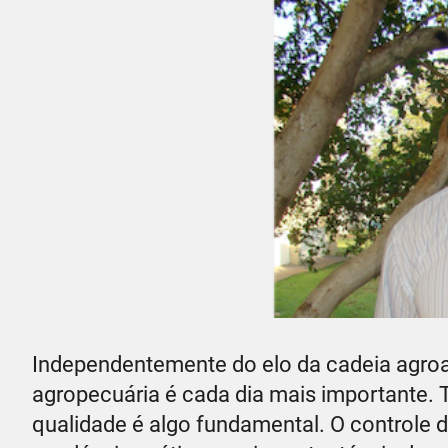
Independentemente do elo da cadeia agroal
agropecuária é cada dia mais importante. 
qualidade é algo fundamental. O controle d