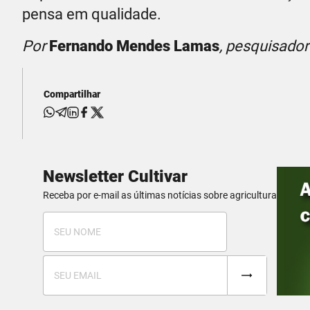
pensa em qualidade.
Por
Fernando Mendes Lamas
, pesquisado
Compartilhar
Newsletter Cultivar
Receba por e-mail as últimas notícias sobre agricultura